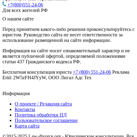
+7(800)551-24-06
Для всех жителей РФ
О нашем сайте
Перед принятием какого-либо решения проконсультируйтесь с
юристом. Руководство сайта не несет ответственности за
использование размещенной на сайте информации.
Информация на сайте носит ознакомительный характер и не
является публичной офертой, определяемой положениями
статьи 437 Гражданского кодекса РФ.
Бесплатная консультация юриста
+7 (800) 551-24-06
Реклама
Erid: 2W5zFH4JYyW, ООО Лигал Адс Тех
Информация
О проекте / Редакция сайта
Контакты
Политика обработки ПД
Пользовательское соглашение
Карта сайта
©2015-2025 Law-divorce.org - Юридические консультации. Все