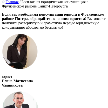
Главная
/
Бесплатная юридическая консультация в
Фрунзенском районе Санкт-Петербурга
Если вас необходима консультация юриста в Фрунзенском
районе Питера, обращайтесь к нашим юристам!
Вы можете
получить развернутую и грамотную первую юридическую
консультацию абсолютно бесплатно!
юрист
Елена Матвеевна
Чашникова