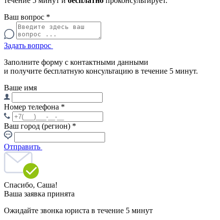
течение 5 минут и
бесплатно
проконсультирует.
Ваш вопрос
*
Задать вопрос
Заполните форму с контактными данными
и получите бесплатную консультацию в течение 5 минут.
Ваше имя
Номер телефона
*
Ваш город (регион)
*
Отправить
Спасибо,
Саша!
Ваша заявка принята
Ожидайте звонка юриста в течение 5 минут