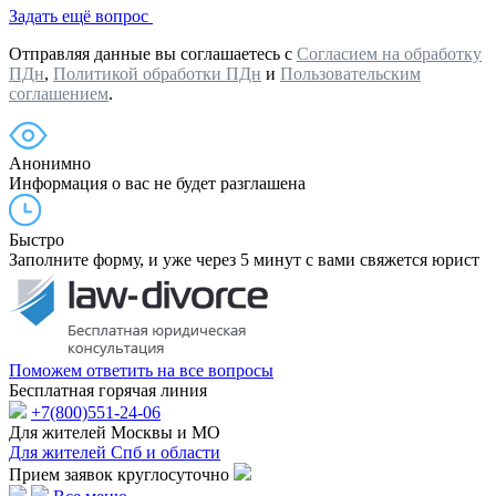
Задать ещё вопрос
Отправляя данные вы соглашаетесь с
Согласием на обработку
ПДн
,
Политикой обработки ПДн
и
Пользовательским
соглашением
.
Анонимно
Информация о вас не будет разглашена
Быстро
Заполните форму, и уже через 5 минут с вами свяжется юрист
Поможем ответить на все вопросы
Бесплатная горячая линия
+7(800)551-24-06
Для жителей Москвы и МО
Для жителей Спб и области
Прием заявок круглосуточно