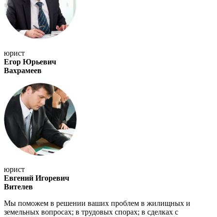
юрист
Егор Юрьевич
Вахрамеев
юрист
Евгений Игоревич
Вителев
Мы поможем в решении ваших проблем в жилищных и
земельных вопросах; в трудовых спорах; в сделках с