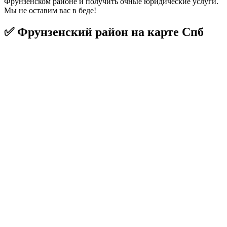
Фрунзенском районе и получить очные юридические услуги.
Мы не оставим вас в беде!
✅ Фрунзенский район на карте Спб