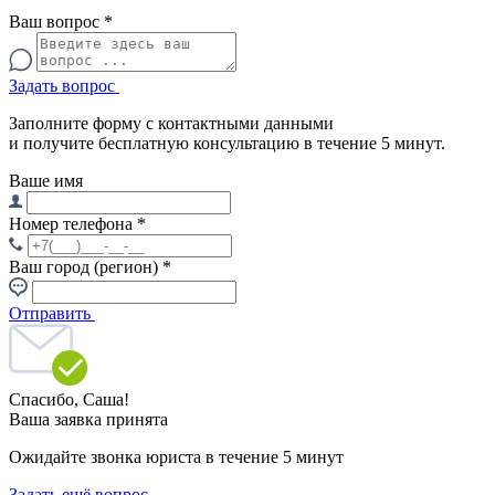
Ваш вопрос
*
Задать вопрос
Заполните форму с контактными данными
и получите бесплатную консультацию в течение 5 минут.
Ваше имя
Номер телефона
*
Ваш город (регион)
*
Отправить
Спасибо,
Саша!
Ваша заявка принята
Ожидайте звонка юриста в течение 5 минут
Задать ещё вопрос