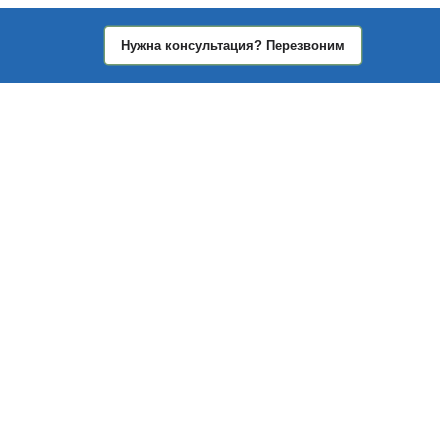
Нужна консультация? Перезвоним