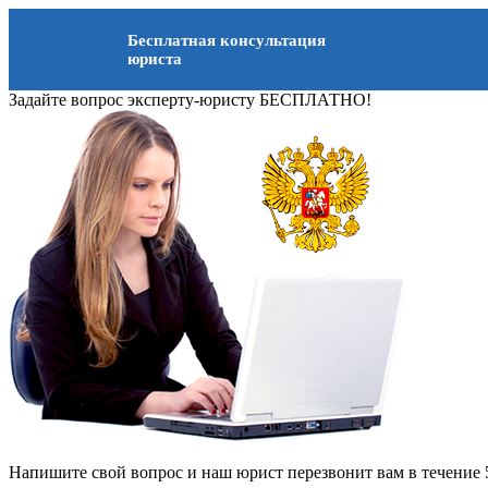
Бесплатная консультация
юриста
Задайте вопрос эксперту-юристу БЕСПЛАТНО!
Напишите свой вопрос и наш юрист перезвонит вам в течение