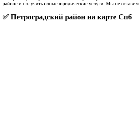
районе и получить очные юридические услуги. Мы не оставим в
✅ Петроградский район на карте Спб