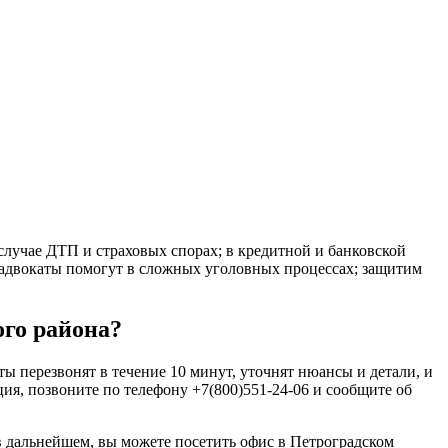
лучае ДТП и страховых спорах; в кредитной и банковской
 адвокаты помогут в сложных уголовных процессах; защитим
го района?
 перезвонят в течение 10 минут, уточнят нюансы и детали, и
ия, позвоните по телефону +7(800)551-24-06 и сообщите об
 в дальнейшем, вы можете посетить офис в Петроградском