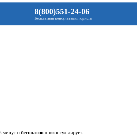
8(800)551-24-06
Бесплатная консультация юриста
 5 минут и
бесплатно
проконсультирует.