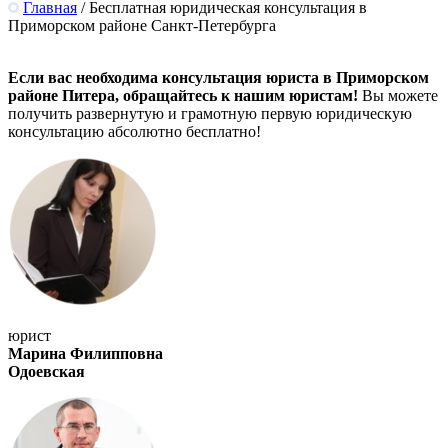
Главная
/
Бесплатная юридическая консультация в
Приморском районе Санкт-Петербурга
Если вас необходима консультация юриста в Приморском
районе Питера, обращайтесь к нашим юристам!
Вы можете
получить развернутую и грамотную первую юридическую
консультацию абсолютно бесплатно!
юрист
Марина Филипповна
Одоевская