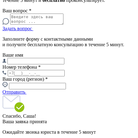
течение 5 минут и
бесплатно
проконсультирует.
Ваш вопрос
*
Задать вопрос
Заполните форму с контактными данными
и получите бесплатную консультацию в течение 5 минут.
Ваше имя
Номер телефона
*
Ваш город (регион)
*
Отправить
Спасибо,
Саша!
Ваша заявка принята
Ожидайте звонка юриста в течение 5 минут