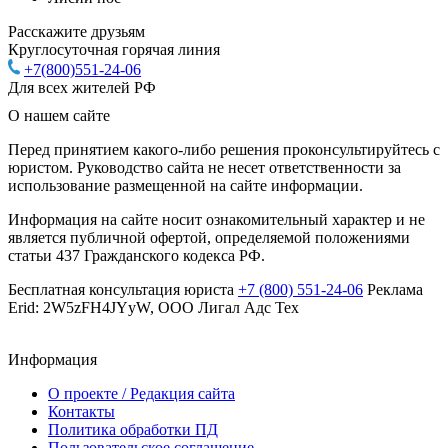
Расскажите друзьям
Круглосуточная горячая линия
+7(800)551-24-06
Для всех жителей РФ
О нашем сайте
Перед принятием какого-либо решения проконсультируйтесь с
юристом. Руководство сайта не несет ответственности за
использование размещенной на сайте информации.
Информация на сайте носит ознакомительный характер и не
является публичной офертой, определяемой положениями
статьи 437 Гражданского кодекса РФ.
Бесплатная консультация юриста
+7 (800) 551-24-06
Реклама
Erid: 2W5zFH4JYyW, ООО Лигал Адс Тех
Информация
О проекте / Редакция сайта
Контакты
Политика обработки ПД
Пользовательское соглашение