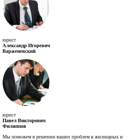
юрист
Александр Игоревич
Варженевский
юрист
Павел Викторович
Филиппов
Мы поможем в решении ваших проблем в жилищных и