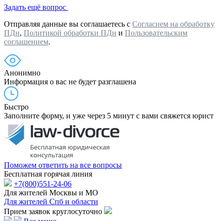
Задать ещё вопрос
Отправляя данные вы соглашаетесь с
Согласием на обработку
ПДн
,
Политикой обработки ПДн
и
Пользовательским
соглашением
.
Анонимно
Информация о вас не будет разглашена
Быстро
Заполните форму, и уже через 5 минут с вами свяжется юрист
Поможем ответить на все вопросы
Бесплатная горячая линия
+7(800)551-24-06
Для жителей Москвы и МО
Для жителей Спб и области
Прием заявок круглосуточно