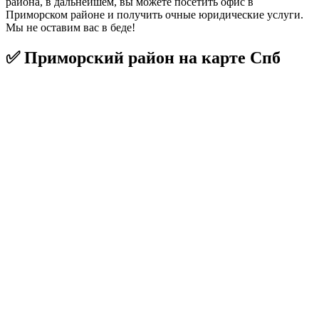
района, в дальнейшем, вы можете посетить офис в
Приморском районе и получить очные юридические услуги.
Мы не оставим вас в беде!
✅ Приморский район на карте Спб