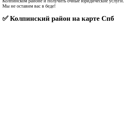
Колпинском районе и получить очные юридические услуги.
Мы не оставим вас в беде!
✅ Колпинский район на карте Спб