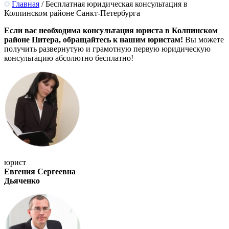
Главная
/
Бесплатная юридическая консультация в
Колпинском районе Санкт-Петербурга
Если вас необходима консультация юриста в Колпинском
районе Питера, обращайтесь к нашим юристам!
Вы можете
получить развернутую и грамотную первую юридическую
консультацию абсолютно бесплатно!
юрист
Евгения Сергеевна
Дьяченко