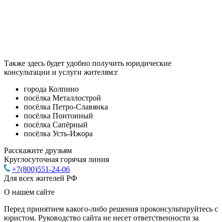
Также здесь будет удобно получить юридические
консультации и услуги жителям:г
города Колпино
посёлка Металлострой
посёлка Петро-Славянка
посёлка Понтонный
посёлка Сапёрный
посёлка Усть-Ижора
Расскажите друзьям
Круглосуточная горячая линия
+7(800)551-24-06
Для всех жителей РФ
О нашем сайте
Перед принятием какого-либо решения проконсультируйтесь с
юристом. Руководство сайта не несет ответственности за