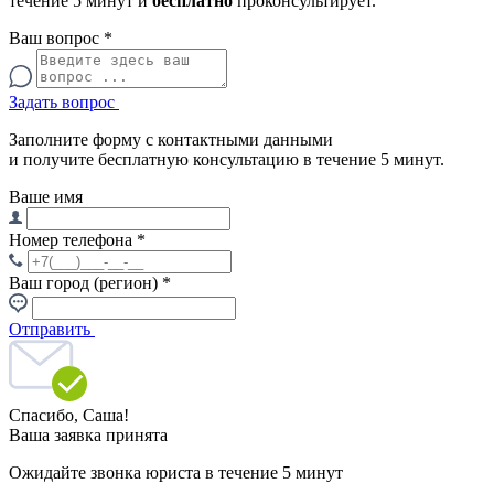
течение 5 минут и
бесплатно
проконсультирует.
Ваш вопрос
*
Задать вопрос
Заполните форму с контактными данными
и получите бесплатную консультацию в течение 5 минут.
Ваше имя
Номер телефона
*
Ваш город (регион)
*
Отправить
Спасибо,
Саша!
Ваша заявка принята
Ожидайте звонка юриста в течение 5 минут