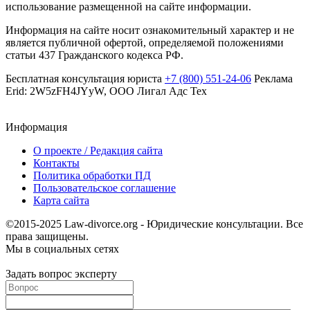
использование размещенной на сайте информации.
Информация на сайте носит ознакомительный характер и не
является публичной офертой, определяемой положениями
статьи 437 Гражданского кодекса РФ.
Бесплатная консультация юриста
+7 (800) 551-24-06
Реклама
Erid: 2W5zFH4JYyW, ООО Лигал Адс Тех
Информация
О проекте / Редакция сайта
Контакты
Политика обработки ПД
Пользовательское соглашение
Карта сайта
©2015-2025 Law-divorce.org - Юридические консультации. Все
права защищены.
Мы в социальных сетях
Задать вопрос эксперту