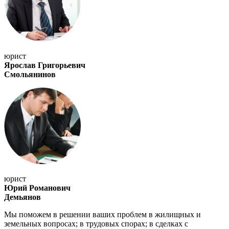
юрист
Ярослав Григорьевич
Смольянинов
юрист
Юрий Романович
Демьянов
Мы поможем в решении ваших проблем в жилищных и
земельных вопросах; в трудовых спорах; в сделках с