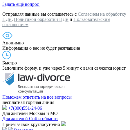
Задать ещё вопрос
Отправляя данные вы соглашаетесь с
Согласием на обработку
ПДн
,
Политикой обработки ПДн
и
Пользовательским
соглашением
.
Анонимно
Информация о вас не будет разглашена
Быстро
Заполните форму, и уже через 5 минут с вами свяжется юрист
Поможем ответить на все вопросы
Бесплатная горячая линия
+7(800)551-24-06
Для жителей Москвы и МО
Для жителей Спб и области
Прием заявок круглосуточно