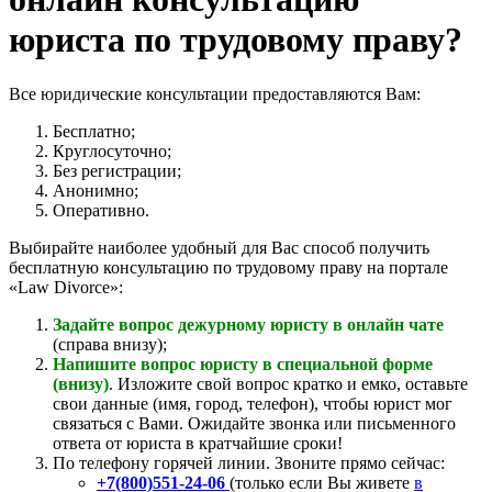
юриста по трудовому праву?
Все юридические консультации предоставляются Вам:
Бесплатно;
Круглосуточно;
Без регистрации;
Анонимно;
Оперативно.
Выбирайте наиболее удобный для Вас способ получить
бесплатную консультацию по трудовому праву на портале
«Law Divorce»:
Задайте вопрос дежурному юристу в онлайн чате
(справа внизу);
Напишите вопрос юристу в специальной форме
(внизу)
. Изложите свой вопрос кратко и емко, оставьте
свои данные (имя, город, телефон), чтобы юрист мог
связаться с Вами. Ожидайте звонка или письменного
ответа от юриста в кратчайшие сроки!
По телефону горячей линии. Звоните прямо сейчас:
+7(800)551-24-06
(только если Вы живете
в