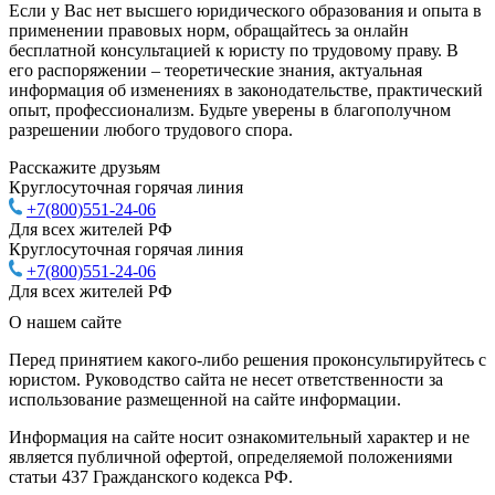
Если у Вас нет высшего юридического образования и опыта в
применении правовых норм, обращайтесь за онлайн
бесплатной консультацией к юристу по трудовому праву. В
его распоряжении – теоретические знания, актуальная
информация об изменениях в законодательстве, практический
опыт, профессионализм. Будьте уверены в благополучном
разрешении любого трудового спора.
Расскажите друзьям
Круглосуточная горячая линия
+7(800)551-24-06
Для всех жителей РФ
Круглосуточная горячая линия
+7(800)551-24-06
Для всех жителей РФ
О нашем сайте
Перед принятием какого-либо решения проконсультируйтесь с
юристом. Руководство сайта не несет ответственности за
использование размещенной на сайте информации.
Информация на сайте носит ознакомительный характер и не
является публичной офертой, определяемой положениями
статьи 437 Гражданского кодекса РФ.