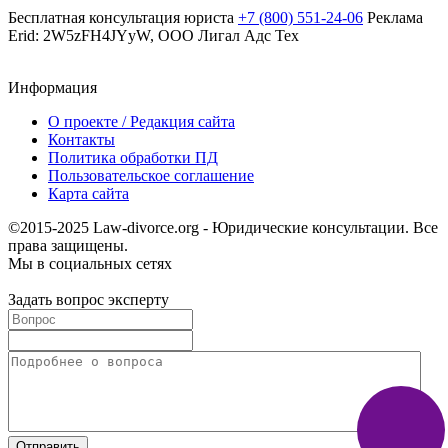
Бесплатная консультация юриста
+7 (800) 551-24-06
Реклама
Erid: 2W5zFH4JYyW, ООО Лигал Адс Тех
Информация
О проекте / Редакция сайта
Контакты
Политика обработки ПД
Пользовательское соглашение
Карта сайта
©2015-2025 Law-divorce.org - Юридические консультации. Все
права защищены.
Мы в социальных сетях
Задать вопрос эксперту