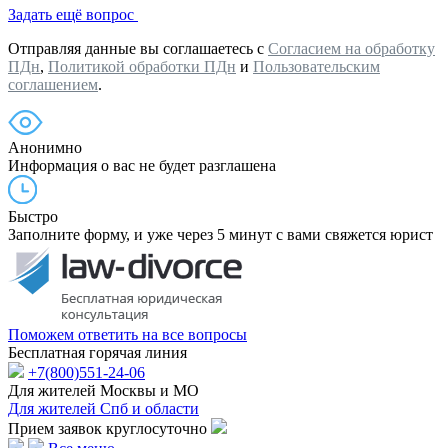
Задать ещё вопрос
Отправляя данные вы соглашаетесь с
Согласием на обработку
ПДн
,
Политикой обработки ПДн
и
Пользовательским
соглашением
.
Анонимно
Информация о вас не будет разглашена
Быстро
Заполните форму, и уже через 5 минут с вами свяжется юрист
Поможем ответить на все вопросы
Бесплатная горячая линия
+7(800)551-24-06
Для жителей Москвы и МО
Для жителей Спб и области
Прием заявок круглосуточно