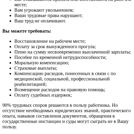
месте;
Вам угрожают увольнением;
Ваши трудовые права нарушают;
Ваш труд не оплачивают.
Вы можете требовать:
Восстановление на рабочем месте;
Оплату за срок вынужденного прогула;
Пеню на сумму несвоевременно выплаченной зарплаты;
Пособие по временной нетрудоспособности;
Моральную компенсацию;
Страховые выплаты;
Компенсацию расходов, понесенных в связи с по
медицинской, социальной, профессиональной
реабилитацией;
Возмещение расходов на правовую помощь;
Оплату судебных издержек;
90% трудовых споров решаются в пользу работника. Но
отсутствие необходимых юридических знаний, практического
опыта, навыков составления документов, обращения в
государственные инстанции и суды могут сыграть не в Вашу
пользу.