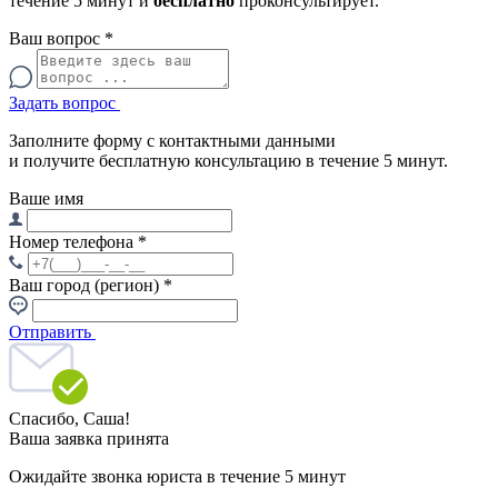
течение 5 минут и
бесплатно
проконсультирует.
Ваш вопрос
*
Задать вопрос
Заполните форму с контактными данными
и получите бесплатную консультацию в течение 5 минут.
Ваше имя
Номер телефона
*
Ваш город (регион)
*
Отправить
Спасибо,
Саша!
Ваша заявка принята
Ожидайте звонка юриста в течение 5 минут