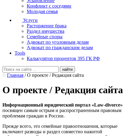
Усыновление
Конфликт с соседями
Молодая семья
Услуги
Расторжение брака
Раздел имущества
Семейные споры
Адвокат по уголовным делам
Адвокат по гражданским делам
Tools
Калькулятор процентов 395 ГК РФ
Главная
/
О проекте / Редакция сайта
О проекте / Редакция сайта
Информационный юридический портал «Law-divorce»
посвящен самым острым и распространенным правовым
проблемам граждан в России.
Прежде всего, это семейные правоотношения, которые
включают разводы и раздел совместно нажитой