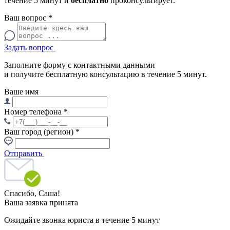
течение 5 минут и
бесплатно
проконсультирует.
Ваш вопрос
*
Задать вопрос
Заполните форму с контактными данными
и получите бесплатную консультацию в течение 5 минут.
Ваше имя
Номер телефона
*
Ваш город (регион)
*
Отправить
Спасибо,
Саша!
Ваша заявка принята
Ожидайте звонка юриста в течение 5 минут