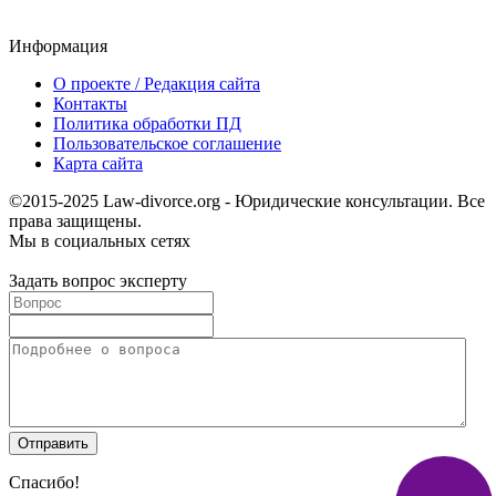
Информация
О проекте / Редакция сайта
Контакты
Политика обработки ПД
Пользовательское соглашение
Карта сайта
©2015-2025 Law-divorce.org - Юридические консультации. Все
права защищены.
Мы в социальных сетях
Задать вопрос эксперту
Спасибо!