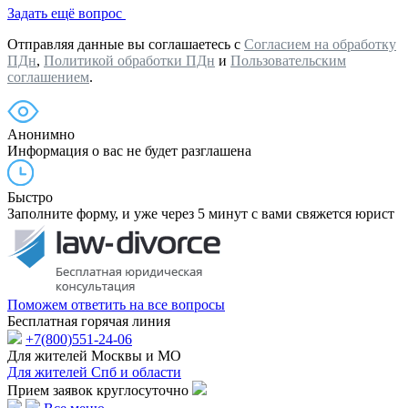
Задать ещё вопрос
Отправляя данные вы соглашаетесь с
Согласием на обработку
ПДн
,
Политикой обработки ПДн
и
Пользовательским
соглашением
.
Анонимно
Информация о вас не будет разглашена
Быстро
Заполните форму, и уже через 5 минут с вами свяжется юрист
Поможем ответить на все вопросы
Бесплатная горячая линия
+7(800)551-24-06
Для жителей Москвы и МО
Для жителей Спб и области
Прием заявок круглосуточно