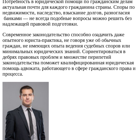
Потребность в юридической помощи по гражданским делам
актуальная почти для каждого гражданина страны. Споры по
недвижимости, наследство, взыскание долгов, разногласия
банками — не всегда подобные вопросы можно решить без
надлежащей правовой подготовки.
Современное законодательство способно озадачить даже
опытного юриста-практика, не говоря уже об обычных
граждан, не имеющих опыта ведения судебных споров или
минимальных юридических знаний. Сориентироваться в
дебрях правовых проблем и множестве перипетий
законодательства поможет квалифицированная юридическая
помощь адвоката, работающего в сфере гражданского права и
процесса.