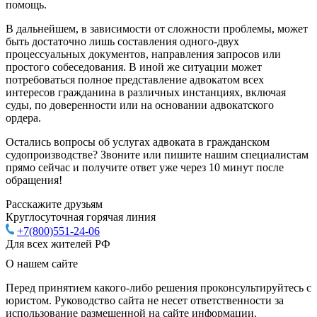
помощь.
В дальнейшем, в зависимости от сложности проблемы, может
быть достаточно лишь составления одного-двух
процессуальных документов, направления запросов или
простого собеседования. В иной же ситуации может
потребоваться полное представление адвокатом всех
интересов гражданина в различных инстанциях, включая
суды, по доверенности или на основании адвокатского
ордера.
Остались вопросы об услугах адвоката в гражданском
судопроизводстве? Звоните или пишите нашим специалистам
прямо сейчас и получите ответ уже через 10 минут после
обращения!
Расскажите друзьям
Круглосуточная горячая линия
+7(800)551-24-06
Для всех жителей РФ
О нашем сайте
Перед принятием какого-либо решения проконсультируйтесь с
юристом. Руководство сайта не несет ответственности за
использование размещенной на сайте информации.