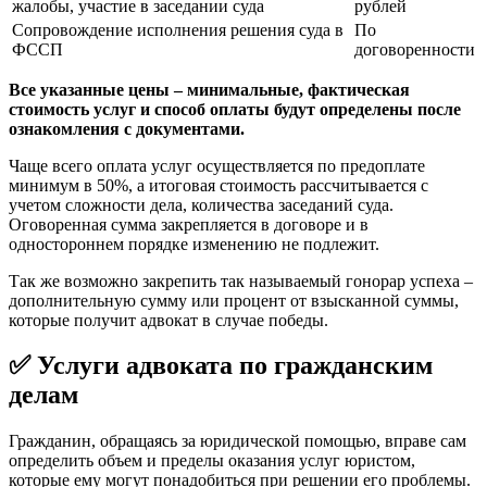
жалобы, участие в заседании суда
рублей
Сопровождение исполнения решения суда в
По
ФССП
договоренности
Все указанные цены – минимальные, фактическая
стоимость услуг и способ оплаты будут определены после
ознакомления с документами.
Чаще всего оплата услуг осуществляется по предоплате
минимум в 50%, а итоговая стоимость рассчитывается с
учетом сложности дела, количества заседаний суда.
Оговоренная сумма закрепляется в договоре и в
одностороннем порядке изменению не подлежит.
Так же возможно закрепить так называемый гонорар успеха –
дополнительную сумму или процент от взысканной суммы,
которые получит адвокат в случае победы.
✅
Услуги адвоката по гражданским
делам
Гражданин, обращаясь за юридической помощью, вправе сам
определить объем и пределы оказания услуг юристом,
которые ему могут понадобиться при решении его проблемы.