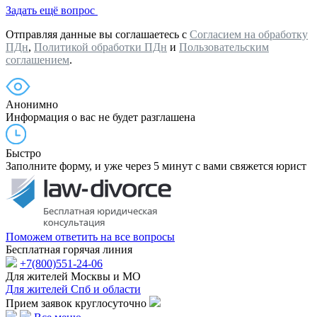
Задать ещё вопрос
Отправляя данные вы соглашаетесь с
Согласием на обработку
ПДн
,
Политикой обработки ПДн
и
Пользовательским
соглашением
.
Анонимно
Информация о вас не будет разглашена
Быстро
Заполните форму, и уже через 5 минут с вами свяжется юрист
Поможем ответить на все вопросы
Бесплатная горячая линия
+7(800)551-24-06
Для жителей Москвы и МО
Для жителей Спб и области
Прием заявок круглосуточно