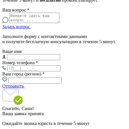
течение 5 минут и
бесплатно
проконсультирует.
Ваш вопрос
*
Задать вопрос
Заполните форму с контактными данными
и получите бесплатную консультацию в течение 5 минут.
Ваше имя
Номер телефона
*
Ваш город (регион)
*
Отправить
Спасибо,
Саша!
Ваша заявка принята
Ожидайте звонка юриста в течение 5 минут