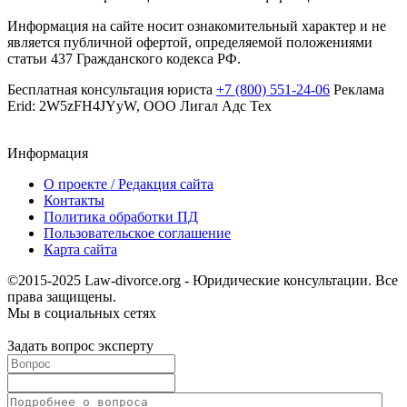
Информация на сайте носит ознакомительный характер и не
является публичной офертой, определяемой положениями
статьи 437 Гражданского кодекса РФ.
Бесплатная консультация юриста
+7 (800) 551-24-06
Реклама
Erid: 2W5zFH4JYyW, ООО Лигал Адс Тех
Информация
О проекте / Редакция сайта
Контакты
Политика обработки ПД
Пользовательское соглашение
Карта сайта
©2015-2025 Law-divorce.org - Юридические консультации. Все
права защищены.
Мы в социальных сетях
Задать вопрос эксперту