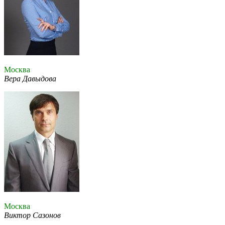
Москва
Вера Давыдова
Москва
Виктор Сазонов