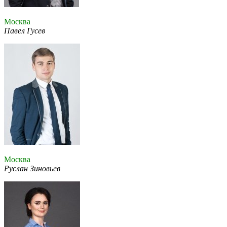
Москва
Павел Гусев
Москва
Руслан Зиновьев