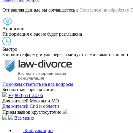
Отправляя данные вы соглашаетесь с
Согласием на обработку 
Анонимно
Информация о вас не будет разглашена
Быстро
Заполните форму, и уже через 5 минут с вами свяжется юрист
Поможем ответить на все вопросы
Бесплатная горячая линия
+7(800)551-24-06
Для жителей Москвы и МО
Для жителей Спб и области
Прием заявок круглосуточно
Все меню
Консультации