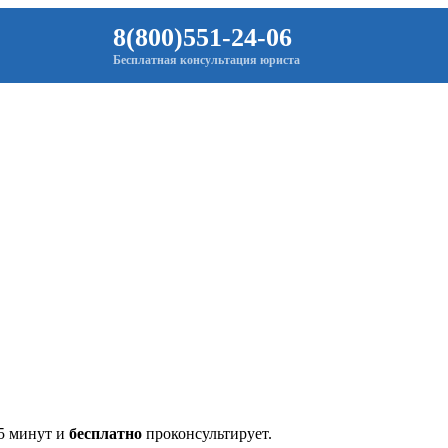
8(800)551-24-06
Бесплатная консультация юриста
 5 минут и
бесплатно
проконсультирует.