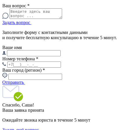
Ваш вопрос
*
Задать вопрос
Заполните форму с контактными данными
и получите бесплатную консультацию в течение 5 минут.
Ваше имя
Номер телефона
*
Ваш город (регион)
*
Отправить
Спасибо,
Саша!
Ваша заявка принята
Ожидайте звонка юриста в течение 5 минут
Задать ещё вопрос