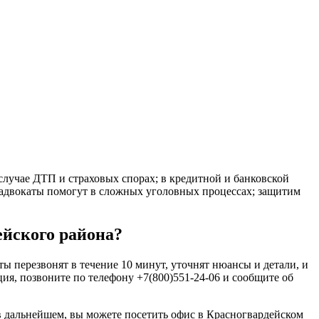
лучае ДТП и страховых спорах; в кредитной и банковской
 адвокаты помогут в сложных уголовных процессах; защитим
йского района?
 перезвонят в течение 10 минут, уточнят нюансы и детали, и
ия, позвоните по телефону +7(800)551-24-06 и сообщите об
 в дальнейшем, вы можете посетить офис в Красногвардейском