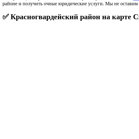
районе и получить очные юридические услуги. Мы не оставим в
✅ Красногвардейский район на карте С