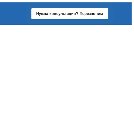
Нужна консультация? Перезвоним