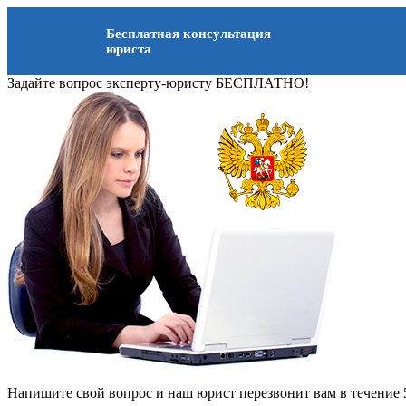
Бесплатная консультация
юриста
Задайте вопрос эксперту-юристу БЕСПЛАТНО!
Напишите свой вопрос и наш юрист перезвонит вам в течение