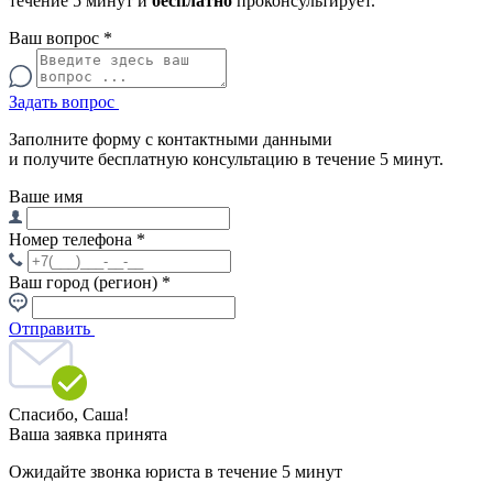
течение 5 минут и
бесплатно
проконсультирует.
Ваш вопрос
*
Задать вопрос
Заполните форму с контактными данными
и получите бесплатную консультацию в течение 5 минут.
Ваше имя
Номер телефона
*
Ваш город (регион)
*
Отправить
Спасибо,
Саша!
Ваша заявка принята
Ожидайте звонка юриста в течение 5 минут