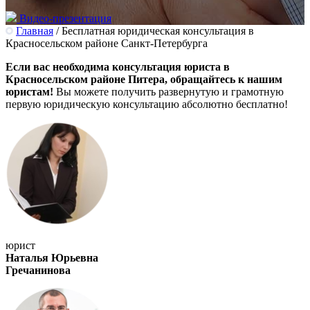
Видео-презентация
Главная
/
Бесплатная юридическая консультация в
Красносельском районе Санкт-Петербурга
Если вас необходима консультация юриста в
Красносельском районе Питера, обращайтесь к нашим
юристам!
Вы можете получить развернутую и грамотную
первую юридическую консультацию абсолютно бесплатно!
юрист
Наталья Юрьевна
Гречанинова