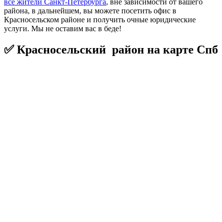
все жители Санкт-Петербурга
, вне зависимости от вашего
района, в дальнейшем, вы можете посетить офис в
Красносельском районе и получить очные юридические
услуги. Мы не оставим вас в беде!
✅ Красносельский район на карте Спб