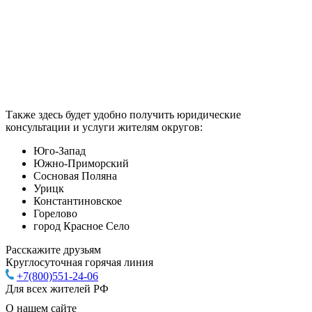
Также здесь будет удобно получить юридические
консультации и услуги жителям округов:
Юго-Запад
Южно-Приморский
Сосновая Поляна
Урицк
Константиновское
Горелово
город Красное Село
Расскажите друзьям
Круглосуточная горячая линия
+7(800)551-24-06
Для всех жителей РФ
О нашем сайте