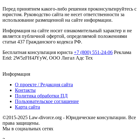
Перед принятием какого-либо решения проконсультируйтесь с
юристом. Руководство сайта не несет ответственности за
использование размещенной на сайте информации.
Информация на сайте носит ознакомительный характер и не
является публичной офертой, определяемой положениями
статьи 437 Гражданского кодекса РФ.
Бесплатная консультация юриста
+7 (800) 551-24-06
Реклама
Erid: 2W5zFH4JYyW, ООО Лигал Адс Тех
Информация
О проекте / Редакция сайта
Контакты
Политика обработки ПД
Пользовательское соглашение
Карта сайта
©2015-2025 Law-divorce.org - Юридические консультации. Все
права защищены.
Мы в социальных сетях