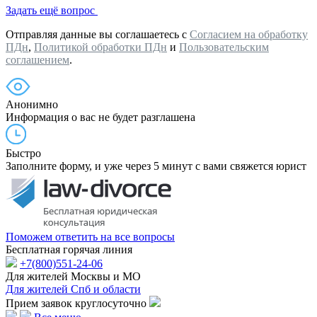
Задать ещё вопрос
Отправляя данные вы соглашаетесь с
Согласием на обработку
ПДн
,
Политикой обработки ПДн
и
Пользовательским
соглашением
.
Анонимно
Информация о вас не будет разглашена
Быстро
Заполните форму, и уже через 5 минут с вами свяжется юрист
Поможем ответить на все вопросы
Бесплатная горячая линия
+7(800)551-24-06
Для жителей Москвы и МО
Для жителей Спб и области
Прием заявок круглосуточно