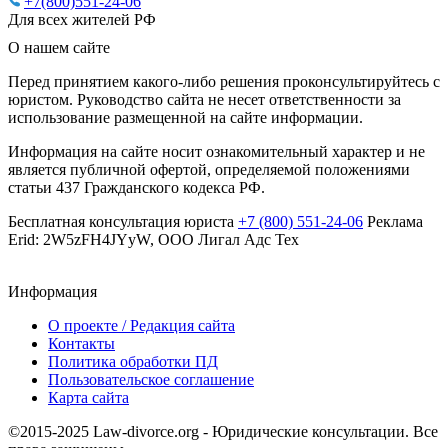
+7(800)551-24-06
Для всех жителей РФ
О нашем сайте
Перед принятием какого-либо решения проконсультируйтесь с
юристом. Руководство сайта не несет ответственности за
использование размещенной на сайте информации.
Информация на сайте носит ознакомительный характер и не
является публичной офертой, определяемой положениями
статьи 437 Гражданского кодекса РФ.
Бесплатная консультация юриста
+7 (800) 551-24-06
Реклама
Erid: 2W5zFH4JYyW, ООО Лигал Адс Тех
Информация
О проекте / Редакция сайта
Контакты
Политика обработки ПД
Пользовательское соглашение
Карта сайта
©2015-2025 Law-divorce.org - Юридические консультации. Все