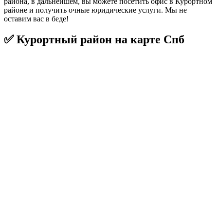
района, в дальнейшем, вы можете посетить офис в Курортном
районе и получить очные юридические услуги. Мы не
оставим вас в беде!
✅ Курортный район на карте Спб