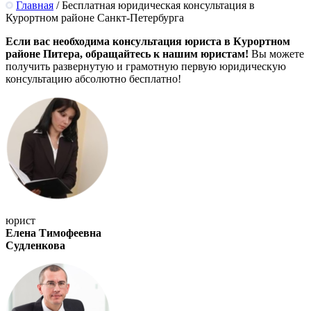
Главная
/
Бесплатная юридическая консультация в
Курортном районе Санкт-Петербурга
Если вас необходима консультация юриста в Курортном
районе Питера, обращайтесь к нашим юристам!
Вы можете
получить развернутую и грамотную первую юридическую
консультацию абсолютно бесплатно!
юрист
Елена Тимофеевна
Судленкова