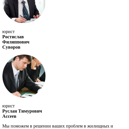
юрист
Ростислав
Филиппович
Суворов
юрист
Руслан Тимурович
Ассеев
Мы поможем в решении ваших проблем в жилищных и