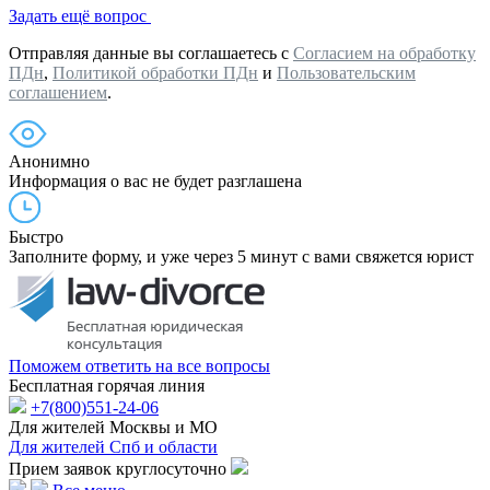
Задать ещё вопрос
Отправляя данные вы соглашаетесь с
Согласием на обработку
ПДн
,
Политикой обработки ПДн
и
Пользовательским
соглашением
.
Анонимно
Информация о вас не будет разглашена
Быстро
Заполните форму, и уже через 5 минут с вами свяжется юрист
Поможем ответить на все вопросы
Бесплатная горячая линия
+7(800)551-24-06
Для жителей Москвы и МО
Для жителей Спб и области
Прием заявок круглосуточно