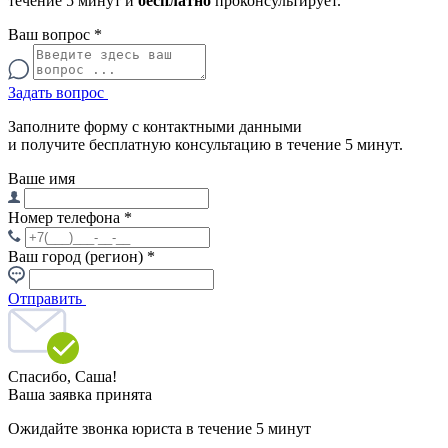
течение 5 минут и
бесплатно
проконсультирует.
Ваш вопрос
*
Задать вопрос
Заполните форму с контактными данными
и получите бесплатную консультацию в течение 5 минут.
Ваше имя
Номер телефона
*
Ваш город (регион)
*
Отправить
Спасибо,
Саша!
Ваша заявка принята
Ожидайте звонка юриста в течение 5 минут