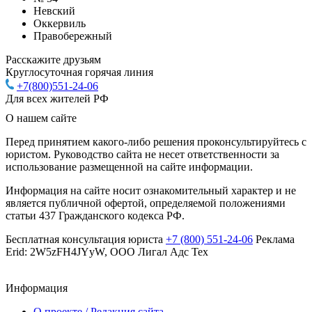
Невский
Оккервиль
Правобережный
Расскажите друзьям
Круглосуточная горячая линия
+7(800)551-24-06
Для всех жителей РФ
О нашем сайте
Перед принятием какого-либо решения проконсультируйтесь с
юристом. Руководство сайта не несет ответственности за
использование размещенной на сайте информации.
Информация на сайте носит ознакомительный характер и не
является публичной офертой, определяемой положениями
статьи 437 Гражданского кодекса РФ.
Бесплатная консультация юриста
+7 (800) 551-24-06
Реклама
Erid: 2W5zFH4JYyW, ООО Лигал Адс Тех
Информация
О проекте / Редакция сайта