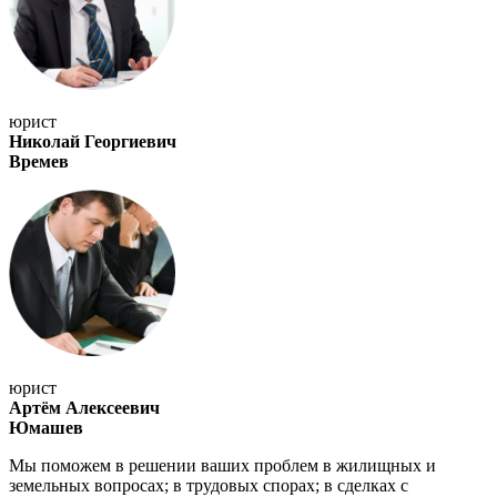
юрист
Николай Георгиевич
Времев
юрист
Артём Алексеевич
Юмашев
Мы поможем в решении ваших проблем в жилищных и
земельных вопросах; в трудовых спорах; в сделках с