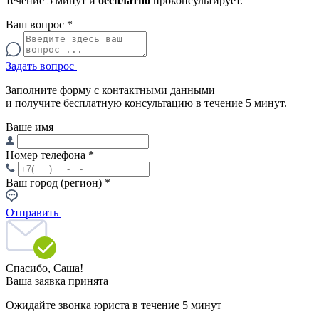
течение 5 минут и
бесплатно
проконсультирует.
Ваш вопрос
*
Задать вопрос
Заполните форму с контактными данными
и получите бесплатную консультацию в течение 5 минут.
Ваше имя
Номер телефона
*
Ваш город (регион)
*
Отправить
Спасибо,
Саша!
Ваша заявка принята
Ожидайте звонка юриста в течение 5 минут