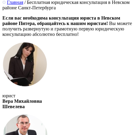
Главная
/
Бесплатная юридическая консультация в Невском
районе Санкт-Петербурга
Если вас необходима консультация юриста в Невском
районе Питера, обращайтесь к нашим юристам!
Вы можете
получить развернутую и грамотную первую юридическую
консультацию абсолютно бесплатно!
юрист
Вера Михайловна
Шевелева