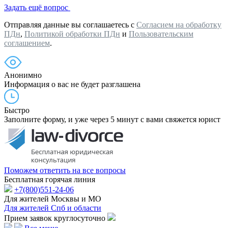
Задать ещё вопрос
Отправляя данные вы соглашаетесь с
Согласием на обработку
ПДн
,
Политикой обработки ПДн
и
Пользовательским
соглашением
.
Анонимно
Информация о вас не будет разглашена
Быстро
Заполните форму, и уже через 5 минут с вами свяжется юрист
Поможем ответить на все вопросы
Бесплатная горячая линия
+7(800)551-24-06
Для жителей Москвы и МО
Для жителей Спб и области
Прием заявок круглосуточно