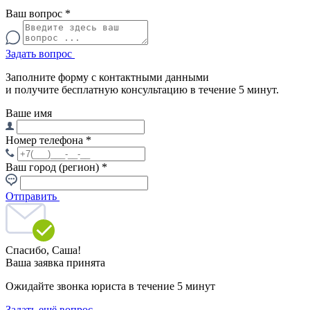
Ваш вопрос
*
Задать вопрос
Заполните форму с контактными данными
и получите бесплатную консультацию в течение 5 минут.
Ваше имя
Номер телефона
*
Ваш город (регион)
*
Отправить
Спасибо,
Саша!
Ваша заявка принята
Ожидайте звонка юриста в течение 5 минут
Задать ещё вопрос