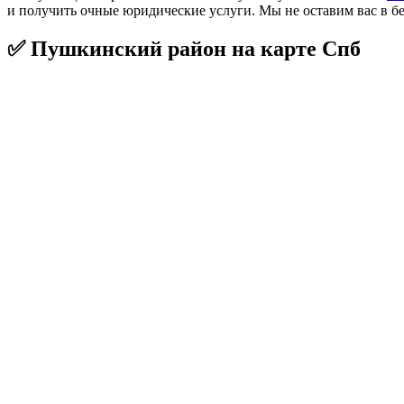
и получить очные юридические услуги. Мы не оставим вас в бе
✅ Пушкинский район на карте Спб