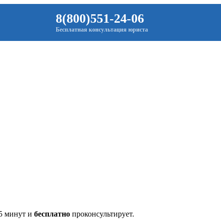
8(800)551-24-06
Бесплатная консультация юриста
 5 минут и
бесплатно
проконсультирует.