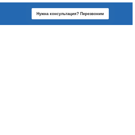
Нужна консультация? Перезвоним