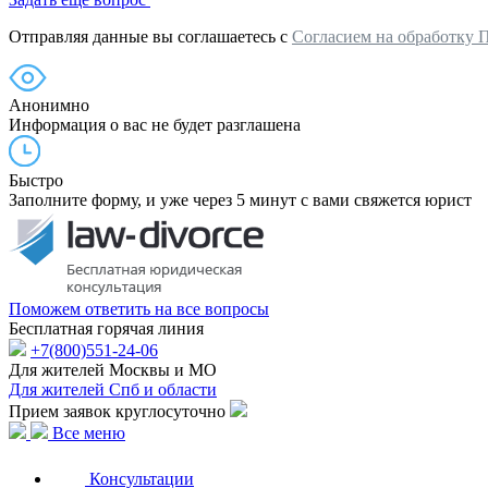
Отправляя данные вы соглашаетесь с
Согласием на обработку 
Анонимно
Информация о вас не будет разглашена
Быстро
Заполните форму, и уже через 5 минут с вами свяжется юрист
Поможем ответить на все вопросы
Бесплатная горячая линия
+7(800)551-24-06
Для жителей Москвы и МО
Для жителей Спб и области
Прием заявок круглосуточно
Все меню
Консультации