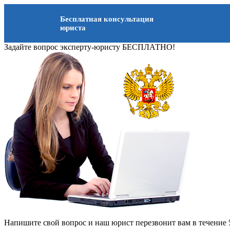
Бесплатная консультация
юриста
Задайте вопрос эксперту-юристу БЕСПЛАТНО!
Напишите свой вопрос и наш юрист перезвонит вам в течение