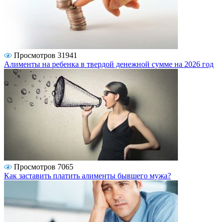
Просмотров 31941
Алименты на ребенка в твердой денежной сумме на 2026 год
Просмотров 7065
Как заставить платить алименты бывшего мужа?