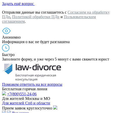
Задать ещё вопрос
Отправляя данные вы соглашаетесь с
Согласием на обработку
ПДн
,
Политикой обработки ПДн
и
Пользовательским
соглашением
.
Анонимно
Информация о вас не будет разглашена
Быстро
Заполните форму, и уже через 5 минут с вами свяжется юрист
Поможем ответить на все вопросы
Бесплатная горячая линия
+7(800)551-24-06
Для жителей Москвы и МО
Для жителей Спб и области
Прием заявок круглосуточно