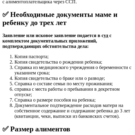
с алиментоплательщика через ССП.
✅ Необходимые документы маме и
ребенку до трех лет
Заявление или исковое заявление подается в суд с
комплектом документальных приложений,
подтверждающих обстоятельства дела:
Копия паспорта;
Копия свидетельства о рождении ребенка;
Справка из медицинского учреждения о беременности с
указанием срока;
Копия свидетельства о браке или о разводе;
Справка о составе семьи по месту проживания;
справка с места работы о пребывании в декретном
отпуске;
Справка о размере пособия на ребенка;
Документальное подтверждение расходов матери на
собственное содержание и содержание ребенка до 3 лет
(квитанции, чеки, выписки из банковских счетов).
✅ Размер алиментов