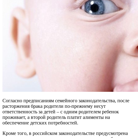
Согласно предписаниям семейного законодательства, после
расторжения брака родители по-прежнему несут
ответственность за детей – с одним родителем ребенок
проживает, а второй родитель платит алименты на
обеспечение детских потребностей.
Кроме того, в российском законодательстве предусмотрена