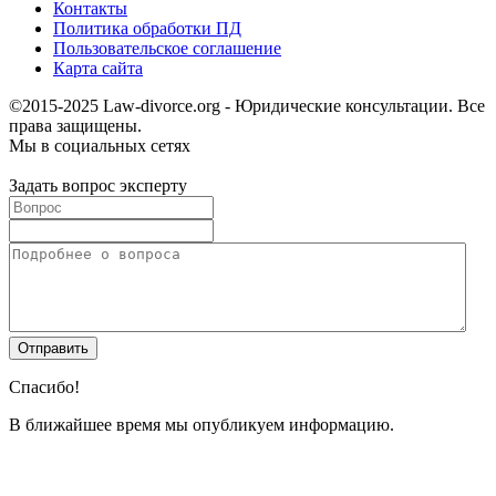
Контакты
Политика обработки ПД
Пользовательское соглашение
Карта сайта
©2015-2025 Law-divorce.org - Юридические консультации. Все
права защищены.
Мы в социальных сетях
Задать вопрос эксперту
Спасибо!
В ближайшее время мы опубликуем информацию.