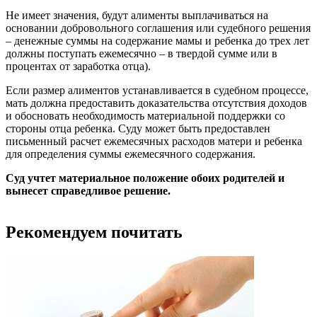
Не имеет значения, будут алименты выплачиваться на
основании добровольного соглашения или судебного решения
– денежные суммы на содержание мамы и ребенка до трех лет
должны поступать ежемесячно – в твердой сумме или в
процентах от заработка отца).
Если размер алиментов устанавливается в судебном процессе,
мать должна предоставить доказательства отсутствия доходов
и обосновать необходимость материальной поддержки со
стороны отца ребенка. Суду может быть предоставлен
письменный расчет ежемесячных расходов матери и ребенка
для определения суммы ежемесячного содержания.
Суд учтет материальное положение обоих родителей и
вынесет справедливое решение.
Рекомендуем почитать