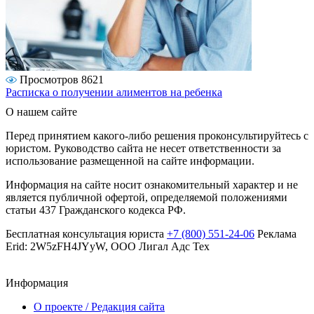
Просмотров 8621
Расписка о получении алиментов на ребенка
О нашем сайте
Перед принятием какого-либо решения проконсультируйтесь с
юристом. Руководство сайта не несет ответственности за
использование размещенной на сайте информации.
Информация на сайте носит ознакомительный характер и не
является публичной офертой, определяемой положениями
статьи 437 Гражданского кодекса РФ.
Бесплатная консультация юриста
+7 (800) 551-24-06
Реклама
Erid: 2W5zFH4JYyW, ООО Лигал Адс Тех
Информация
О проекте / Редакция сайта