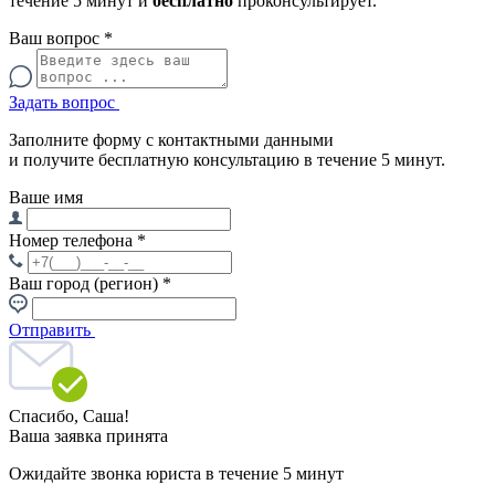
течение 5 минут и
бесплатно
проконсультирует.
Ваш вопрос
*
Задать вопрос
Заполните форму с контактными данными
и получите бесплатную консультацию в течение 5 минут.
Ваше имя
Номер телефона
*
Ваш город (регион)
*
Отправить
Спасибо,
Саша!
Ваша заявка принята
Ожидайте звонка юриста в течение 5 минут