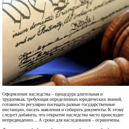
Оформление наследства – процедура длительная и
трудоемкая, требующая определенных юридических знаний,
готовности регулярно посещать разные государственные
инстанции, писать заявления и собирать документы. К этому
следует добавить, что открытие наследства часто происходит
непредвиденно… А сроки для наследования – ограничены.