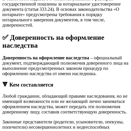
государственной пошлины за нотариальное удостоверение
документа (статья 333.24). В основах законодательства «О
нотариате» предусмотрены требования к порядку
нотариального заверения документов, в том числе,
доверенностей.
✅ Доверенность на оформление
наследства
Доверенность на оформление наследства
– официальный
документ, подтверждающий полномочия доверенного лица на
выполнение предусмотренных законом процедур по
оформлению наследства от имени наследника.
🔻 Кем составляется
Любой гражданин, обладающий правами наследования, но не
имеющий возможности или не желающий лично заниматься
оформлением наследства, может передать эти полномочия
доверенному лицу, составив соответствующую доверенность.
Законные представители (родители, усыновители, опекуны,
попечители) несовершеннолетних и недееспособных