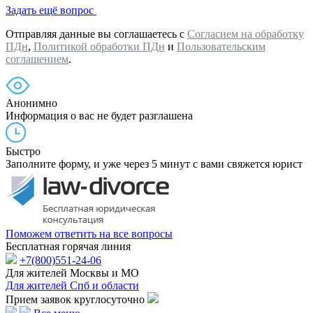
Задать ещё вопрос
Отправляя данные вы соглашаетесь с
Согласием на обработку
ПДн
,
Политикой обработки ПДн
и
Пользовательским
соглашением
.
Анонимно
Информация о вас не будет разглашена
Быстро
Заполните форму, и уже через 5 минут с вами свяжется юрист
Поможем ответить на все вопросы
Бесплатная горячая линия
+7(800)551-24-06
Для жителей Москвы и МО
Для жителей Спб и области
Прием заявок круглосуточно