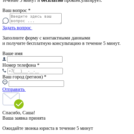
течение 5 минут и
бесплатно
проконсультирует.
Ваш вопрос
*
Задать вопрос
Заполните форму с контактными данными
и получите бесплатную консультацию в течение 5 минут.
Ваше имя
Номер телефона
*
Ваш город (регион)
*
Отправить
Спасибо,
Саша!
Ваша заявка принята
Ожидайте звонка юриста в течение 5 минут