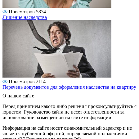
Просмотров 5874
Лишение наследства
Просмотров 2114
Перечень документов для оформления наследства на квартиру
О нашем сайте
Перед принятием какого-либо решения проконсультируйтесь с
юристом. Руководство сайта не несет ответственности за
использование размещенной на сайте информации.
Информация на сайте носит ознакомительный характер и не
является публичной офертой, определяемой положениями