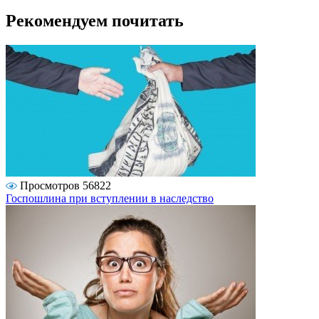
Рекомендуем почитать
Просмотров 56822
Госпошлина при вступлении в наследство