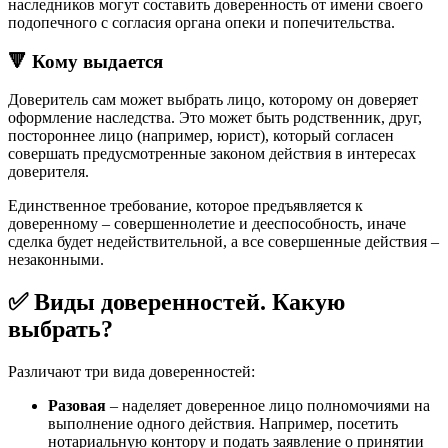
наследников могут составить доверенность от имени своего
подопечного с согласия органа опеки и попечительства.
🔻 Кому выдается
Доверитель сам может выбрать лицо, которому он доверяет
оформление наследства. Это может быть родственник, друг,
постороннее лицо (например, юрист), который согласен
совершать предусмотренные законом действия в интересах
доверителя.
Единственное требование, которое предъявляется к
доверенному – совершеннолетие и дееспособность, иначе
сделка будет недействительной, а все совершенные действия –
незаконными.
✅ Виды доверенностей. Какую
выбрать?
Различают три вида доверенностей:
Разовая
– наделяет доверенное лицо полномочиями на
выполнение одного действия. Например, посетить
нотариальную контору и подать заявление о принятии