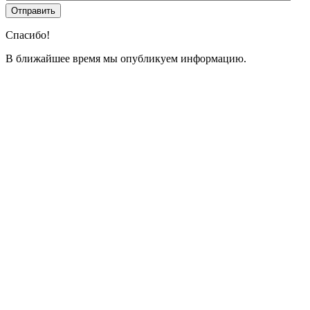
Спасибо!
В ближайшее время мы опубликуем информацию.