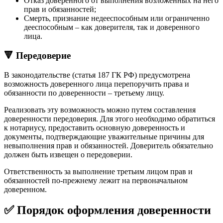
Отказ доверенного от выполнения возложенных на него
прав и обязанностей;
Смерть, признание недееспособным или ограниченно
дееспособным – как доверителя, так и доверенного
лица.
🔻 Передоверие
В законодательстве (статья 187 ГК РФ) предусмотрена
возможность доверенного лица перепоручить права и
обязанности по доверенности – третьему лицу.
Реализовать эту возможность можно путем составления
доверенности передоверия. Для этого необходимо обратиться
к нотариусу, предоставить основную доверенность и
документы, подтверждающие уважительные причины для
невыполнения прав и обязанностей. Доверитель обязательно
должен быть извещен о передоверии.
Ответственность за выполнение третьим лицом прав и
обязанностей по-прежнему лежит на первоначальном
доверенном.
✅ Порядок оформления доверенности