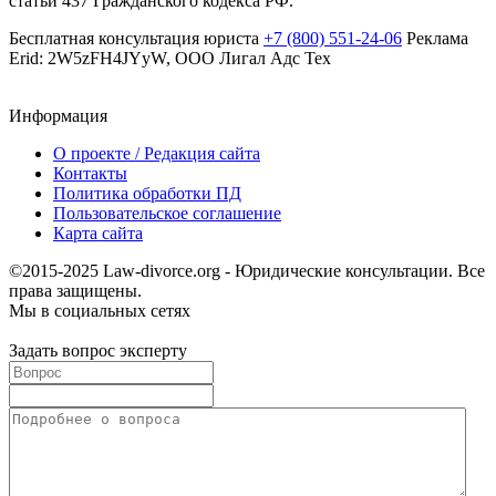
статьи 437 Гражданского кодекса РФ.
Бесплатная консультация юриста
+7 (800) 551-24-06
Реклама
Erid: 2W5zFH4JYyW, ООО Лигал Адс Тех
Информация
О проекте / Редакция сайта
Контакты
Политика обработки ПД
Пользовательское соглашение
Карта сайта
©2015-2025 Law-divorce.org - Юридические консультации. Все
права защищены.
Мы в социальных сетях
Задать вопрос эксперту