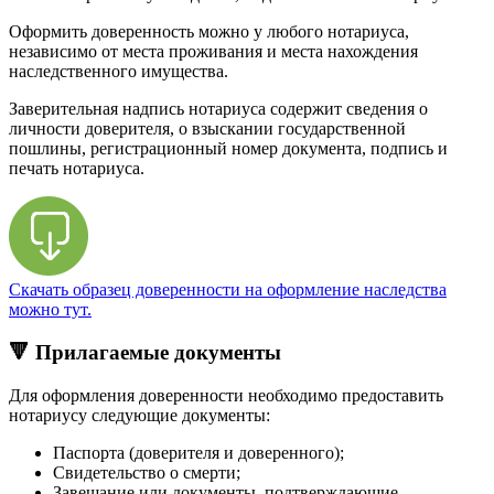
Оформить доверенность можно у любого нотариуса,
независимо от места проживания и места нахождения
наследственного имущества.
Заверительная надпись нотариуса содержит сведения о
личности доверителя, о взыскании государственной
пошлины, регистрационный номер документа, подпись и
печать нотариуса.
Скачать образец доверенности на оформление наследства
можно тут.
🔻 Прилагаемые документы
Для оформления доверенности необходимо предоставить
нотариусу следующие документы:
Паспорта (доверителя и доверенного);
Свидетельство о смерти;
Завещание или документы, подтверждающие