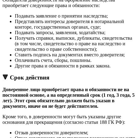
приобретает следующие права и обязанности:
Подавать заявление о принятии наследства;
Представлять интересы доверителя в нотариальной
конторе, государственных органах, суде;
Подавать запросы, заявления, ходатайства;
Получать справки, выписки, дубликаты, свидетельства
(в том числе, свидетельство о праве на наследство и
свидетельство о праве собственности);
Ставить подпись на документах вместо доверителя;
Оплачивать счета, сборы, пошлины.
Другие права и обязанности в рамках закона.
🔻 Срок действия
Доверенное лицо приобретает права и обязанности не на
постоянной основе, а на определенный срок (1 год, 3 года, 5
лет). Этот срок обязательно должен быть указан в
документе, иначе он не будет действителен.
Кроме того, в доверенности могут быть указаны другие
основания для прекращения (согласно статьи 188 ГК РФ):
Отзыв доверенности доверителем;