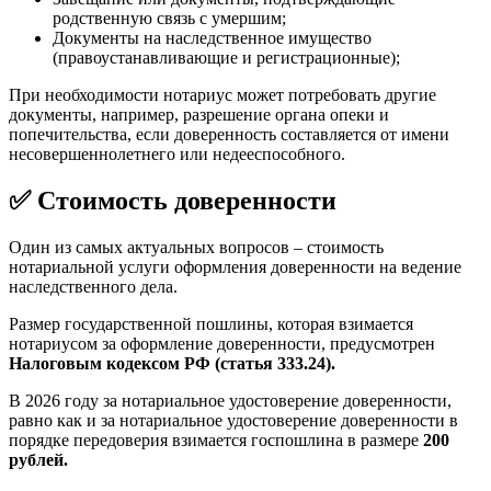
родственную связь с умершим;
Документы на наследственное имущество
(правоустанавливающие и регистрационные);
При необходимости нотариус может потребовать другие
документы, например, разрешение органа опеки и
попечительства, если доверенность составляется от имени
несовершеннолетнего или недееспособного.
✅ Стоимость доверенности
Один из самых актуальных вопросов – стоимость
нотариальной услуги оформления доверенности на ведение
наследственного дела.
Размер государственной пошлины, которая взимается
нотариусом за оформление доверенности, предусмотрен
Налоговым кодексом РФ (статья 333.24).
В 2026 году за нотариальное удостоверение доверенности,
равно как и за нотариальное удостоверение доверенности в
порядке передоверия взимается госпошлина в размере
200
рублей.