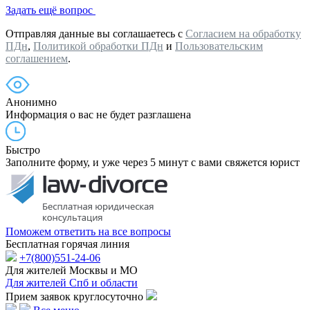
Задать ещё вопрос
Отправляя данные вы соглашаетесь с
Согласием на обработку
ПДн
,
Политикой обработки ПДн
и
Пользовательским
соглашением
.
Анонимно
Информация о вас не будет разглашена
Быстро
Заполните форму, и уже через 5 минут с вами свяжется юрист
Поможем ответить на все вопросы
Бесплатная горячая линия
+7(800)551-24-06
Для жителей Москвы и МО
Для жителей Спб и области
Прием заявок круглосуточно