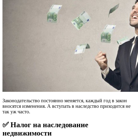
Законодательство постоянно меняется, каждый год в закон
вносятся изменения. А вступать в наследство приходится не
так уж часто.
✅ Налог на наследование
недвижимости