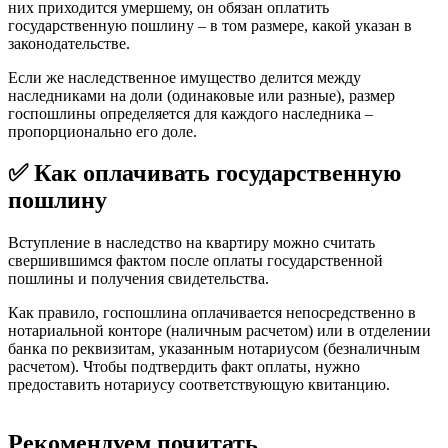
них приходится умершему, он обязан оплатить
государственную пошлину – в том размере, какой указан в
законодательстве.
Если же наследственное имущество делится между
наследниками на доли (одинаковые или разные), размер
госпошлины определяется для каждого наследника –
пропорционально его доле.
✅ Как оплачивать государственную
пошлину
Вступление в наследство на квартиру можно считать
свершившимся фактом после оплаты государственной
пошлины и получения свидетельства.
Как правило, госпошлина оплачивается непосредственно в
нотариальной конторе (наличным расчетом) или в отделении
банка по реквизитам, указанным нотариусом (безналичным
расчетом). Чтобы подтвердить факт оплаты, нужно
предоставить нотариусу соответствующую квитанцию.
Рекомендуем почитать