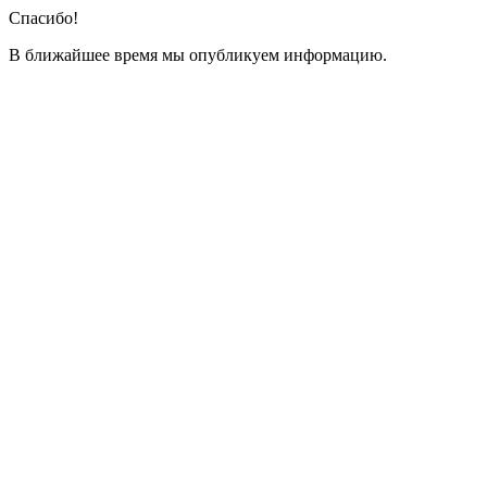
Спасибо!
В ближайшее время мы опубликуем информацию.