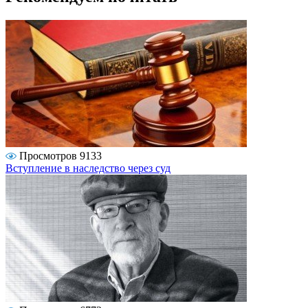
Просмотров 9133
Вступление в наследство через суд