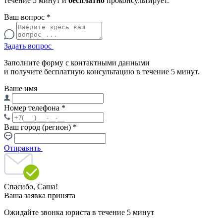
течение 5 минут и
бесплатно
проконсультирует.
Ваш вопрос
*
Задать вопрос
Заполните форму с контактными данными
и получите бесплатную консультацию в течение 5 минут.
Ваше имя
Номер телефона
*
Ваш город (регион)
*
Отправить
Спасибо,
Саша!
Ваша заявка принята
Ожидайте звонка юриста в течение 5 минут