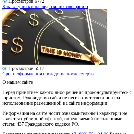
Просмотров 6772
Как вступить в наследство по завещанию
Просмотров 5517
Сроки оформления наследства после смерти
О нашем сайте
Перед принятием какого-либо решения проконсультируйтесь с
юристом. Руководство сайта не несет ответственности за
использование размещенной на сайте информации.
Информация на сайте носит ознакомительный характер и не
является публичной офертой, определяемой положениями
статьи 437 Гражданского кодекса РФ.