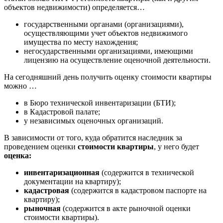
объектов недвижимости) определяется…
государственными органами (организациями),
осуществляющими учет объектов недвижимого
имущества по месту нахождения;
негосударственными организациями, имеющими
лицензию на осуществление оценочной деятельности.
На сегодняшний день получить оценку стоимости квартиры
можно …
в Бюро технической инвентаризации (БТИ);
в Кадастровой палате;
у независимых оценочных организаций.
В зависимости от того, куда обратится наследник за
проведением оценки
стоимости квартиры
, у него будет
оценка:
инвентаризационная
(содержится в технической
документации на квартиру);
кадастровая
(содержится в кадастровом паспорте на
квартиру);
рыночная
(содержится в акте рыночной оценки
стоимости квартиры).