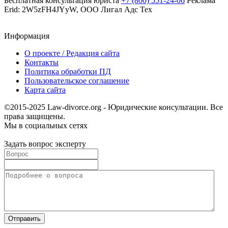
Бесплатная консультация юриста
+7 (800) 551-24-06
Реклама
Erid: 2W5zFH4JYyW, ООО Лигал Адс Тех
Информация
О проекте / Редакция сайта
Контакты
Политика обработки ПД
Пользовательское соглашение
Карта сайта
©2015-2025 Law-divorce.org - Юридические консультации. Все
права защищены.
Мы в социальных сетях
Задать вопрос эксперту