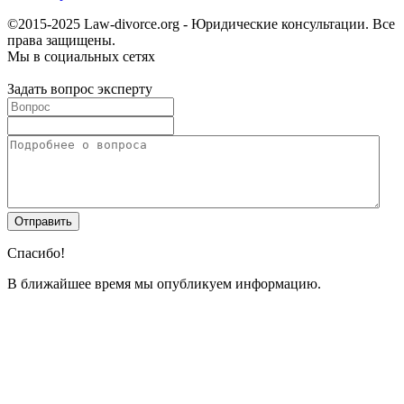
©2015-2025 Law-divorce.org - Юридические консультации. Все
права защищены.
Мы в социальных сетях
Задать вопрос эксперту
Спасибо!
В ближайшее время мы опубликуем информацию.