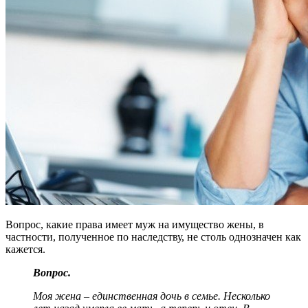
Вопрос, какие права имеет муж на имущество жены, в
частности, полученное по наследству, не столь однозначен как
кажется.
Вопрос.
Моя жена – единственная дочь в семье. Несколько