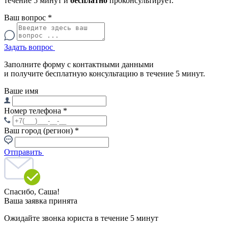
течение 5 минут и
бесплатно
проконсультирует.
Ваш вопрос
*
Задать вопрос
Заполните форму с контактными данными
и получите бесплатную консультацию в течение 5 минут.
Ваше имя
Номер телефона
*
Ваш город (регион)
*
Отправить
Спасибо,
Саша!
Ваша заявка принята
Ожидайте звонка юриста в течение 5 минут