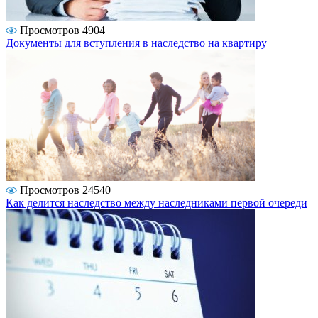
Просмотров 4904
Документы для вступления в наследство на квартиру
Просмотров 24540
Как делится наследство между наследниками первой очереди