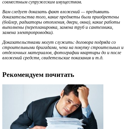
совместным супружеским имуществом.
Вам следует доказать факт вложений — предъявить
доказательства того, какие предметы были приобретены
(бойлер, радиаторы отопления, двери, окна), какие работы
выполнены (перепланировка, замена труб и сантехники,
замена электропроводки).
Доказательствами могут служить: договора подряда со
строительными бригадами, чеки на покупку строительных и
отделочных материалов, фотографии квартиры до и после
вложений средств, свидетельские показания и т.д.
Рекомендуем почитать