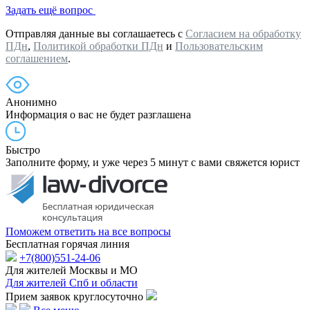
Задать ещё вопрос
Отправляя данные вы соглашаетесь с
Согласием на обработку
ПДн
,
Политикой обработки ПДн
и
Пользовательским
соглашением
.
Анонимно
Информация о вас не будет разглашена
Быстро
Заполните форму, и уже через 5 минут с вами свяжется юрист
Поможем ответить на все вопросы
Бесплатная горячая линия
+7(800)551-24-06
Для жителей Москвы и МО
Для жителей Спб и области
Прием заявок круглосуточно