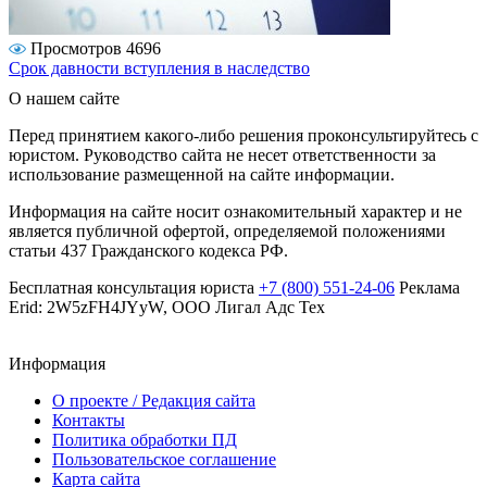
Просмотров 4696
Срок давности вступления в наследство
О нашем сайте
Перед принятием какого-либо решения проконсультируйтесь с
юристом. Руководство сайта не несет ответственности за
использование размещенной на сайте информации.
Информация на сайте носит ознакомительный характер и не
является публичной офертой, определяемой положениями
статьи 437 Гражданского кодекса РФ.
Бесплатная консультация юриста
+7 (800) 551-24-06
Реклама
Erid: 2W5zFH4JYyW, ООО Лигал Адс Тех
Информация
О проекте / Редакция сайта
Контакты
Политика обработки ПД
Пользовательское соглашение
Карта сайта