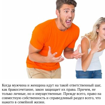
Когда мужчина и женщина идут на такой ответственный шаг,
как бракосочетание, закон защищает их права. Причем, не
только личные, но и имущественные. Прежде всего, право на
совместную собственность и справедливый раздел всего, что
нажито в семейной жизни.