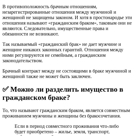
В противоположность брачным отношениям,
незарегистрированные отношения между мужчиной и
женщиной не защищены законом. И хотя в простонародье эти
отношения называют «гражданским браком», таковым они не
являются. Следовательно, имущественные права и
обязанности не возникают.
Так называемый «гражданский брак» не дает мужчине и
женщине никаких законных гарантий. Отношения между
ними регулируются не семейным, а гражданским
законодательством.
Брачный контракт между не состоящими в браке мужчиной и
женщиной также не может быть заключен.
✅ Можно ли разделить имущество в
гражданском браке?
То, что называют гражданским браком, является совместным
проживанием мужчины и женщины без бракосочетания.
Если в период совместного проживания что-либо
будет приобретено – жилье, земля, транспорт,