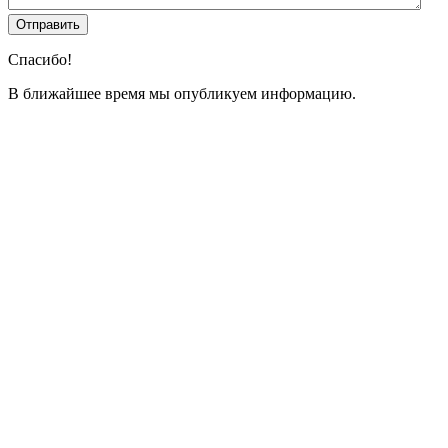
Спасибо!
В ближайшее время мы опубликуем информацию.