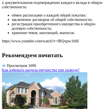
о документальном подтверждении каждого вклада в общую
собственность:
обмен расписками о каждой общей покупке;
заключение договоров об общей собственности;
регистрация приобретенного имущества в общую
долевую собственность;
хранение чеков, квитанций, выписок.
https://www.youtube.com/watch?v=IRQxpw16fiI
Рекомендуем почитать
Просмотров 1690
Как избежать раздела имущества при разводе?