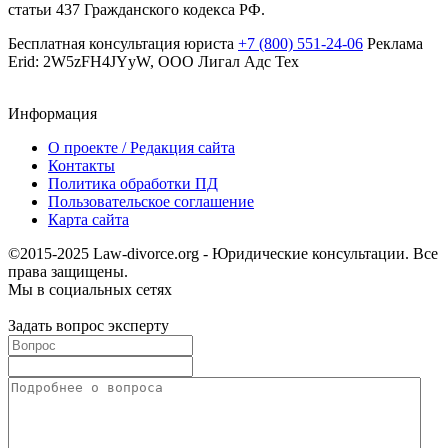
статьи 437 Гражданского кодекса РФ.
Бесплатная консультация юриста
+7 (800) 551-24-06
Реклама
Erid: 2W5zFH4JYyW, ООО Лигал Адс Тех
Информация
О проекте / Редакция сайта
Контакты
Политика обработки ПД
Пользовательское соглашение
Карта сайта
©2015-2025 Law-divorce.org - Юридические консультации. Все
права защищены.
Мы в социальных сетях
Задать вопрос эксперту