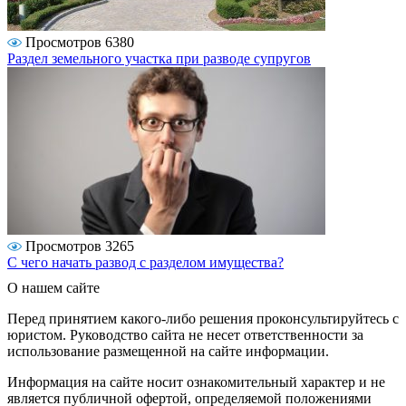
Просмотров 6380
Раздел земельного участка при разводе супругов
Просмотров 3265
С чего начать развод с разделом имущества?
О нашем сайте
Перед принятием какого-либо решения проконсультируйтесь с
юристом. Руководство сайта не несет ответственности за
использование размещенной на сайте информации.
Информация на сайте носит ознакомительный характер и не
является публичной офертой, определяемой положениями