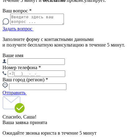
течение 5 минут и
бесплатно
проконсультирует.
Ваш вопрос
*
Задать вопрос
Заполните форму с контактными данными
и получите бесплатную консультацию в течение 5 минут.
Ваше имя
Номер телефона
*
Ваш город (регион)
*
Отправить
Спасибо,
Саша!
Ваша заявка принята
Ожидайте звонка юриста в течение 5 минут