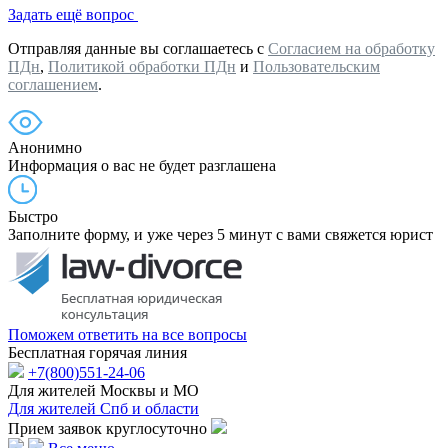
Задать ещё вопрос
Отправляя данные вы соглашаетесь с
Согласием на обработку
ПДн
,
Политикой обработки ПДн
и
Пользовательским
соглашением
.
Анонимно
Информация о вас не будет разглашена
Быстро
Заполните форму, и уже через 5 минут с вами свяжется юрист
Поможем ответить на все вопросы
Бесплатная горячая линия
+7(800)551-24-06
Для жителей Москвы и МО
Для жителей Спб и области
Прием заявок круглосуточно