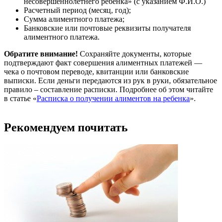
несовершеннолетнего ребенка» (с указанием Ф.И.О.)
Расчетный период (месяц, год);
Сумма алиментного платежа;
Банковские или почтовые реквизиты получателя
алиментного платежа.
Обратите внимание!
Сохраняйте документы, которые
подтверждают факт совершения алиментных платежей —
чека о почтовом переводе, квитанции или банковские
выписки. Если деньги передаются из рук в руки, обязательное
правило – составление расписки. Подробнее об этом читайте
в статье «
Расписка о получении алиментов на ребенка
».
Рекомендуем почитать