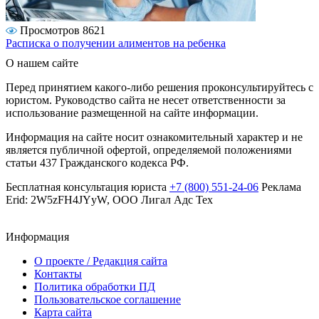
Просмотров 8621
Расписка о получении алиментов на ребенка
О нашем сайте
Перед принятием какого-либо решения проконсультируйтесь с
юристом. Руководство сайта не несет ответственности за
использование размещенной на сайте информации.
Информация на сайте носит ознакомительный характер и не
является публичной офертой, определяемой положениями
статьи 437 Гражданского кодекса РФ.
Бесплатная консультация юриста
+7 (800) 551-24-06
Реклама
Erid: 2W5zFH4JYyW, ООО Лигал Адс Тех
Информация
О проекте / Редакция сайта
Контакты
Политика обработки ПД
Пользовательское соглашение
Карта сайта