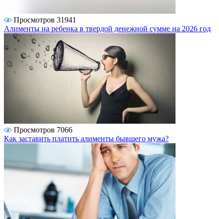
Просмотров 31941
Алименты на ребенка в твердой денежной сумме на 2026 год
Просмотров 7066
Как заставить платить алименты бывшего мужа?