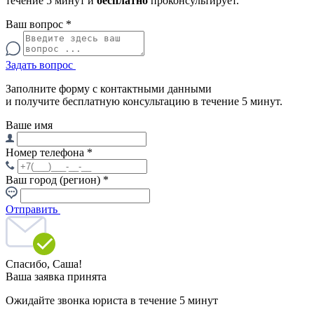
течение 5 минут и
бесплатно
проконсультирует.
Ваш вопрос
*
Задать вопрос
Заполните форму с контактными данными
и получите бесплатную консультацию в течение 5 минут.
Ваше имя
Номер телефона
*
Ваш город (регион)
*
Отправить
Спасибо,
Саша!
Ваша заявка принята
Ожидайте звонка юриста в течение 5 минут