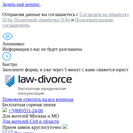
Задать ещё вопрос
Отправляя данные вы соглашаетесь с
Согласием на обработку
ПДн
,
Политикой обработки ПДн
и
Пользовательским
соглашением
.
Анонимно
Информация о вас не будет разглашена
Быстро
Заполните форму, и уже через 5 минут с вами свяжется юрист
Поможем ответить на все вопросы
Бесплатная горячая линия
+7(800)551-24-06
Для жителей Москвы и МО
Для жителей Спб и области
Прием заявок круглосуточно