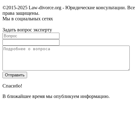
©2015-2025 Law-divorce.org - Юридические консультации. Все
права защищены.
Мы в социальных сетях
Задать вопрос эксперту
Спасибо!
В ближайшее время мы опубликуем информацию.