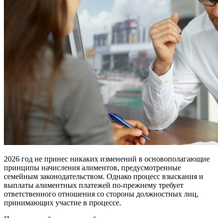
2026 год не принес никаких изменений в основополагающие
принципы начисления алиментов, предусмотренные
семейным законодательством. Однако процесс взыскания и
выплаты алиментных платежей по-прежнему требует
ответственного отношения со стороны должностных лиц,
принимающих участие в процессе.