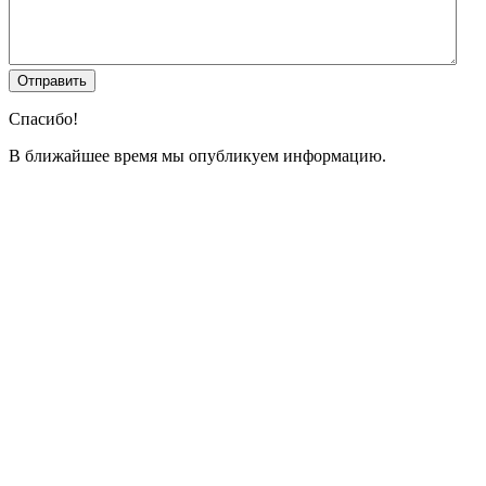
Спасибо!
В ближайшее время мы опубликуем информацию.