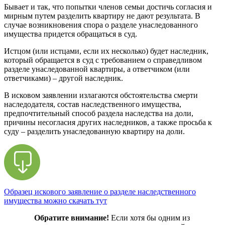
Бывает и так, что попытки членов семьи достичь согласия и
мирным путем разделить квартиру не дают результата. В
случае возникновения спора о разделе унаследованного
имущества придется обращаться в суд.
Истцом (или истцами, если их несколько) будет наследник,
который обращается в суд с требованием о справедливом
разделе унаследованной квартиры, а ответчиком (или
ответчиками) – другой наследник.
В исковом заявлении излагаются обстоятельства смерти
наследодателя, состав наследственного имущества,
предпочтительный способ раздела наследства на доли,
причины несогласия других наследников, а также просьба к
суду – разделить унаследованную квартиру на доли.
Образец искового заявление о разделе наследственного
имущества можно скачать тут
Обратите внимание!
Если хотя бы одним из