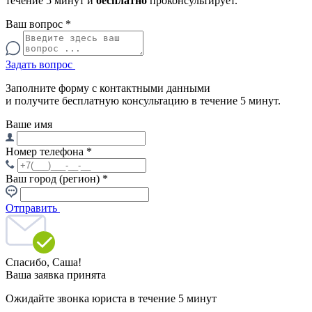
течение 5 минут и
бесплатно
проконсультирует.
Ваш вопрос
*
Задать вопрос
Заполните форму с контактными данными
и получите бесплатную консультацию в течение 5 минут.
Ваше имя
Номер телефона
*
Ваш город (регион)
*
Отправить
Спасибо,
Саша!
Ваша заявка принята
Ожидайте звонка юриста в течение 5 минут