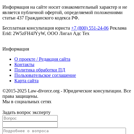
Информация на сайте носит ознакомительный характер и не
является публичной офертой, определяемой положениями
статьи 437 Гражданского кодекса РФ.
Бесплатная консультация юриста
+7 (800) 551-24-06
Реклама
Erid: 2W5zFH4JYyW, ООО Лигал Адс Тех
Информация
О проекте / Редакция сайта
Контакты
Политика обработки ПД
Пользовательское соглашение
Карта сайта
©2015-2025 Law-divorce.org - Юридические консультации. Все
права защищены.
Мы в социальных сетях
Задать вопрос эксперту