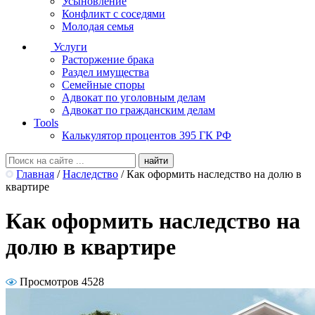
Усыновление
Конфликт с соседями
Молодая семья
Услуги
Расторжение брака
Раздел имущества
Семейные споры
Адвокат по уголовным делам
Адвокат по гражданским делам
Tools
Калькулятор процентов 395 ГК РФ
Главная
/
Наследство
/
Как оформить наследство на долю в
квартире
Как оформить наследство на
долю в квартире
Просмотров 4528