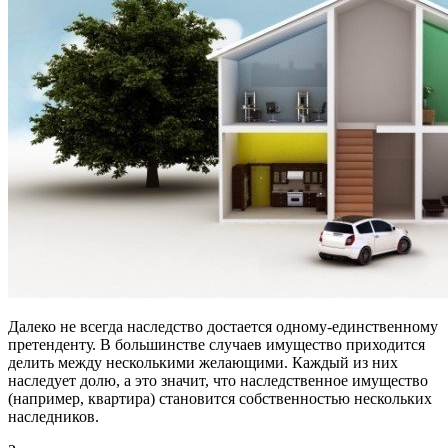
Далеко не всегда наследство достается одному-единственному
претенденту. В большинстве случаев имущество приходится
делить между несколькими желающими. Каждый из них
наследует долю, а это значит, что наследственное имущество
(например, квартира) становится собственностью нескольких
наследников.