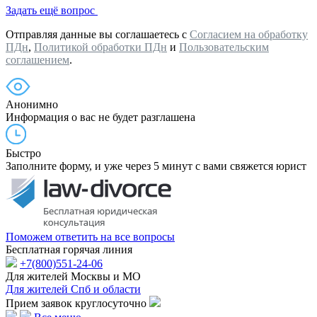
Задать ещё вопрос
Отправляя данные вы соглашаетесь с
Согласием на обработку
ПДн
,
Политикой обработки ПДн
и
Пользовательским
соглашением
.
Анонимно
Информация о вас не будет разглашена
Быстро
Заполните форму, и уже через 5 минут с вами свяжется юрист
Поможем ответить на все вопросы
Бесплатная горячая линия
+7(800)551-24-06
Для жителей Москвы и МО
Для жителей Спб и области
Прием заявок круглосуточно