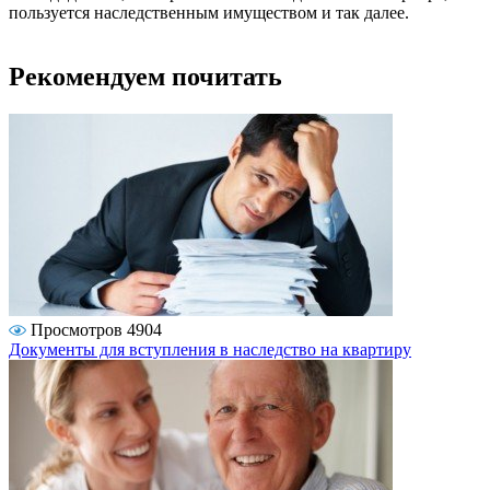
пользуется наследственным имуществом и так далее.
Рекомендуем почитать
Просмотров 4904
Документы для вступления в наследство на квартиру