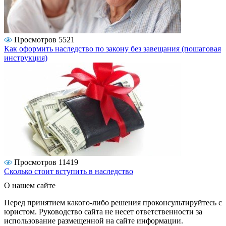
Просмотров 5521
Как оформить наследство по закону без завещания (пошаговая
инструкция)
Просмотров 11419
Сколько стоит вступить в наследство
О нашем сайте
Перед принятием какого-либо решения проконсультируйтесь с
юристом. Руководство сайта не несет ответственности за
использование размещенной на сайте информации.