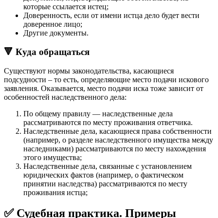
которые ссылается истец;
Доверенность, если от имени истца дело будет вести
доверенное лицо;
Другие документы.
🔻 Куда обращаться
Существуют нормы законодательства, касающиеся
подсудности – то есть, определяющие место подачи искового
заявления. Оказывается, место подачи иска тоже зависит от
особенностей наследственного дела:
По общему правилу — наследственные дела
рассматриваются по месту проживания ответчика.
Наследственные дела, касающиеся права собственности
(например, о разделе наследственного имущества между
наследниками) рассматриваются по месту нахождения
этого имущества;
Наследственные дела, связанные с установлением
юридических фактов (например, о фактическом
принятии наследства) рассматриваются по месту
проживания истца;
✅ Судебная практика. Примеры