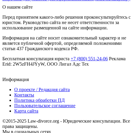
О нашем сайте
Перед принятием какого-либо решения проконсультируйтесь с
юристом. Руководство сайта не несет ответственности за
использование размещенной на сайте информации.
Информация на сайте носит ознакомительный характер и не
является публичной офертой, определяемой положениями
статьи 437 Гражданского кодекса РФ.
Бесплатная консультация юриста
+7 (800) 551-24-06
Реклама
Erid: 2W5zFH4JYyW, ООО Лигал Адс Тех
Информация
О проекте / Редакция сайта
Контакты
Политика обработки ПД
Пользовательское соглашение
Карта сайта
©2015-2025 Law-divorce.org - Юридические консультации. Все
права защищены.
Мы в социальных сетях