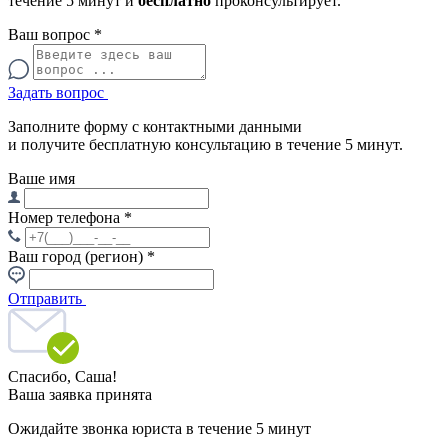
течение 5 минут и
бесплатно
проконсультирует.
Ваш вопрос
*
Задать вопрос
Заполните форму с контактными данными
и получите бесплатную консультацию в течение 5 минут.
Ваше имя
Номер телефона
*
Ваш город (регион)
*
Отправить
Спасибо,
Саша!
Ваша заявка принята
Ожидайте звонка юриста в течение 5 минут