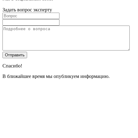
Задать вопрос эксперту
Спасибо!
В ближайшее время мы опубликуем информацию.