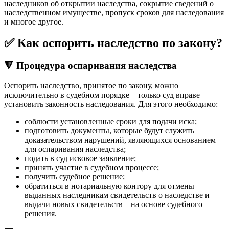
наследников об открытии наследства, сокрытие сведений о
наследственном имуществе, пропуск сроков для наследования
и многое другое.
✅ Как оспорить наследство по закону?
🔻 Процедура оспаривания наследства
Оспорить наследство, принятое по закону, можно
исключительно в судебном порядке – только суд вправе
установить законность наследования. Для этого необходимо:
соблюсти установленные сроки для подачи иска;
подготовить документы, которые будут служить
доказательством нарушений, являющихся основанием
для оспаривания наследства;
подать в суд исковое заявление;
принять участие в судебном процессе;
получить судебное решение;
обратиться в нотариальную контору для отмены
выданных наследникам свидетельств о наследстве и
выдачи новых свидетельств – на основе судебного
решения.