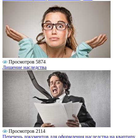
Просмотров 5874
Лишение наследства
Просмотров 2114
Перечень документов для оформления наследства на квартиру