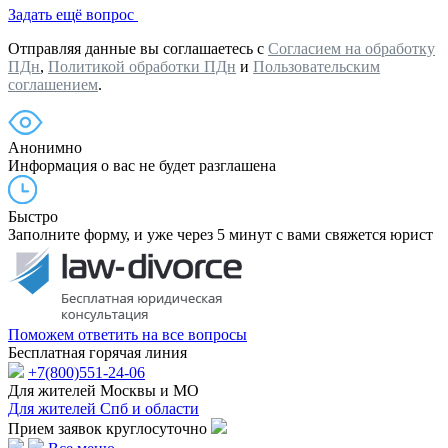
Задать ещё вопрос
Отправляя данные вы соглашаетесь с
Согласием на обработку
ПДн
,
Политикой обработки ПДн
и
Пользовательским
соглашением
.
Анонимно
Информация о вас не будет разглашена
Быстро
Заполните форму, и уже через 5 минут с вами свяжется юрист
Поможем ответить на все вопросы
Бесплатная горячая линия
+7(800)551-24-06
Для жителей Москвы и МО
Для жителей Спб и области
Прием заявок круглосуточно