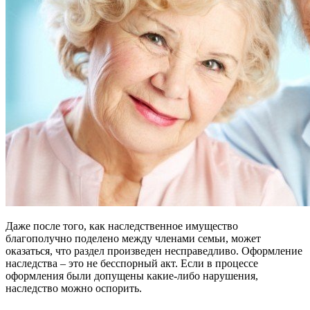
Даже после того, как наследственное имущество
благополучно поделено между членами семьи, может
оказаться, что раздел произведен несправедливо. Оформление
наследства – это не бесспорный акт. Если в процессе
оформления были допущены какие-либо нарушения,
наследство можно оспорить.