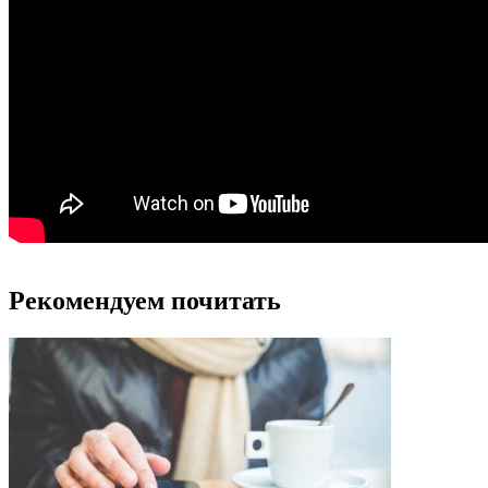
Рекомендуем почитать