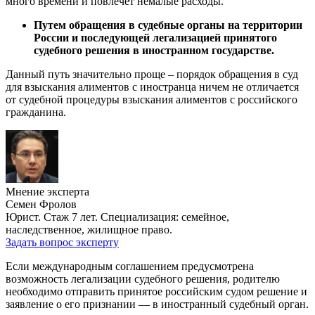
много времени и повлечет немалые расходы.
Путем обращения в судебные органы на территории
России и последующей легализацией принятого
судебного решения в иностранном государстве.
Данный путь значительно проще – порядок обращения в суд
для взыскания алиментов с иностранца ничем не отличается
от судебной процедуры взыскания алиментов с российского
гражданина.
Мнение эксперта
Семен Фролов
Юрист. Стаж 7 лет. Специализация: семейное,
наследственное, жилищное право.
Задать вопрос эксперту
Если международным соглашением предусмотрена
возможность легализации судебного решения, родителю
необходимо отправить принятое российским судом решение и
заявление о его признании — в иностранный судебный орган.