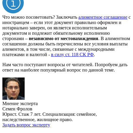
Что можно посоветовать? Заключать
алиментное соглашение
с
иностранцем – если этот документ правильно оформлен и
нотариально заверен, он является исполнительным
документом и подлежит обязательному исполнению
сторонами –
независимо от местонахождения
. В алиментном
соглашении должны быть перечислены все условия выплаты
алиментов, в том числе, связанные с международными
платежами и валютой -
в силу ст. 118 СК РФ
.
Нам часто поступают вопросы от читателей. Попробуем дать
ответ на наиболее популярный вопрос по данной теме.
Мнение эксперта
Семен Фролов
Юрист. Стаж 7 лет. Специализация: семейное,
наследственное, жилищное право.
Задать вопрос эксперту