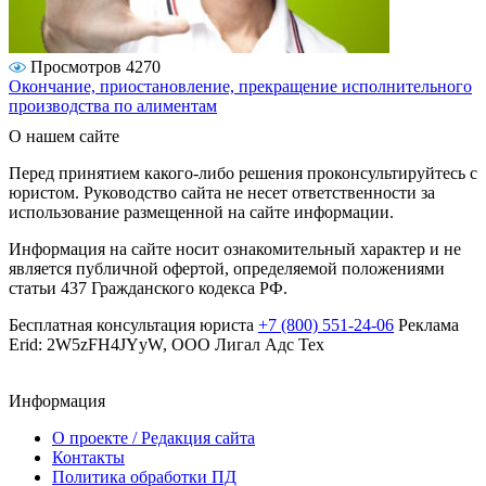
Просмотров 4270
Окончание, приостановление, прекращение исполнительного
производства по алиментам
О нашем сайте
Перед принятием какого-либо решения проконсультируйтесь с
юристом. Руководство сайта не несет ответственности за
использование размещенной на сайте информации.
Информация на сайте носит ознакомительный характер и не
является публичной офертой, определяемой положениями
статьи 437 Гражданского кодекса РФ.
Бесплатная консультация юриста
+7 (800) 551-24-06
Реклама
Erid: 2W5zFH4JYyW, ООО Лигал Адс Тех
Информация
О проекте / Редакция сайта
Контакты
Политика обработки ПД