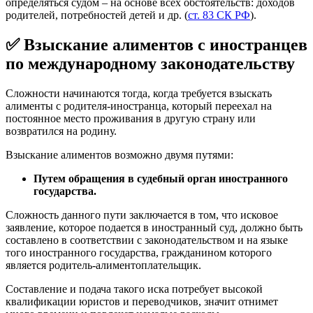
определяться судом – на основе всех обстоятельств: доходов
родителей, потребностей детей и др. (
ст. 83 СК РФ
).
✅ Взыскание алиментов с иностранцев
по международному законодательству
Сложности начинаются тогда, когда требуется взыскать
алименты с родителя-иностранца, который переехал на
постоянное место проживания в другую страну или
возвратился на родину.
Взыскание алиментов возможно двумя путями:
Путем обращения в судебный орган иностранного
государства.
Сложность данного пути заключается в том, что исковое
заявление, которое подается в иностранный суд, должно быть
составлено в соответствии с законодательством и на языке
того иностранного государства, гражданином которого
является родитель-алиментоплательщик.
Составление и подача такого иска потребует высокой
квалификации юристов и переводчиков, значит отнимет