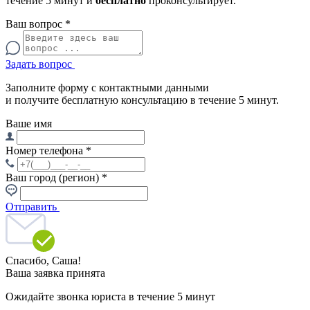
течение 5 минут и
бесплатно
проконсультирует.
Ваш вопрос
*
Задать вопрос
Заполните форму с контактными данными
и получите бесплатную консультацию в течение 5 минут.
Ваше имя
Номер телефона
*
Ваш город (регион)
*
Отправить
Спасибо,
Саша!
Ваша заявка принята
Ожидайте звонка юриста в течение 5 минут