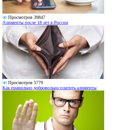
Просмотров 39847
Алименты после 18 лет в России
Просмотров 5779
Как правильно добровольно платить алименты