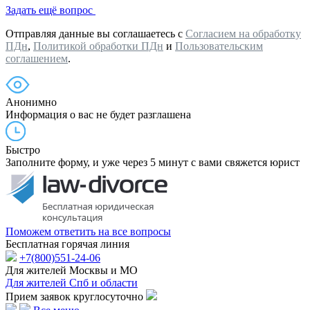
Задать ещё вопрос
Отправляя данные вы соглашаетесь с
Согласием на обработку
ПДн
,
Политикой обработки ПДн
и
Пользовательским
соглашением
.
Анонимно
Информация о вас не будет разглашена
Быстро
Заполните форму, и уже через 5 минут с вами свяжется юрист
Поможем ответить на все вопросы
Бесплатная горячая линия
+7(800)551-24-06
Для жителей Москвы и МО
Для жителей Спб и области
Прием заявок круглосуточно