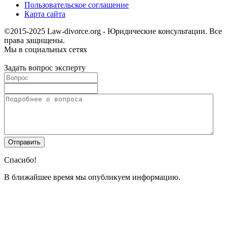
Пользовательское соглашение
Карта сайта
©2015-2025 Law-divorce.org - Юридические консультации. Все
права защищены.
Мы в социальных сетях
Задать вопрос эксперту
Спасибо!
В ближайшее время мы опубликуем информацию.