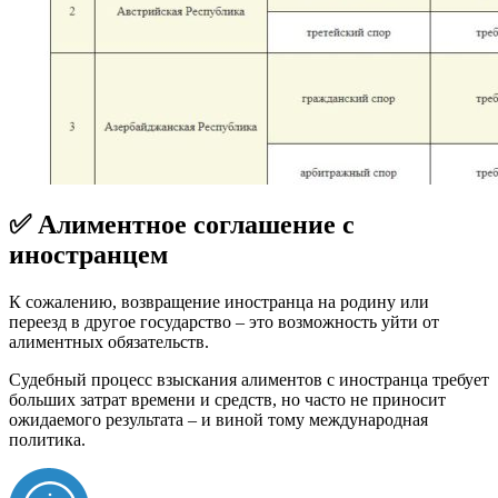
✅ Алиментное соглашение с
иностранцем
К сожалению, возвращение иностранца на родину или
переезд в другое государство – это возможность уйти от
алиментных обязательств.
Судебный процесс взыскания алиментов с иностранца требует
больших затрат времени и средств, но часто не приносит
ожидаемого результата – и виной тому международная
политика.