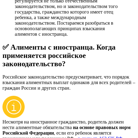
регулируется не только отечественным
законодательством, но и законодательством того
государства, гражданство которого имеет отец
ребенка, а также международным
законодательством. Постараемся разобраться в
основополагающих принципах взыскания
алиментов с иностранца.
✅ Алименты с иностранца. Когда
применяется российское
законодательство?
Российское законодательство предусматривает, что порядок
взыскания алиментных выплат одинаков для всех родителей –
граждан России и других стран.
Несмотря на иностранное гражданство, родитель должен
нести алиментные обязательства
на основе правовых норм
Российской Федерации
, если его ребенок является