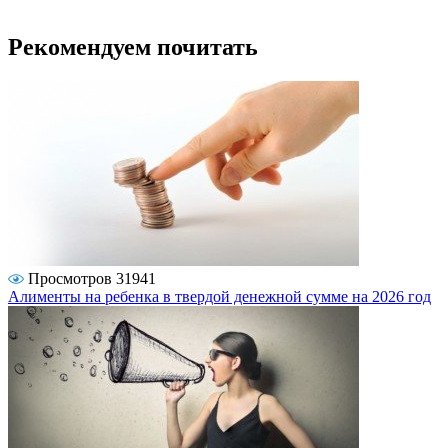
Рекомендуем почитать
Просмотров 31941
Алименты на ребенка в твердой денежной сумме на 2026 год