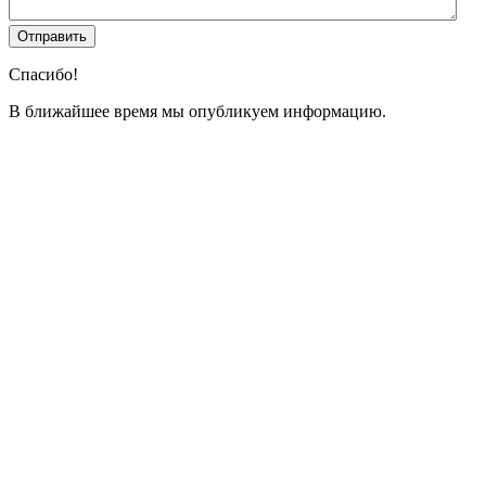
Спасибо!
В ближайшее время мы опубликуем информацию.