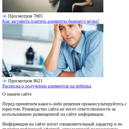
Просмотров 7065
Как заставить платить алименты бывшего мужа?
Просмотров 8621
Расписка о получении алиментов на ребенка
О нашем сайте
Перед принятием какого-либо решения проконсультируйтесь с
юристом. Руководство сайта не несет ответственности за
использование размещенной на сайте информации.
Информация на сайте носит ознакомительный характер и не