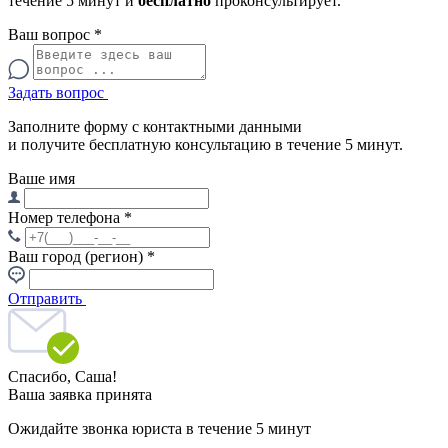
течение 5 минут и
бесплатно
проконсультирует.
Ваш вопрос
*
Задать вопрос
Заполните форму с контактными данными
и получите бесплатную консультацию в течение 5 минут.
Ваше имя
Номер телефона
*
Ваш город (регион)
*
Отправить
Спасибо,
Саша!
Ваша заявка принята
Ожидайте звонка юриста в течение 5 минут