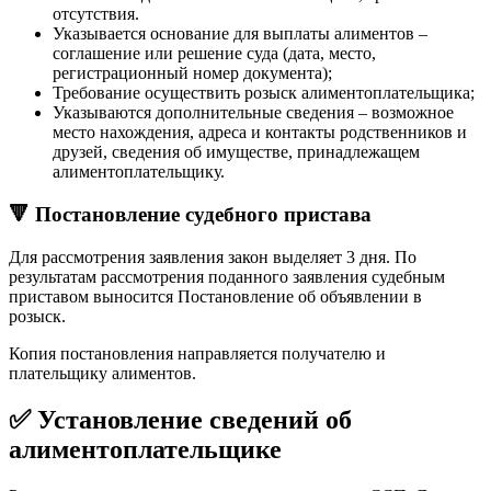
отсутствия.
Указывается основание для выплаты алиментов –
соглашение или решение суда (дата, место,
регистрационный номер документа);
Требование осуществить розыск алиментоплательщика;
Указываются дополнительные сведения – возможное
место нахождения, адреса и контакты родственников и
друзей, сведения об имуществе, принадлежащем
алиментоплательщику.
🔻 Постановление судебного пристава
Для рассмотрения заявления закон выделяет 3 дня. По
результатам рассмотрения поданного заявления судебным
приставом выносится Постановление об объявлении в
розыск.
Копия постановления направляется получателю и
плательщику алиментов.
✅ Установление сведений об
алиментоплательщике