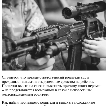
Случается, что прежде ответственный родитель вдруг
прекращает выплачивать денежные средства на ребенка.
Попытки выйти на связь и выяснить причину таких перемен
– не представляется возможным в связи с неизвестным
местонахождением родителя.
Как найти пропавшего родителя и взыскать положенные