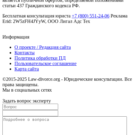
является публичной офертой, определяемой положениями
статьи 437 Гражданского кодекса РФ.
Бесплатная консультация юриста
+7 (800) 551-24-06
Реклама
Erid: 2W5zFH4JYyW, ООО Лигал Адс Тех
Информация
О проекте / Редакция сайта
Контакты
Политика обработки ПД
Пользовательское соглашение
Карта сайта
©2015-2025 Law-divorce.org - Юридические консультации. Все
права защищены.
Мы в социальных сетях
Задать вопрос эксперту