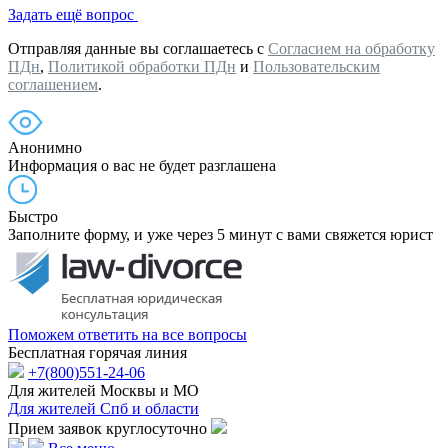
Задать ещё вопрос
Отправляя данные вы соглашаетесь с
Согласием на обработку
ПДн
,
Политикой обработки ПДн
и
Пользовательским
соглашением
.
Анонимно
Информация о вас не будет разглашена
Быстро
Заполните форму, и уже через 5 минут с вами свяжется юрист
Поможем ответить на все вопросы
Бесплатная горячая линия
+7(800)551-24-06
Для жителей Москвы и МО
Для жителей Спб и области
Прием заявок круглосуточно