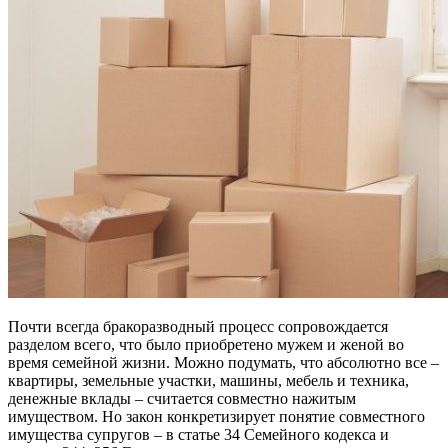
Почти всегда бракоразводный процесс сопровождается
разделом всего, что было приобретено мужем и женой во
время семейной жизни. Можно подумать, что абсолютно все –
квартиры, земельные участки, машины, мебель и техника,
денежные вклады – считается совместно нажитым
имуществом. Но закон конкретизирует понятие совместного
имущества супругов – в статье 34 Семейного кодекса и