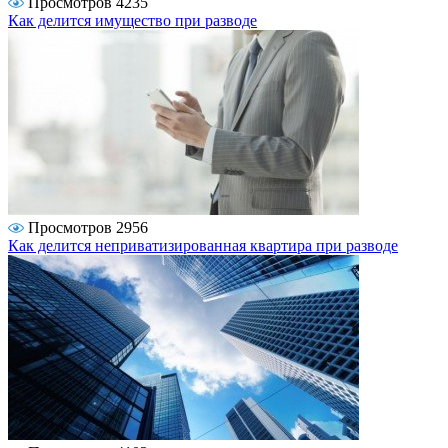
Просмотров 4235
Как делится имущество при разводе
Просмотров 2956
Как делится неприватизированная квартира при разводе