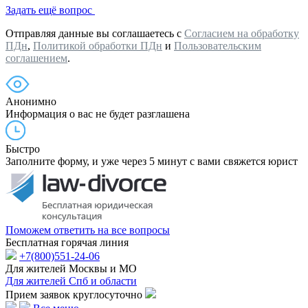
Задать ещё вопрос
Отправляя данные вы соглашаетесь с
Согласием на обработку
ПДн
,
Политикой обработки ПДн
и
Пользовательским
соглашением
.
Анонимно
Информация о вас не будет разглашена
Быстро
Заполните форму, и уже через 5 минут с вами свяжется юрист
Поможем ответить на все вопросы
Бесплатная горячая линия
+7(800)551-24-06
Для жителей Москвы и МО
Для жителей Спб и области
Прием заявок круглосуточно