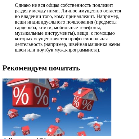
Однако не вся общая собственность подлежит
разделу между ними. Личное имущество остается
во владении того, кому принадлежит. Например,
вещи индивидуального пользования (предметы
гардероба, книги, мобильные телефоны,
музыкальные инструменты), вещи, с помощью
которых осуществляется профессиональная
деятельность (например, швейная машинка жены-
швеи или ноутбук мужа-программиста).
Рекомендуем почитать