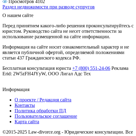
Просмотров 4102
Раздел недвижимости при разводе супругов
О нашем сайте
Перед принятием какого-либо решения проконсультируйтесь с
юристом. Руководство сайта не несет ответственности за
использование размещенной на сайте информации.
Информация на сайте носит ознакомительный характер и не
является публичной офертой, определяемой положениями
статьи 437 Гражданского кодекса РФ.
Бесплатная консультация юриста
+7 (800) 551-24-06
Реклама
Erid: 2W5zFH4JYyW, ООО Лигал Адс Тех
Информация
О проекте / Редакция сайта
Контакты
Политика обработки ПД
Пользовательское соглашение
Карта сайта
©2015-2025 Law-divorce.org - Юридические консультации. Все