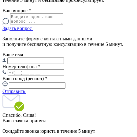
течение 5 минут и
бесплатно
проконсультирует.
Ваш вопрос
*
Задать вопрос
Заполните форму с контактными данными
и получите бесплатную консультацию в течение 5 минут.
Ваше имя
Номер телефона
*
Ваш город (регион)
*
Отправить
Спасибо,
Саша!
Ваша заявка принята
Ожидайте звонка юриста в течение 5 минут