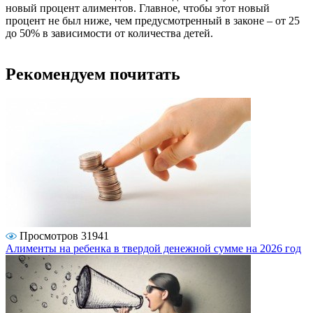
новый процент алиментов. Главное, чтобы этот новый
процент не был ниже, чем предусмотренный в законе – от 25
до 50% в зависимости от количества детей.
Рекомендуем почитать
Просмотров 31941
Алименты на ребенка в твердой денежной сумме на 2026 год