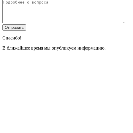
Спасибо!
В ближайшее время мы опубликуем информацию.