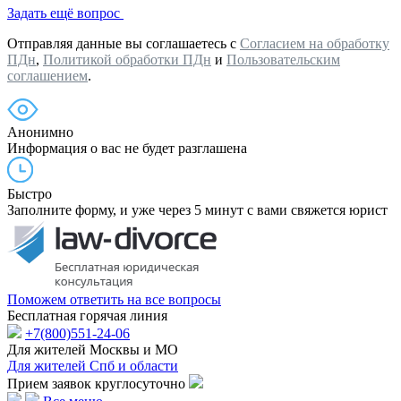
Задать ещё вопрос
Отправляя данные вы соглашаетесь с
Согласием на обработку
ПДн
,
Политикой обработки ПДн
и
Пользовательским
соглашением
.
Анонимно
Информация о вас не будет разглашена
Быстро
Заполните форму, и уже через 5 минут с вами свяжется юрист
Поможем ответить на все вопросы
Бесплатная горячая линия
+7(800)551-24-06
Для жителей Москвы и МО
Для жителей Спб и области
Прием заявок круглосуточно