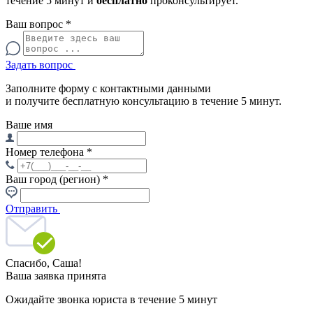
течение 5 минут и
бесплатно
проконсультирует.
Ваш вопрос
*
Задать вопрос
Заполните форму с контактными данными
и получите бесплатную консультацию в течение 5 минут.
Ваше имя
Номер телефона
*
Ваш город (регион)
*
Отправить
Спасибо,
Саша!
Ваша заявка принята
Ожидайте звонка юриста в течение 5 минут