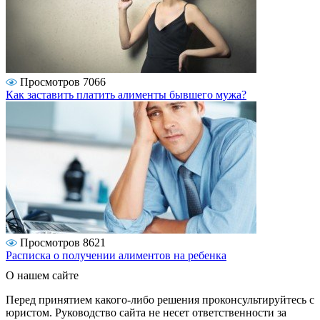
Просмотров 7066
Как заставить платить алименты бывшего мужа?
Просмотров 8621
Расписка о получении алиментов на ребенка
О нашем сайте
Перед принятием какого-либо решения проконсультируйтесь с
юристом. Руководство сайта не несет ответственности за