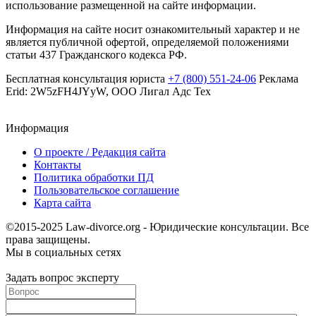
использование размещенной на сайте информации.
Информация на сайте носит ознакомительный характер и не
является публичной офертой, определяемой положениями
статьи 437 Гражданского кодекса РФ.
Бесплатная консультация юриста
+7 (800) 551-24-06
Реклама
Erid: 2W5zFH4JYyW, ООО Лигал Адс Тех
Информация
О проекте / Редакция сайта
Контакты
Политика обработки ПД
Пользовательское соглашение
Карта сайта
©2015-2025 Law-divorce.org - Юридические консультации. Все
права защищены.
Мы в социальных сетях
Задать вопрос эксперту