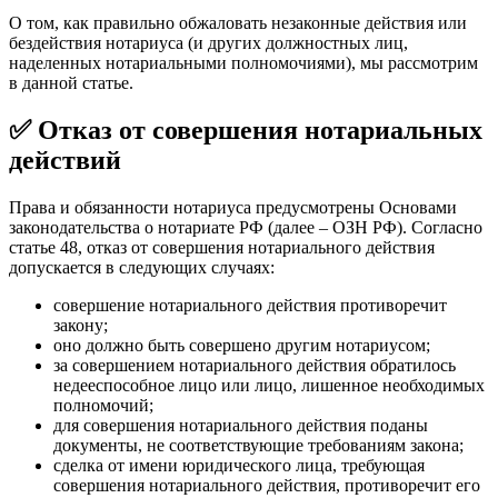
О том, как правильно обжаловать незаконные действия или
бездействия нотариуса (и других должностных лиц,
наделенных нотариальными полномочиями), мы рассмотрим
в данной статье.
✅ Отказ от совершения нотариальных
действий
Права и обязанности нотариуса предусмотрены Основами
законодательства о нотариате РФ (далее – ОЗН РФ). Согласно
статье 48, отказ от совершения нотариального действия
допускается в следующих случаях:
совершение нотариального действия противоречит
закону;
оно должно быть совершено другим нотариусом;
за совершением нотариального действия обратилось
недееспособное лицо или лицо, лишенное необходимых
полномочий;
для совершения нотариального действия поданы
документы, не соответствующие требованиям закона;
сделка от имени юридического лица, требующая
совершения нотариального действия, противоречит его