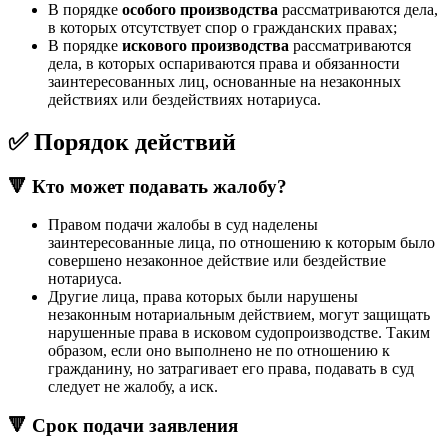
В порядке
особого производства
рассматриваются дела,
в которых отсутствует спор о гражданских правах;
В порядке
искового производства
рассматриваются
дела, в которых оспариваются права и обязанности
заинтересованных лиц, основанные на незаконных
действиях или бездействиях нотариуса.
✅ Порядок действий
🔻 Кто может подавать жалобу?
Правом подачи жалобы в суд наделены
заинтересованные лица, по отношению к которым было
совершено незаконное действие или бездействие
нотариуса.
Другие лица, права которых были нарушены
незаконным нотариальным действием, могут защищать
нарушенные права в исковом судопроизводстве. Таким
образом, если оно выполнено не по отношению к
гражданину, но затрагивает его права, подавать в суд
следует не жалобу, а иск.
🔻 Срок подачи заявления