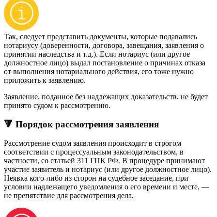
Так, следует представить документы, которые подавались
нотариусу (доверенности, договора, завещания, заявления о
принятии наследства и т.д.). Если нотариус (или другое
должностное лицо) выдал постановление о причинах отказа
от выполнения нотариального действия, его тоже нужно
приложить к заявлению.
Заявление, поданное без надлежащих доказательств, не будет
принято судом к рассмотрению.
🔻 Порядок рассмотрения заявления
Рассмотрение судом заявления происходит в строгом
соответствии с процессуальным законодательством, в
частности, со статьей 311 ГПК РФ. В процедуре принимают
участие заявитель и нотариус (или другое должностное лицо).
Неявка кого-либо из сторон на судебное заседание, при
условии надлежащего уведомления о его времени и месте, —
не препятствие для рассмотрения дела.