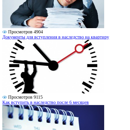
Просмотров 4904
Документы для вступления в наследство на квартиру
Просмотров 9115
Как вступить в наследство после 6 месяцев