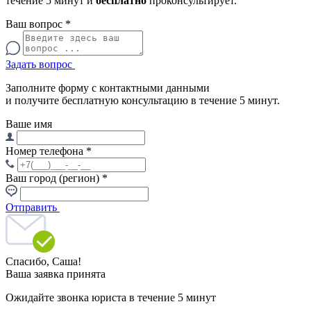
течение 5 минут и
бесплатно
проконсультирует.
Ваш вопрос
*
Задать вопрос
Заполните форму с контактными данными
и получите бесплатную консультацию в течение 5 минут.
Ваше имя
Номер телефона
*
Ваш город (регион)
*
Отправить
Спасибо,
Саша!
Ваша заявка принята
Ожидайте звонка юриста в течение 5 минут