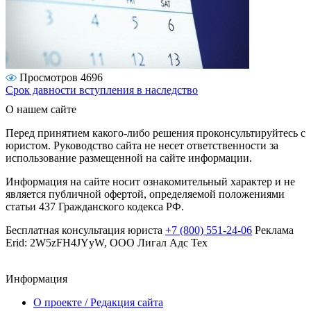
Просмотров 4696
Срок давности вступления в наследство
О нашем сайте
Перед принятием какого-либо решения проконсультируйтесь с
юристом. Руководство сайта не несет ответственности за
использование размещенной на сайте информации.
Информация на сайте носит ознакомительный характер и не
является публичной офертой, определяемой положениями
статьи 437 Гражданского кодекса РФ.
Бесплатная консультация юриста
+7 (800) 551-24-06
Реклама
Erid: 2W5zFH4JYyW, ООО Лигал Адс Тех
Информация
О проекте / Редакция сайта