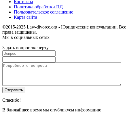
Контакты
Политика обработки ПД
Пользовательское соглашение
Карта сайта
©2015-2025 Law-divorce.org - Юридические консультации. Все
права защищены.
Мы в социальных сетях
Задать вопрос эксперту
Спасибо!
В ближайшее время мы опубликуем информацию.