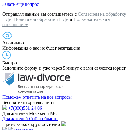
Задать ещё вопрос
Отправляя данные вы соглашаетесь с
Согласием на обработку
ПДн
,
Политикой обработки ПДн
и
Пользовательским
соглашением
.
Анонимно
Информация о вас не будет разглашена
Быстро
Заполните форму, и уже через 5 минут с вами свяжется юрист
Поможем ответить на все вопросы
Бесплатная горячая линия
+7(800)551-24-06
Для жителей Москвы и МО
Для жителей Спб и области
Прием заявок круглосуточно