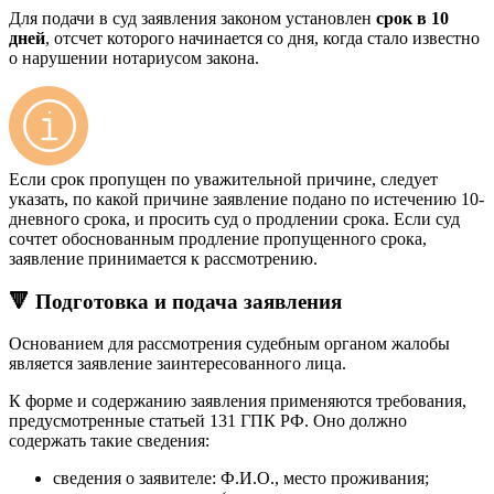
Для подачи в суд заявления законом установлен
срок в 10
дней
, отсчет которого начинается со дня, когда стало известно
о нарушении нотариусом закона.
Если срок пропущен по уважительной причине, следует
указать, по какой причине заявление подано по истечению 10-
дневного срока, и просить суд о продлении срока. Если суд
сочтет обоснованным продление пропущенного срока,
заявление принимается к рассмотрению.
🔻 Подготовка и подача заявления
Основанием для рассмотрения судебным органом жалобы
является заявление заинтересованного лица.
К форме и содержанию заявления применяются требования,
предусмотренные статьей 131 ГПК РФ. Оно должно
содержать такие сведения:
сведения о заявителе: Ф.И.О., место проживания;