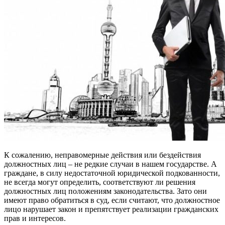
К сожалению, неправомерные действия или бездействия
должностных лиц – не редкие случаи в нашем государстве. А
граждане, в силу недостаточной юридической подкованности,
не всегда могут определить, соответствуют ли решения
должностных лиц положениям законодательства. Зато они
имеют право обратиться в суд, если считают, что должностное
лицо нарушает закон и препятствует реализации гражданских
прав и интересов.