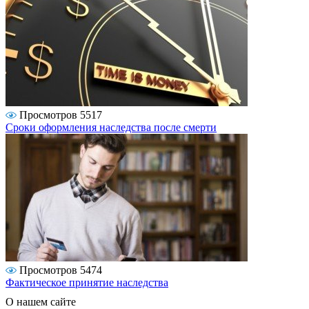
Просмотров 5517
Сроки оформления наследства после смерти
Просмотров 5474
Фактическое принятие наследства
О нашем сайте