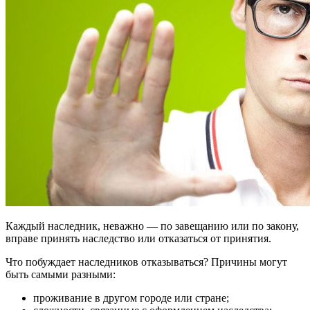
Каждый наследник, неважно — по завещанию или по закону,
вправе принять наследство или отказаться от принятия.
Что побуждает наследников отказываться? Причины могут
быть самыми разными:
проживание в другом городе или стране;