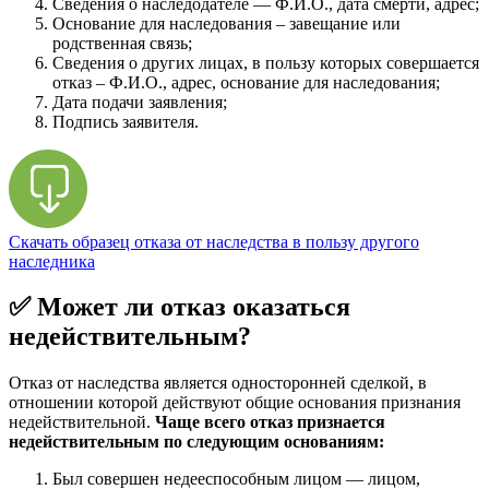
Сведения о наследодателе — Ф.И.О., дата смерти, адрес;
Основание для наследования – завещание или
родственная связь;
Сведения о других лицах, в пользу которых совершается
отказ – Ф.И.О., адрес, основание для наследования;
Дата подачи заявления;
Подпись заявителя.
Скачать образец отказа от наследства в пользу другого
наследника
✅ Может ли отказ оказаться
недействительным?
Отказ от наследства является односторонней сделкой, в
отношении которой действуют общие основания признания
недействительной.
Чаще всего отказ признается
недействительным по следующим основаниям:
Был совершен недееспособным лицом — лицом,