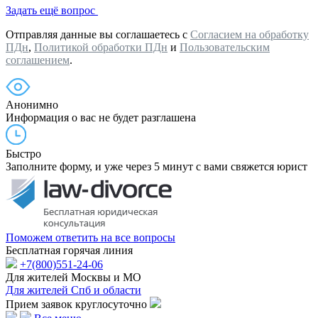
Задать ещё вопрос
Отправляя данные вы соглашаетесь с
Согласием на обработку
ПДн
,
Политикой обработки ПДн
и
Пользовательским
соглашением
.
Анонимно
Информация о вас не будет разглашена
Быстро
Заполните форму, и уже через 5 минут с вами свяжется юрист
Поможем ответить на все вопросы
Бесплатная горячая линия
+7(800)551-24-06
Для жителей Москвы и МО
Для жителей Спб и области
Прием заявок круглосуточно