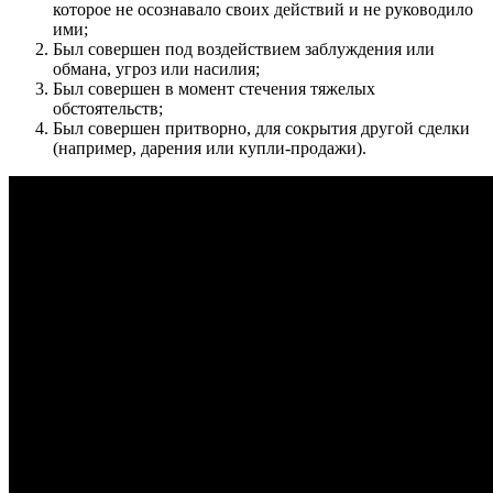
которое не осознавало своих действий и не руководило
ими;
Был совершен под воздействием заблуждения или
обмана, угроз или насилия;
Был совершен в момент стечения тяжелых
обстоятельств;
Был совершен притворно, для сокрытия другой сделки
(например, дарения или купли-продажи).