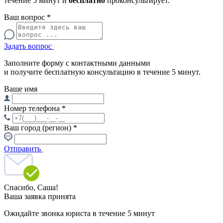
течение 5 минут и
бесплатно
проконсультирует.
Ваш вопрос
*
Задать вопрос
Заполните форму с контактными данными
и получите бесплатную консультацию в течение 5 минут.
Ваше имя
Номер телефона
*
Ваш город (регион)
*
Отправить
Спасибо,
Саша!
Ваша заявка принята
Ожидайте звонка юриста в течение 5 минут