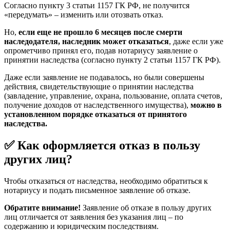
Согласно пункту 3 статьи 1157 ГК РФ, не получится
«передумать» – изменить или отозвать отказ.
Но,
если еще не прошло 6 месяцев после смерти
наследодателя, наследник может отказаться
, даже если уже
опрометчиво принял его, подав нотариусу заявление о
принятии наследства (согласно пункту 2 статьи 1157 ГК РФ).
Даже если заявление не подавалось, но были совершены
действия, свидетельствующие о принятии наследства
(завладение, управление, охрана, пользование, оплата счетов,
получение доходов от наследственного имущества),
можно в
установленном порядке отказаться от принятого
наследства.
✅ Как оформляется отказ в пользу
других лиц?
Чтобы отказаться от наследства, необходимо обратиться к
нотариусу и подать письменное заявление об отказе.
Обратите внимание!
Заявление об отказе в пользу других
лиц отличается от заявления без указания лиц – по
содержанию и юридическим последствиям.