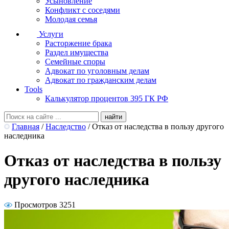
Усыновление
Конфликт с соседями
Молодая семья
Услуги
Расторжение брака
Раздел имущества
Семейные споры
Адвокат по уголовным делам
Адвокат по гражданским делам
Tools
Калькулятор процентов 395 ГК РФ
Главная
/
Наследство
/
Отказ от наследства в пользу другого
наследника
Отказ от наследства в пользу
другого наследника
Просмотров 3251