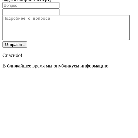
Спасибо!
В ближайшее время мы опубликуем информацию.