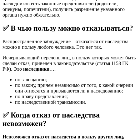
наследников есть законные представители (родители,
опекуны, попечители), получить разрешение указанного
органа нужно обязательно.
✅ В чью пользу можно отказываться?
Распространенное заблуждение – отказаться от наследства
можно в пользу любого человека. Это нет так.
Исчерпывающий перечень лиц, в пользу которых может быть
сделан отказ, приведен в законодательстве (статья 1158 ГК
РФ).
Это наследники….
по завещанию;
по закону, причем независимо от того, к какой очереди
они относятся и призываются ли к наследованию;
по праву представления;
по наследственной трансмиссии.
✅ Когда отказ от наследства
невозможен?
Невозможен отказ от наследства в пользу других лиц,