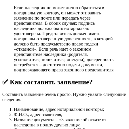
Если наследник не может лично обратиться в
нотариальную контору, он может отправить
заявление по почте или передать через
представителя. В обоих случаях подпись
наследника должна быть нотариально
удостоверена. Представитель должен иметь
нотариально заверенную доверенность, в которой
должно быть предусмотрено право подачи
«отказной». Если речь идет о законном
представителе наследника (родителя,
усыновителя, попечителя, опекуна), доверенность
не требуется – достаточно подачи документа,
подтверждающего права законного представителя.
✅ Как составить заявление?
Составить заявление очень просто. Нужно указать следующие
сведения:
Наименование, адрес нотариальной конторы;
Ф.И.О., адрес заявителя;
Название документа – «Заявление об отказе от
наследства в пользу других лиц»;