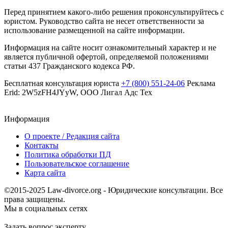
Перед принятием какого-либо решения проконсультируйтесь с
юристом. Руководство сайта не несет ответственности за
использование размещенной на сайте информации.
Информация на сайте носит ознакомительный характер и не
является публичной офертой, определяемой положениями
статьи 437 Гражданского кодекса РФ.
Бесплатная консультация юриста
+7 (800) 551-24-06
Реклама
Erid: 2W5zFH4JYyW, ООО Лигал Адс Тех
Информация
О проекте / Редакция сайта
Контакты
Политика обработки ПД
Пользовательское соглашение
Карта сайта
©2015-2025 Law-divorce.org - Юридические консультации. Все
права защищены.
Мы в социальных сетях
Задать вопрос эксперту