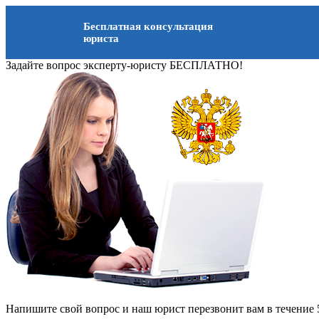
Бесплатная консультация
юриста
Задайте вопрос эксперту-юристу БЕСПЛАТНО!
Напишите свой вопрос и наш юрист перезвонит вам в течение