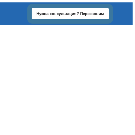
Нужна консультация? Перезвоним