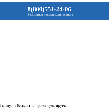
8(800)551-24-06
Бесплатная консультация юриста
 5 минут и
бесплатно
проконсультирует.