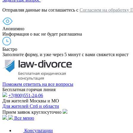
Отправляя данные вы соглашаетесь с
Согласием на обработку 
Анонимно
Информация о вас не будет разглашена
Быстро
Заполните форму, и уже через 5 минут с вами свяжется юрист
Поможем ответить на все вопросы
Бесплатная горячая линия
+7(800)551-24-06
Для жителей Москвы и МО
Для жителей Спб и области
Прием заявок круглосуточно
Все меню
Консультации