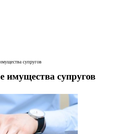
 имущества супругов
е имущества супругов