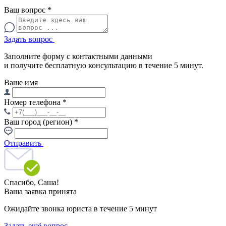
Ваш вопрос
*
Задать вопрос
Заполните форму с контактными данными
и получите бесплатную консультацию в течение 5 минут.
Ваше имя
Номер телефона
*
Ваш город (регион)
*
Отправить
Спасибо,
Саша!
Ваша заявка принята
Ожидайте звонка юриста в течение 5 минут
Задать ещё вопрос