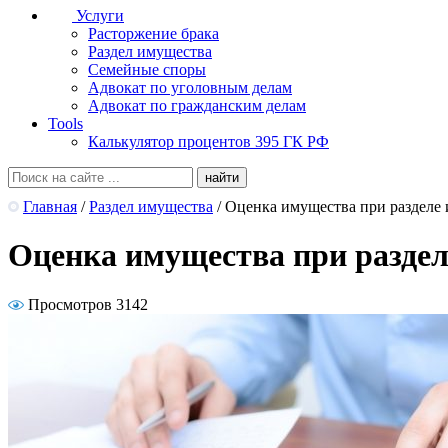
Услуги
Расторжение брака
Раздел имущества
Семейные споры
Адвокат по уголовным делам
Адвокат по гражданским делам
Tools
Калькулятор процентов 395 ГК РФ
Главная
/
Раздел имущества
/
Оценка имущества при разделе
Оценка имущества при раздел
Просмотров 3142