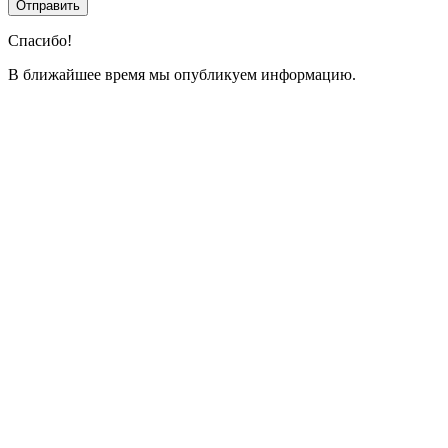
Спасибо!
В ближайшее время мы опубликуем информацию.