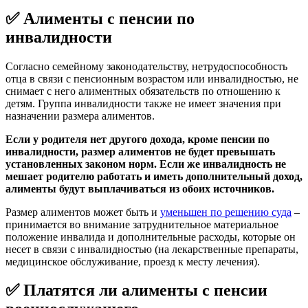
✅ Алименты с пенсии по
инвалидности
Согласно семейному законодательству, нетрудоспособность
отца в связи с пенсионным возрастом или инвалидностью, не
снимает с него алиментных обязательств по отношению к
детям. Группа инвалидности также не имеет значения при
назначении размера алиментов.
Если у родителя нет другого дохода, кроме пенсии по
инвалидности, размер алиментов не будет превышать
установленных законом норм. Если же инвалидность не
мешает родителю работать и иметь дополнительный доход,
алименты будут выплачиваться из обоих источников.
Размер алиментов может быть и
уменьшен по решению суда
–
принимается во внимание затруднительное материальное
положение инвалида и дополнительные расходы, которые он
несет в связи с инвалидностью (на лекарственные препараты,
медицинское обслуживание, проезд к месту лечения).
✅ Платятся ли алименты с пенсии