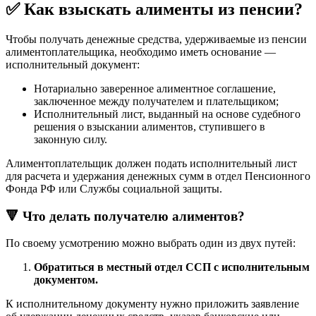
✅ Как взыскать алименты из пенсии?
Чтобы получать денежные средства, удерживаемые из пенсии
алиментоплательщика, необходимо иметь основание —
исполнительный документ:
Нотариально заверенное алиментное соглашение,
заключенное между получателем и плательщиком;
Исполнительный лист, выданный на основе судебного
решения о взыскании алиментов, ступившего в
законную силу.
Алиментоплательщик должен подать исполнительный лист
для расчета и удержания денежных сумм в отдел Пенсионного
Фонда РФ или Службы социальной защиты.
🔻 Что делать получателю алиментов?
По своему усмотрению можно выбрать один из двух путей:
Обратиться в местный отдел ССП с исполнительным
документом.
К исполнительному документу нужно приложить заявление