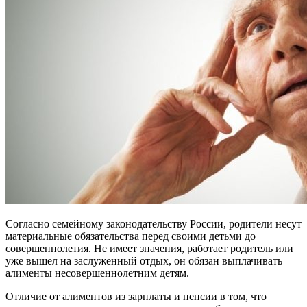
Согласно семейному законодательству России, родители несут
материальные обязательства перед своими детьми до
совершеннолетия. Не имеет значения, работает родитель или
уже вышел на заслуженный отдых, он обязан выплачивать
алименты несовершеннолетним детям.
Отличие от алиментов из зарплаты и пенсии в том, что