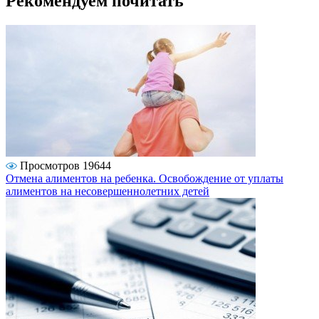
Рекомендуем почитать
Просмотров 19644
Отмена алиментов на ребенка. Освобождение от уплаты
алиментов на несовершеннолетних детей