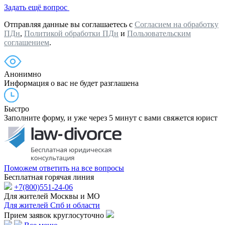
Задать ещё вопрос
Отправляя данные вы соглашаетесь с
Согласием на обработку
ПДн
,
Политикой обработки ПДн
и
Пользовательским
соглашением
.
Анонимно
Информация о вас не будет разглашена
Быстро
Заполните форму, и уже через 5 минут с вами свяжется юрист
Поможем ответить на все вопросы
Бесплатная горячая линия
+7(800)551-24-06
Для жителей Москвы и МО
Для жителей Спб и области
Прием заявок круглосуточно