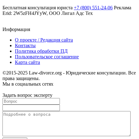
Бесплатная консультация юриста
+7 (800) 551-24-06
Реклама
Erid: 2W5zFH4JYyW, ООО Лигал Адс Тех
Информация
О проекте / Редакция сайта
Контакты
Политика обработки ПД
Пользовательское соглашение
Карта сайта
©2015-2025 Law-divorce.org - Юридические консультации. Все
права защищены.
Мы в социальных сетях
Задать вопрос эксперту