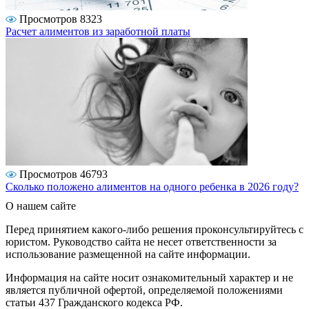
Просмотров 8323
Расчет алиментов из заработной платы
Просмотров 46793
Сколько положено алиментов на одного ребенка в 2026 году?
О нашем сайте
Перед принятием какого-либо решения проконсультируйтесь с
юристом. Руководство сайта не несет ответственности за
использование размещенной на сайте информации.
Информация на сайте носит ознакомительный характер и не
является публичной офертой, определяемой положениями
статьи 437 Гражданского кодекса РФ.