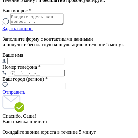
течение 5 минут и
бесплатно
проконсультирует.
Ваш вопрос
*
Задать вопрос
Заполните форму с контактными данными
и получите бесплатную консультацию в течение 5 минут.
Ваше имя
Номер телефона
*
Ваш город (регион)
*
Отправить
Спасибо,
Саша!
Ваша заявка принята
Ожидайте звонка юриста в течение 5 минут