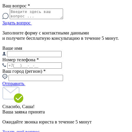
Ваш вопрос
*
Задать вопрос
Заполните форму с контактными данными
и получите бесплатную консультацию в течение 5 минут.
Ваше имя
Номер телефона
*
Ваш город (регион)
*
Отправить
Спасибо,
Саша!
Ваша заявка принята
Ожидайте звонка юриста в течение 5 минут
Задать ещё вопрос