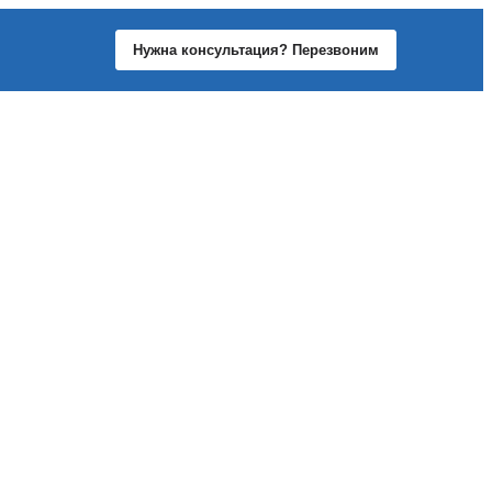
Нужна консультация? Перезвоним