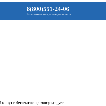
8(800)551-24-06
Бесплатная консультация юриста
 5 минут и
бесплатно
проконсультирует.