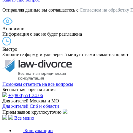
Отправляя данные вы соглашаетесь с
Согласием на обработку 
Анонимно
Информация о вас не будет разглашена
Быстро
Заполните форму, и уже через 5 минут с вами свяжется юрист
Поможем ответить на все вопросы
Бесплатная горячая линия
+7(800)551-24-06
Для жителей Москвы и МО
Для жителей Спб и области
Прием заявок круглосуточно
Все меню
Консультации