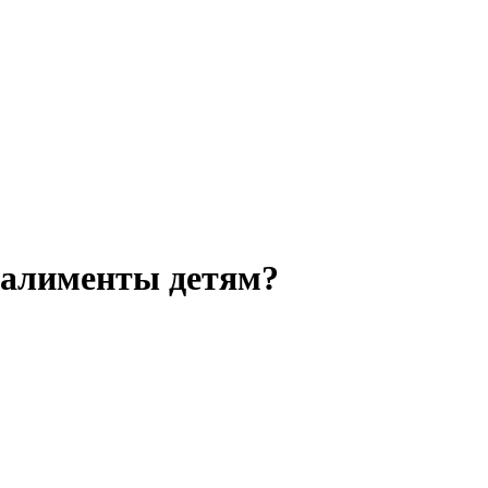
 алименты детям?