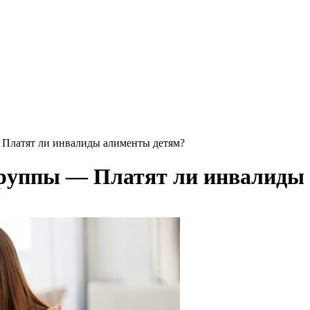
— Платят ли инвалиды алименты детям?
 группы — Платят ли инвалиды