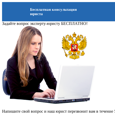
Бесплатная консультация
юриста
Задайте вопрос эксперту-юристу БЕСПЛАТНО!
Напишите свой вопрос и наш юрист перезвонит вам в течение