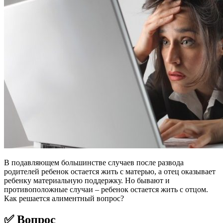
В подавляющем большинстве случаев после развода
родителей ребенок остается жить с матерью, а отец оказывает
ребенку материальную поддержку. Но бывают и
противоположные случаи – ребенок остается жить с отцом.
Как решается алиментный вопрос?
✅ Вопрос