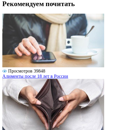
Рекомендуем почитать
Просмотров 39848
Алименты после 18 лет в России