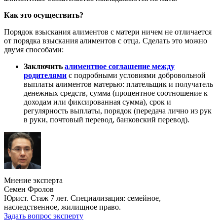
Как это осуществить?
Порядок взыскания алиментов с матери ничем не отличается
от порядка взыскания алиментов с отца. Сделать это можно
двумя способами:
Заключить
алиментное соглашение между
родителями
с подробными условиями добровольной
выплаты алиментов матерью: плательщик и получатель
денежных средств, сумма (процентное соотношение к
доходам или фиксированная сумма), срок и
регулярность выплаты, порядок (передача лично из рук
в руки, почтовый перевод, банковский перевод).
Мнение эксперта
Семен Фролов
Юрист. Стаж 7 лет. Специализация: семейное,
наследственное, жилищное право.
Задать вопрос эксперту