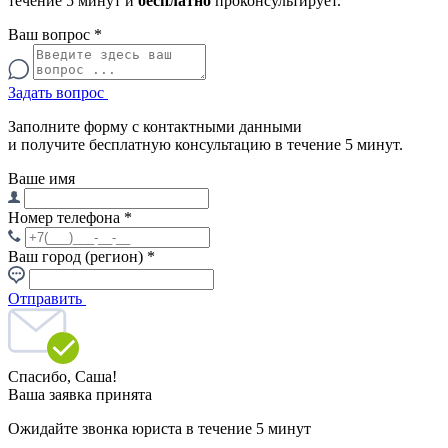
течение 5 минут и
бесплатно
проконсультирует.
Ваш вопрос
*
Задать вопрос
Заполните форму с контактными данными
и получите бесплатную консультацию в течение 5 минут.
Ваше имя
Номер телефона
*
Ваш город (регион)
*
Отправить
Спасибо,
Саша!
Ваша заявка принята
Ожидайте звонка юриста в течение 5 минут