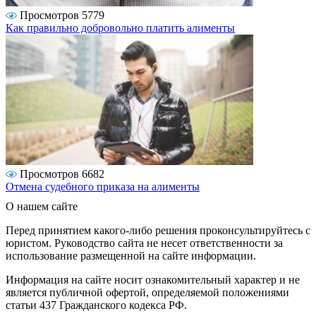
Просмотров 5779
Как правильно добровольно платить алименты
Просмотров 6682
Отмена судебного приказа на алименты
О нашем сайте
Перед принятием какого-либо решения проконсультируйтесь с
юристом. Руководство сайта не несет ответственности за
использование размещенной на сайте информации.
Информация на сайте носит ознакомительный характер и не
является публичной офертой, определяемой положениями
статьи 437 Гражданского кодекса РФ.