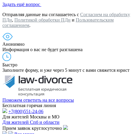
Задать ещё вопрос
Отправляя данные вы соглашаетесь с
Согласием на обработку
ПДн
,
Политикой обработки ПДн
и
Пользовательским
соглашением
.
Анонимно
Информация о вас не будет разглашена
Быстро
Заполните форму, и уже через 5 минут с вами свяжется юрист
Поможем ответить на все вопросы
Бесплатная горячая линия
+7(800)551-24-06
Для жителей Москвы и МО
Для жителей Спб и области
Прием заявок круглосуточно