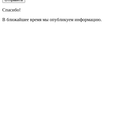
Спасибо!
В ближайшее время мы опубликуем информацию.