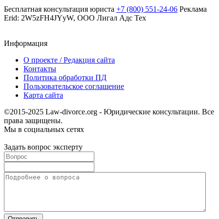
Бесплатная консультация юриста
+7 (800) 551-24-06
Реклама
Erid: 2W5zFH4JYyW, ООО Лигал Адс Тех
Информация
О проекте / Редакция сайта
Контакты
Политика обработки ПД
Пользовательское соглашение
Карта сайта
©2015-2025 Law-divorce.org - Юридические консультации. Все
права защищены.
Мы в социальных сетях
Задать вопрос эксперту