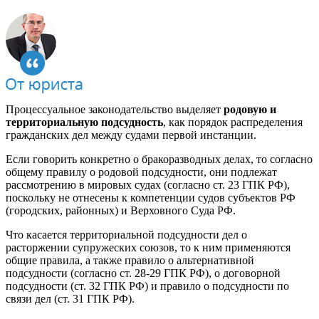
Процессуальное законодательство выделяет
родовую и
территориальную подсудность
, как порядок распределения
гражданских дел между судами первой инстанции.
Если говорить конкретно о бракоразводных делах, то согласно
общему правилу о родовой подсудности, они подлежат
рассмотрению в мировых судах (согласно ст. 23 ГПК РФ),
поскольку не отнесены к компетенции судов субъектов РФ
(городских, районных) и Верховного Суда РФ.
Что касается территориальной подсудности дел о
расторжении супружеских союзов, то к ним применяются
общие правила, а также правило о альтернативной
подсудности (согласно ст. 28-29 ГПК РФ), о договорной
подсудности (ст. 32 ГПК РФ) и правило о подсудности по
связи дел (ст. 31 ГПК РФ).