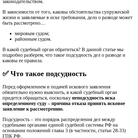
законодательством.
В зависимости от того, каковы обстоятельства супружеской
жизни и заявляемые в иске требования, дело о разводе может
быть рассмотрено…
мировым судом;
районным судом.
В какой судебный орган обратиться? В данной статье мы
подробно разберем, что такое подсудность дел о разводе и
каковы ее правила.
✅ Что такое подсудность
Перед оформлением и подачей искового заявления
обязательно нужно выяснить, в какой судебный орган
придется обращаться, поскольку
неподсудность иска
определенному суду – причина отказа принять исковое
заявление к рассмотрению.
Подсудность – это порядок распределения дел между
судебными органами единой судебной системы РФ на
основании положений главы 3 (в частности, статьи 28-33)
ГПК РФ.