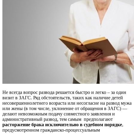
Не всегда вопрос развода решается быстро и легко – за один
визит в ЗАГС. Ряд обстоятельств, таких как наличие детей
несовершеннолетнего возраста или несогласие на развод мужа
или жены (в том числе, уклонение от обращения в ЗАГС) —
делают невозможным подачу совместного заявления и
административный развод, тем самым предполагают
расторжение брака исключительно в судебном порядке
,
предусмотренном гражданско-процессуальным