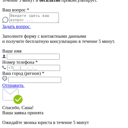
течение 5 минут и
бесплатно
проконсультирует.
Ваш вопрос
*
Задать вопрос
Заполните форму с контактными данными
и получите бесплатную консультацию в течение 5 минут.
Ваше имя
Номер телефона
*
Ваш город (регион)
*
Отправить
Спасибо,
Саша!
Ваша заявка принята
Ожидайте звонка юриста в течение 5 минут