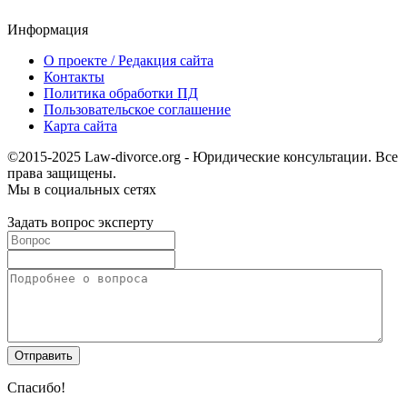
Информация
О проекте / Редакция сайта
Контакты
Политика обработки ПД
Пользовательское соглашение
Карта сайта
©2015-2025 Law-divorce.org - Юридические консультации. Все
права защищены.
Мы в социальных сетях
Задать вопрос эксперту
Спасибо!