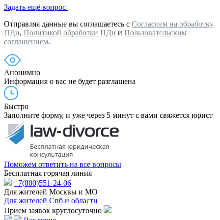
Задать ещё вопрос
Отправляя данные вы соглашаетесь с
Согласием на обработку
ПДн
,
Политикой обработки ПДн
и
Пользовательским
соглашением
.
Анонимно
Информация о вас не будет разглашена
Быстро
Заполните форму, и уже через 5 минут с вами свяжется юрист
Поможем ответить на все вопросы
Бесплатная горячая линия
+7(800)551-24-06
Для жителей Москвы и МО
Для жителей Спб и области
Прием заявок круглосуточно