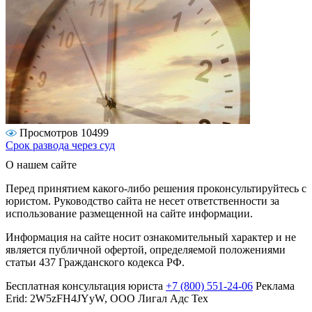
Просмотров 10499
Срок развода через суд
О нашем сайте
Перед принятием какого-либо решения проконсультируйтесь с
юристом. Руководство сайта не несет ответственности за
использование размещенной на сайте информации.
Информация на сайте носит ознакомительный характер и не
является публичной офертой, определяемой положениями
статьи 437 Гражданского кодекса РФ.
Бесплатная консультация юриста
+7 (800) 551-24-06
Реклама
Erid: 2W5zFH4JYyW, ООО Лигал Адс Тех