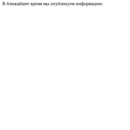
В ближайшее время мы опубликуем информацию.