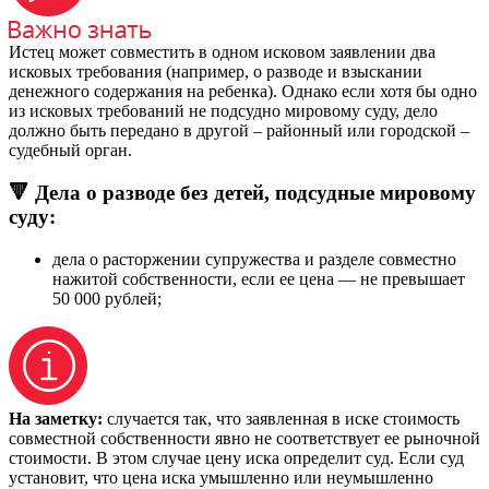
Истец может совместить в одном исковом заявлении два
исковых требования (например, о разводе и взыскании
денежного содержания на ребенка). Однако если хотя бы одно
из исковых требований не подсудно мировому суду, дело
должно быть передано в другой – районный или городской –
судебный орган.
🔻 Дела о разводе без детей, подсудные мировому
суду:
дела о расторжении супружества и разделе совместно
нажитой собственности, если ее цена — не превышает
50 000 рублей;
На заметку:
случается так, что заявленная в иске стоимость
совместной собственности явно не соответствует ее рыночной
стоимости. В этом случае цену иска определит суд. Если суд
установит, что цена иска умышленно или неумышленно