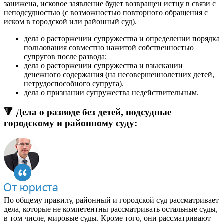
занижена, исковое заявление будет возвращен истцу в связи с
неподсудностью (с возможностью повторного обращения с
иском в городской или районный суд).
дела о расторжении супружества и определении порядка
пользования совместно нажитой собственностью
супругов после развода;
дела о расторжении супружества и взыскании
денежного содержания (на несовершеннолетних детей,
нетрудоспособного супруга).
дела о признании супружества недействительным.
🔻 Дела о разводе без детей, подсудные
городскому и районному суду:
По общему правилу, районный и городской суд рассматривает
дела, которые не компетентны рассматривать остальные суды,
в том числе, мировые суды. Кроме того, они рассматривают