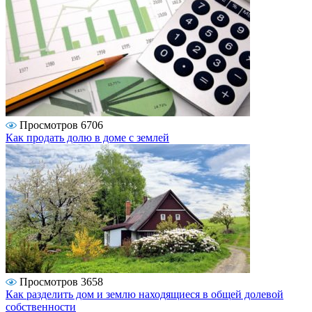
Просмотров 6706
Как продать долю в доме с землей
Просмотров 3658
Как разделить дом и землю находящиеся в общей долевой
собственности