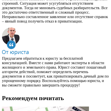
строений. Ситуация может усугубляться отсутствием
документов. Тогда не миновать судебных разбирательств. Все
это достаточно ответственный и сложный процесс.
Неправильно составленное заявление или отсутствие справок
– явный повод получить отказ в приватизации.
Предлагаем обратиться к юристу за бесплатной
консультацией. Вместе с нами работают эксперты в области
жилищного и земельного права. Юрист составит пошаговый
алгоритм действий, поможет определить перечень
документов и посоветует, как приватизировать дачный дом по
упрощенному порядку. Воспользуйтесь помощью юриста, и
вы сможете правильно завершить процедуру!
Рекомендуем почитать