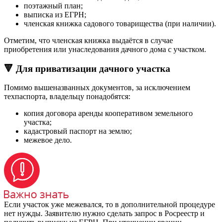
поэтажный план;
выписка из ЕГРН;
членская книжка садового товарищества (при наличии).
Отметим, что членская книжка выдаётся в случае
приобретения или унаследования дачного дома с участком.
🔻 Для приватизации дачного участка
Помимо вышеназванных документов, за исключением
техпаспорта, владельцу понадобятся:
копия договора аренды кооперативом земельного
участка;
кадастровый паспорт на землю;
межевое дело.
Если участок уже межевался, то в дополнительной процедуре
нет нужды. Заявителю нужно сделать запрос в Росреестр и