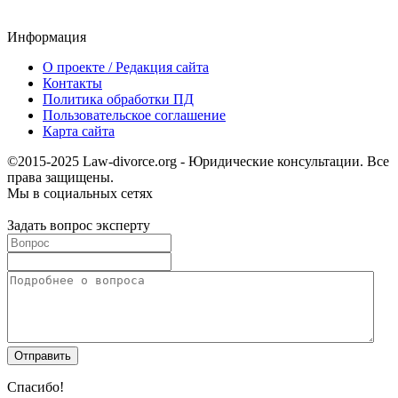
Информация
О проекте / Редакция сайта
Контакты
Политика обработки ПД
Пользовательское соглашение
Карта сайта
©2015-2025 Law-divorce.org - Юридические консультации. Все
права защищены.
Мы в социальных сетях
Задать вопрос эксперту
Спасибо!