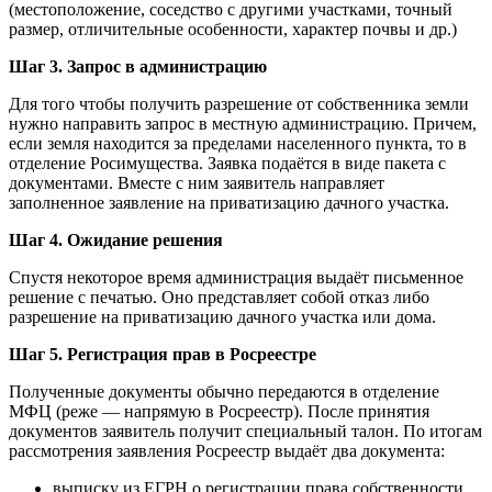
(местоположение, соседство с другими участками, точный
размер, отличительные особенности, характер почвы и др.)
Шаг 3. Запрос в администрацию
Для того чтобы получить разрешение от собственника земли
нужно направить запрос в местную администрацию. Причем,
если земля находится за пределами населенного пункта, то в
отделение Росимущества. Заявка подаётся в виде пакета с
документами. Вместе с ним заявитель направляет
заполненное заявление на приватизацию дачного участка.
Шаг 4. Ожидание решения
Спустя некоторое время администрация выдаёт письменное
решение с печатью. Оно представляет собой отказ либо
разрешение на приватизацию дачного участка или дома.
Шаг 5. Регистрация прав в Росреестре
Полученные документы обычно передаются в отделение
МФЦ (реже — напрямую в Росреестр). После принятия
документов заявитель получит специальный талон. По итогам
рассмотрения заявления Росреестр выдаёт два документа:
выписку из ЕГРН о регистрации права собственности