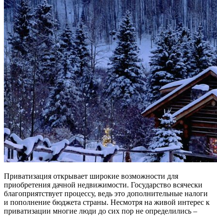
Приватизация открывает широкие возможности для
приобретения дачной недвижимости. Государство всячески
благоприятствует процессу, ведь это дополнительные налоги
и пополнение бюджета страны. Несмотря на живой интерес к
приватизации многие люди до сих пор не определились –