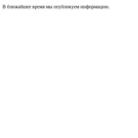
В ближайшее время мы опубликуем информацию.