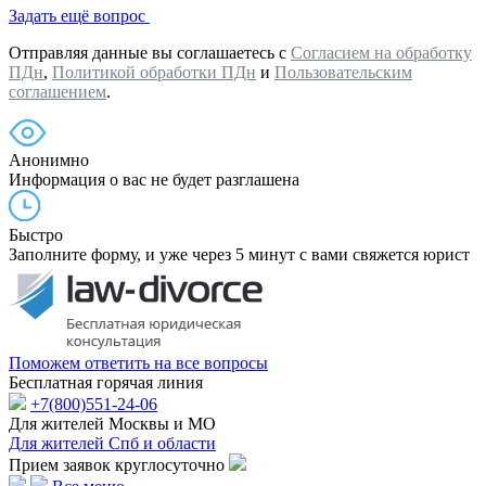
Задать ещё вопрос
Отправляя данные вы соглашаетесь с
Согласием на обработку
ПДн
,
Политикой обработки ПДн
и
Пользовательским
соглашением
.
Анонимно
Информация о вас не будет разглашена
Быстро
Заполните форму, и уже через 5 минут с вами свяжется юрист
Поможем ответить на все вопросы
Бесплатная горячая линия
+7(800)551-24-06
Для жителей Москвы и МО
Для жителей Спб и области
Прием заявок круглосуточно