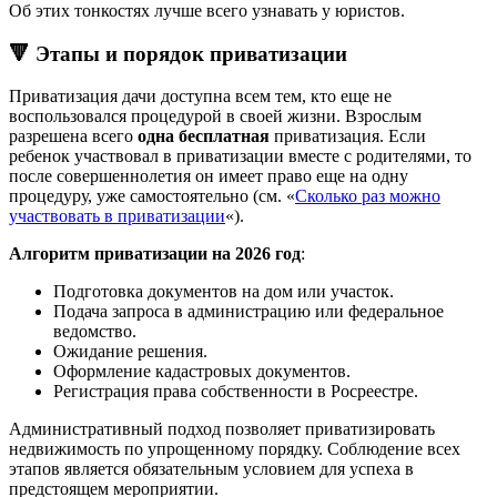
Об этих тонкостях лучше всего узнавать у юристов.
🔻 Этапы и порядок приватизации
Приватизация дачи доступна всем тем, кто еще не
воспользовался процедурой в своей жизни. Взрослым
разрешена всего
одна бесплатная
приватизация. Если
ребенок участвовал в приватизации вместе с родителями, то
после совершеннолетия он имеет право еще на одну
процедуру, уже самостоятельно (см. «
Сколько раз можно
участвовать в приватизации
«).
Алгоритм приватизации на 2026 год
:
Подготовка документов на дом или участок.
Подача запроса в администрацию или федеральное
ведомство.
Ожидание решения.
Оформление кадастровых документов.
Регистрация права собственности в Росреестре.
Административный подход позволяет приватизировать
недвижимость по упрощенному порядку. Соблюдение всех
этапов является обязательным условием для успеха в
предстоящем мероприятии.