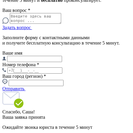
течение 5 минут и
бесплатно
проконсультирует.
Ваш вопрос
*
Задать вопрос
Заполните форму с контактными данными
и получите бесплатную консультацию в течение 5 минут.
Ваше имя
Номер телефона
*
Ваш город (регион)
*
Отправить
Спасибо,
Саша!
Ваша заявка принята
Ожидайте звонка юриста в течение 5 минут