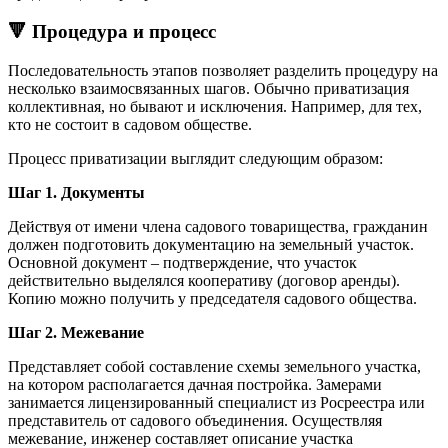
🔻 Процедура и процесс
Последовательность этапов позволяет разделить процедуру на
несколько взаимосвязанных шагов. Обычно приватизация
коллективная, но бывают и исключения. Например, для тех,
кто не состоит в садовом обществе.
Процесс приватизации выглядит следующим образом:
Шаг 1. Документы
Действуя от имени члена садового товарищества, гражданин
должен подготовить документацию на земельный участок.
Основной документ – подтверждение, что участок
действительно выделялся кооперативу (договор аренды).
Копию можно получить у председателя садового общества.
Шаг 2. Межевание
Представляет собой составление схемы земельного участка,
на котором располагается дачная постройка. Замерами
занимается лицензированный специалист из Росреестра или
представитель от садового объединения. Осуществляя
межевание, инженер составляет описание участка