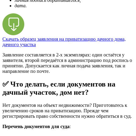
личная подпись обратившегося;
дата.
Скачать образец заявления на приватизацию дачного дома,
дачного участка
Заявление составляется в 2-х экземплярах: один остаётся у
заявителя, второй передаётся в администрацию под роспись о
принятии. Допускается как личная подача заявления, так и
направление по почте.
✅ Что делать, если документов на
дачный участок, дом нет?
Нет документов на объект недвижимости? Приготовьтесь к
увеличению сроков на приватизацию. Прежде чем
регистрировать право собственности нужно обратиться в суд.
Перечень документов для суда
: