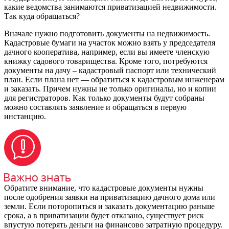
какие ведомства занимаются приватизацией недвижимости.
Так куда обращаться?
Вначале нужно подготовить документы на недвижимость.
Кадастровые бумаги на участок можно взять у председателя
дачного кооператива, например, если вы имеете членскую
книжку садового товарищества. Кроме того, потребуются
документы на дачу – кадастровый паспорт или технический
план. Если плана нет — обратиться к кадастровым инженерам
и заказать. Причем нужны не только оригиналы, но и копии
для регистраторов. Как только документы будут собраны
можно составлять заявление и обращаться в первую
инстанцию.
Обратите внимание, что кадастровые документы нужны
после одобрения заявки на приватизацию дачного дома или
земли. Если поторопиться и заказать документацию раньше
срока, а в приватизации будет отказано, существует риск
впустую потерять деньги на финансово затратную процедуру.