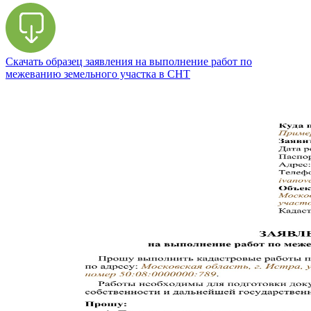
Скачать образец заявления на выполнение работ по
межеванию земельного участка в СНТ