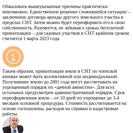
Обжаловать вышеуказанные причины практически
невозможно. Единственное решение сложившейся ситуации –
заключение договора аренды другого земельного участка в
пределах СНТ. Затем можно будет переоформить его в свою
собственность. Разумеется, не забывая о сроках бесплатной
приватизации – для садовых участков в СНТ крайним сроком
считается 1 марта 2023 года.
Таким образом, приватизация земли в СНТ по членской
книжке может быть коллективной или индивидуальной.
Получившие землю до 2001 года могут рассчитывать на
упрощенный порядок по «дачной амнистии». Для всех
остальных предусмотрен административный порядок. Срок
переоформления земли – от 10 дней по упрощенке до 3-4
месяцев основной процедуры. Стоимость рассчитывается на
основе госпошлины, расходов на справки и кадастровые
работы.