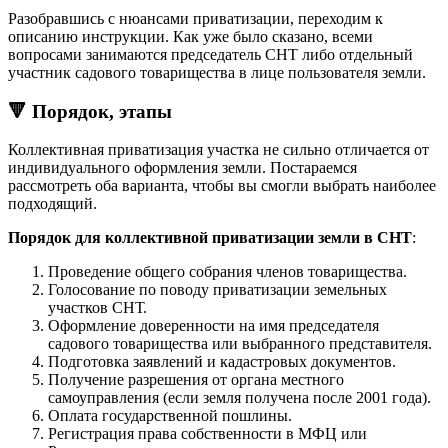
Разобравшись с нюансами приватизации, переходим к
описанию инструкции. Как уже было сказано, всеми
вопросами занимаются председатель СНТ либо отдельный
участник садового товарищества в лице пользователя земли.
🔻 Порядок, этапы
Коллективная приватизация участка не сильно отличается от
индивидуального оформления земли. Постараемся
рассмотреть оба варианта, чтобы вы смогли выбрать наиболее
подходящий.
Порядок для коллективной приватизации земли в СНТ
:
Проведение общего собрания членов товарищества.
Голосование по поводу приватизации земельных
участков СНТ.
Оформление доверенности на имя председателя
садового товарищества или выбранного представителя.
Подготовка заявлений и кадастровых документов.
Получение разрешения от органа местного
самоуправления (если земля получена после 2001 года).
Оплата государственной пошлины.
Регистрация права собственности в МФЦ или