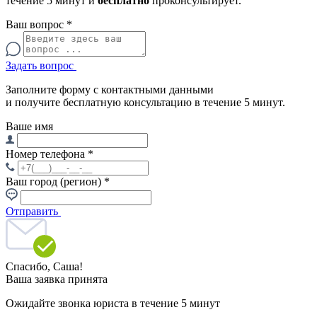
течение 5 минут и
бесплатно
проконсультирует.
Ваш вопрос
*
Задать вопрос
Заполните форму с контактными данными
и получите бесплатную консультацию в течение 5 минут.
Ваше имя
Номер телефона
*
Ваш город (регион)
*
Отправить
Спасибо,
Саша!
Ваша заявка принята
Ожидайте звонка юриста в течение 5 минут