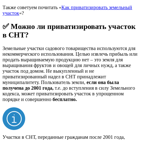
Также советуем почитать «
Как приватизировать земельный
участок
«?
✅ Можно ли приватизировать участок
в СНТ?
Земельные участки садового товарищества используются для
некоммерческого использования. Целью извлечь прибыль или
продать выращиваемую продукцию нет – это земля для
выращивания фруктов и овощей для личных нужд, а также
участок под домом. Не выкупленный и не
приватизированный надел в СНТ принадлежит
муниципалитету. Пользователь земли,
если она была
получена до 2001 года,
т.е. до вступления в силу Земельного
кодекса, может приватизировать участок в упрощенном
порядке и совершенно
бесплатно.
Участки в СНТ, переданные гражданам после 2001 года,