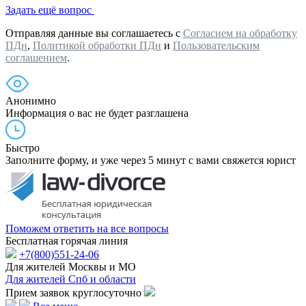
Задать ещё вопрос
Отправляя данные вы соглашаетесь с
Согласием на обработку
ПДн
,
Политикой обработки ПДн
и
Пользовательским
соглашением
.
Анонимно
Информация о вас не будет разглашена
Быстро
Заполните форму, и уже через 5 минут с вами свяжется юрист
Поможем ответить на все вопросы
Бесплатная горячая линия
+7(800)551-24-06
Для жителей Москвы и МО
Для жителей Спб и области
Прием заявок круглосуточно