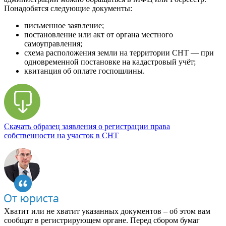
Понадобятся следующие документы:
письменное заявление;
постановление или акт от органа местного
самоуправления;
схема расположения земли на территории СНТ — при
одновременной постановке на кадастровый учёт;
квитанция об оплате госпошлины.
Скачать образец заявления о регистрации права
собственности на участок в СНТ
Хватит или не хватит указанных документов – об этом вам
сообщат в регистрирующем органе. Перед сбором бумаг