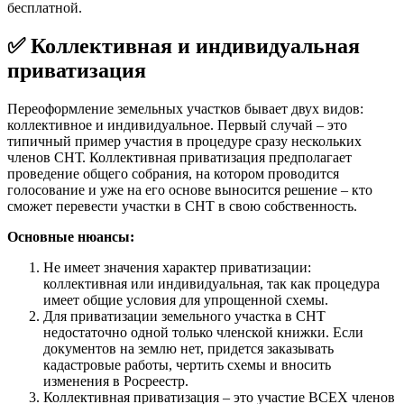
бесплатной.
✅ Коллективная и индивидуальная
приватизация
Переоформление земельных участков бывает двух видов:
коллективное и индивидуальное. Первый случай – это
типичный пример участия в процедуре сразу нескольких
членов СНТ. Коллективная приватизация предполагает
проведение общего собрания, на котором проводится
голосование и уже на его основе выносится решение – кто
сможет перевести участки в СНТ в свою собственность.
Основные нюансы:
Не имеет значения характер приватизации:
коллективная или индивидуальная, так как процедура
имеет общие условия для упрощенной схемы.
Для приватизации земельного участка в СНТ
недостаточно одной только членской книжки. Если
документов на землю нет, придется заказывать
кадастровые работы, чертить схемы и вносить
изменения в Росреестр.
Коллективная приватизация – это участие ВСЕХ членов