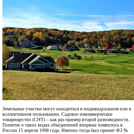
Земельные участки могут находиться в индивидуальном или в
коллективном пользовании. Садовое некоммерческое
товарищество (СНТ) – как раз пример второй разновидности.
Понятие о таких видах объединений впервые появилось в
России 15 апреля 1998 года. Именно тогда был принят ФЗ №