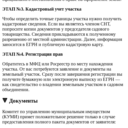
ЭТАП №3. Кадастровый учет участка
Чтобы определить точные границы участка нужно получить
кадастровые сведения. Если вы являетесь членом СНТ,
попросите копии документов у председателя садового
товарищества. Сведения прикладываются к полученному
разрешению от местной администрации. Далее, информация
заносится в ЕГРН и публичную кадастровую карту.
ЭТАП №4. Регистрация прав
Обратитесь в МФЦ или Росреестр по месту нахождения
участка. От вас потребуются заявление и документы на
земельный участок. Сразу после завершения регистрации вы
получите бумажную или электронную выписку из ЕГРН —
как свидетельство о владении земельным участком в садовом
объединении.
🔻 Документы
Комитет по управлению муниципальным имуществом
(КУМИ) примет положительное решение только в случае
предоставления полного пакета документов от заявителя: