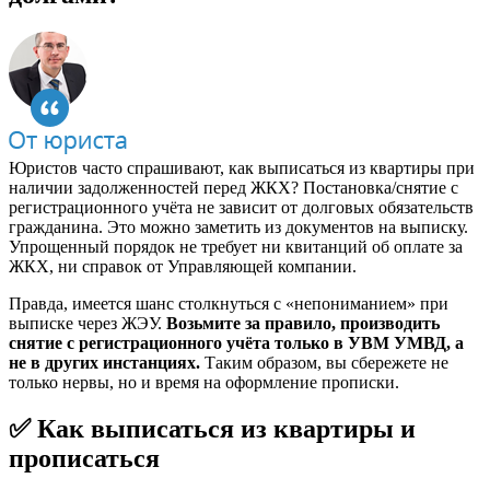
Юристов часто спрашивают, как выписаться из квартиры при
наличии задолженностей перед ЖКХ? Постановка/снятие с
регистрационного учёта не зависит от долговых обязательств
гражданина. Это можно заметить из документов на выписку.
Упрощенный порядок не требует ни квитанций об оплате за
ЖКХ, ни справок от Управляющей компании.
Правда, имеется шанс столкнуться с «непониманием» при
выписке через ЖЭУ.
Возьмите за правило, производить
снятие с регистрационного учёта только в УВМ УМВД, а
не в других инстанциях.
Таким образом, вы сбережете не
только нервы, но и время на оформление прописки.
✅ Как выписаться из квартиры и
прописаться