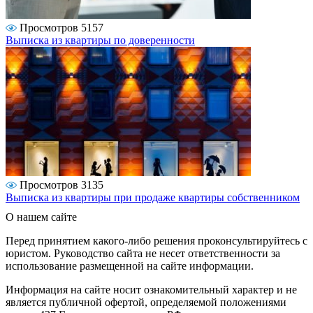
Просмотров 5157
Выписка из квартиры по доверенности
Просмотров 3135
Выписка из квартиры при продаже квартиры собственником
О нашем сайте
Перед принятием какого-либо решения проконсультируйтесь с
юристом. Руководство сайта не несет ответственности за
использование размещенной на сайте информации.
Информация на сайте носит ознакомительный характер и не
является публичной офертой, определяемой положениями