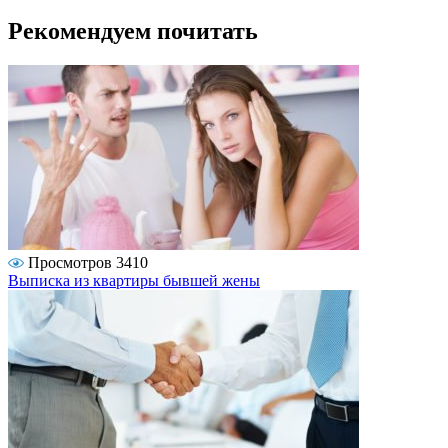
Рекомендуем почитать
Просмотров 3410
Выписка из квартиры бывшей жены