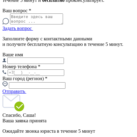
течение 5 минут и
бесплатно
проконсультирует.
Ваш вопрос
*
Задать вопрос
Заполните форму с контактными данными
и получите бесплатную консультацию в течение 5 минут.
Ваше имя
Номер телефона
*
Ваш город (регион)
*
Отправить
Спасибо,
Саша!
Ваша заявка принята
Ожидайте звонка юриста в течение 5 минут