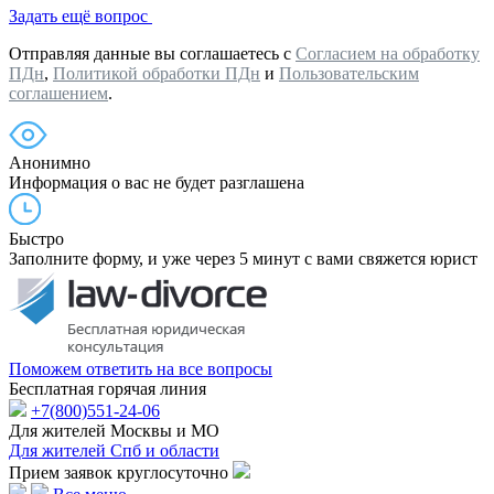
Задать ещё вопрос
Отправляя данные вы соглашаетесь с
Согласием на обработку
ПДн
,
Политикой обработки ПДн
и
Пользовательским
соглашением
.
Анонимно
Информация о вас не будет разглашена
Быстро
Заполните форму, и уже через 5 минут с вами свяжется юрист
Поможем ответить на все вопросы
Бесплатная горячая линия
+7(800)551-24-06
Для жителей Москвы и МО
Для жителей Спб и области
Прием заявок круглосуточно