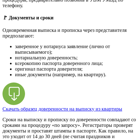
телефону.
🚩 Документы и сроки
Одновременная выписка и прописка через представителя
предполагают:
заверенное у нотариуса заявление (лично от
выписываемого);
нотариальную доверенность;
ксерокопию паспорта доверенного лица;
оригинал паспорта доверителя;
иные документы (например, на квартиру).
Скачать образец доверенности на выписку из квартиры
Сроки на выписку и прописку по доверенности совпадают со
сроками на процедуру «по запросу». Регистраторы проверят
документы и проставят штампы в паспорте. Как правило, на
это уходит от 14 до 30 дней (не считая праздников и