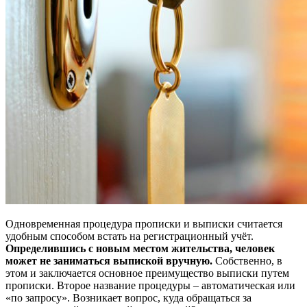
Одновременная процедура прописки и выписки считается
удобным способом встать на регистрационный учёт.
Определившись с новым местом жительства, человек
может не заниматься выпиской вручную.
Собственно, в
этом и заключается основное преимущество выписки путем
прописки. Второе название процедуры – автоматическая или
«по запросу». Возникает вопрос, куда обращаться за