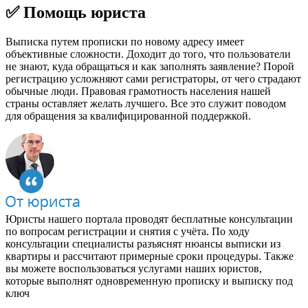
✅ Помощь юриста
Выписка путем прописки по новому адресу имеет
объективные сложности. Доходит до того, что пользователи
не знают, куда обращаться и как заполнять заявление? Порой
регистрацию усложняют сами регистраторы, от чего страдают
обычные люди. Правовая грамотность населения нашей
страны оставляет желать лучшего. Все это служит поводом
для обращения за квалифицированной поддержкой.
Юристы нашего портала проводят бесплатные консультации
по вопросам регистрации и снятия с учёта. По ходу
консультации специалисты разъяснят нюансы выписки из
квартиры и рассчитают примерные сроки процедуры. Также
вы можете воспользоваться услугами наших юристов,
которые выполнят одновременную прописку и выписку под
ключ