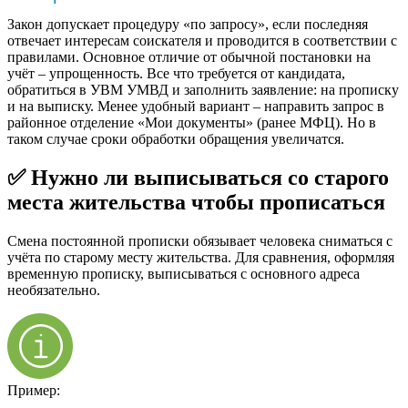
Закон допускает процедуру «по запросу», если последняя
отвечает интересам соискателя и проводится в соответствии с
правилами. Основное отличие от обычной постановки на
учёт – упрощенность. Все что требуется от кандидата,
обратиться в УВМ УМВД и заполнить заявление: на прописку
и на выписку. Менее удобный вариант – направить запрос в
районное отделение «Мои документы» (ранее МФЦ). Но в
таком случае сроки обработки обращения увеличатся.
✅ Нужно ли выписываться со старого
места жительства чтобы прописаться
Смена постоянной прописки обязывает человека сниматься с
учёта по старому месту жительства. Для сравнения, оформляя
временную прописку, выписываться с основного адреса
необязательно.
Пример: