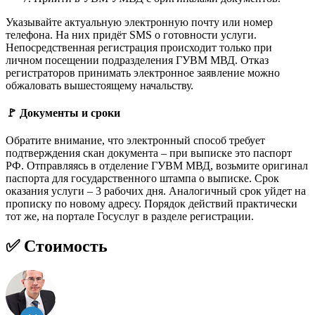
Указывайте актуальную электронную почту или номер
телефона. На них придёт SMS о готовности услуги.
Непосредственная регистрация происходит только при
личном посещении подразделения ГУВМ МВД. Отказ
регистраторов принимать электронное заявление можно
обжаловать вышестоящему начальству.
🚩 Документы и сроки
Обратите внимание, что электронный способ требует
подтверждения скан документа – при выписке это паспорт
РФ. Отправляясь в отделение ГУВМ МВД, возьмите оригинал
паспорта для государственного штампа о выписке. Срок
оказания услуги – 3 рабочих дня. Аналогичный срок уйдет на
прописку по новому адресу. Порядок действий практически
тот же, на портале Госуслуг в разделе регистрации.
✅ Стоимость