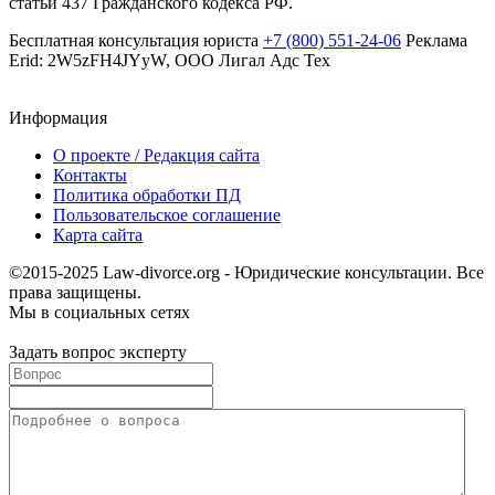
статьи 437 Гражданского кодекса РФ.
Бесплатная консультация юриста
+7 (800) 551-24-06
Реклама
Erid: 2W5zFH4JYyW, ООО Лигал Адс Тех
Информация
О проекте / Редакция сайта
Контакты
Политика обработки ПД
Пользовательское соглашение
Карта сайта
©2015-2025 Law-divorce.org - Юридические консультации. Все
права защищены.
Мы в социальных сетях
Задать вопрос эксперту