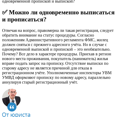
одновременной пропиской и выпиской?
✅ Можно ли одновременно выписаться
и прописаться?
Отвечая на вопрос, правомерна ли такая регистрация, следует
обратить внимание на статус процедуры. Согласно
положениям Административного регламента ФМС, жилец
должен сняться с прежнего адресного учёта. Но в случае с
одновременной выпиской и пропиской – это необязательно.
Почему? Все дело в характере процедуры. Приехав в регион
нового места проживания, покупатель (наниматель) жилья
вправе подать запрос на прописку. Отсутствие выписки по
старому адресу не является причиной для отказа в
регистрационном учёте. Уполномоченные инспекторы УВМ
УМВД оформляют прописку по новому адресу, параллельно
аннулируя старый регистрационный учёт.