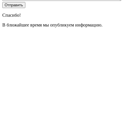
Спасибо!
В ближайшее время мы опубликуем информацию.