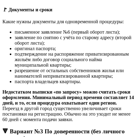
🚩 Документы и сроки
Какие нужны документы для одновременной процедуры:
письменное заявление №6 (первый оборот листа);
заявление по снятию с учёта по старому адресу (второй
оборот листа);
оригинал паспорта;
подтверждение на распоряжение приватизированным
жильём либо договор социального найма
муниципальной квартиры;
разрешение от остальных собственников жилья или
нанимателей неприватизированной квартиры;
паспорта владельцев квартиры.
Недостатком выписки «по запросу» можно считать сроки
оформления. Минимальный период времени составляет 14
дней, и то, если процедура охватывает один регион.
Переезд в другой город существенно увеличивает сроки
постановки на регистрацию. Обычно на это уходит не менее
60 дней с момента подачи заявки.
🔻 Вариант №3 По доверенности (без личного