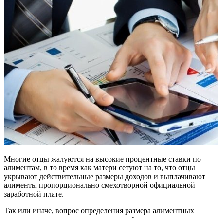
Многие отцы жалуются на высокие процентные ставки по
алиментам, в то время как матери сетуют на то, что отцы
укрывают действительные размеры доходов и выплачивают
алименты пропорционально смехотворной официальной
заработной плате.
Так или иначе, вопрос определения размера алиментных