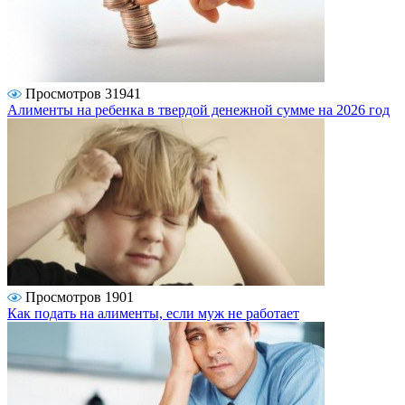
Просмотров 31941
Алименты на ребенка в твердой денежной сумме на 2026 год
Просмотров 1901
Как подать на алименты, если муж не работает