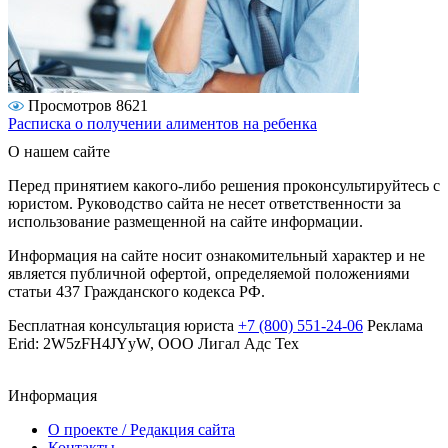
Просмотров 8621
Расписка о получении алиментов на ребенка
О нашем сайте
Перед принятием какого-либо решения проконсультируйтесь с
юристом. Руководство сайта не несет ответственности за
использование размещенной на сайте информации.
Информация на сайте носит ознакомительный характер и не
является публичной офертой, определяемой положениями
статьи 437 Гражданского кодекса РФ.
Бесплатная консультация юриста
+7 (800) 551-24-06
Реклама
Erid: 2W5zFH4JYyW, ООО Лигал Адс Тех
Информация
О проекте / Редакция сайта
Контакты