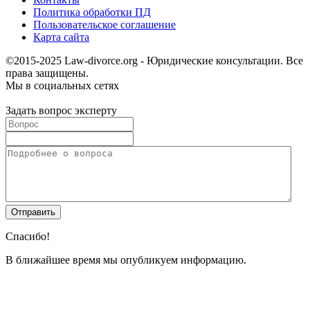
Политика обработки ПД
Пользовательское соглашение
Карта сайта
©2015-2025 Law-divorce.org - Юридические консультации. Все
права защищены.
Мы в социальных сетях
Задать вопрос эксперту
Спасибо!
В ближайшее время мы опубликуем информацию.