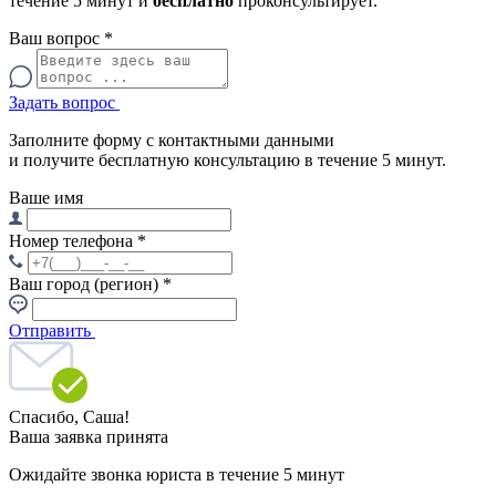
течение 5 минут и
бесплатно
проконсультирует.
Ваш вопрос
*
Задать вопрос
Заполните форму с контактными данными
и получите бесплатную консультацию в течение 5 минут.
Ваше имя
Номер телефона
*
Ваш город (регион)
*
Отправить
Спасибо,
Саша!
Ваша заявка принята
Ожидайте звонка юриста в течение 5 минут