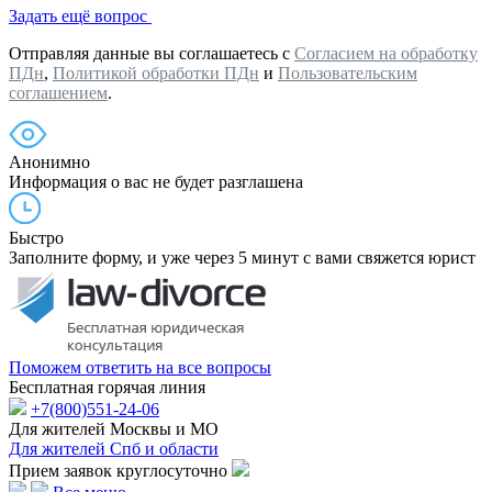
Задать ещё вопрос
Отправляя данные вы соглашаетесь с
Согласием на обработку
ПДн
,
Политикой обработки ПДн
и
Пользовательским
соглашением
.
Анонимно
Информация о вас не будет разглашена
Быстро
Заполните форму, и уже через 5 минут с вами свяжется юрист
Поможем ответить на все вопросы
Бесплатная горячая линия
+7(800)551-24-06
Для жителей Москвы и МО
Для жителей Спб и области
Прием заявок круглосуточно