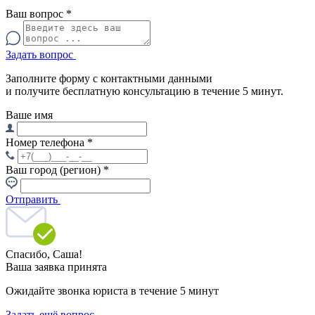
Ваш вопрос
*
Задать вопрос
Заполните форму с контактными данными
и получите бесплатную консультацию в течение 5 минут.
Ваше имя
Номер телефона
*
Ваш город (регион)
*
Отправить
Спасибо,
Саша!
Ваша заявка принята
Ожидайте звонка юриста в течение 5 минут
Задать ещё вопрос