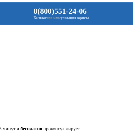
8(800)551-24-06
Бесплатная консультация юриста
 5 минут и
бесплатно
проконсультирует.