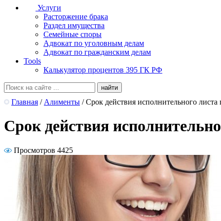
Услуги
Расторжение брака
Раздел имущества
Семейные споры
Адвокат по уголовным делам
Адвокат по гражданским делам
Tools
Калькулятор процентов 395 ГК РФ
Главная
/
Алименты
/
Срок действия исполнительного листа
Срок действия исполнительно
Просмотров 4425