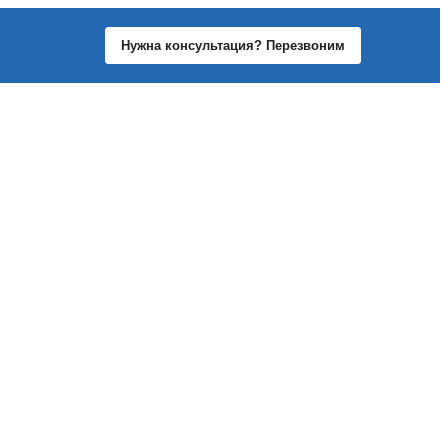
Нужна консультация? Перезвоним