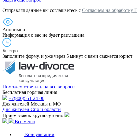
Отправляя данные вы соглашаетесь с
Согласием на обработку 
Анонимно
Информация о вас не будет разглашена
Быстро
Заполните форму, и уже через 5 минут с вами свяжется юрист
Поможем ответить на все вопросы
Бесплатная горячая линия
+7(800)551-24-06
Для жителей Москвы и МО
Для жителей Спб и области
Прием заявок круглосуточно
Все меню
Консультации