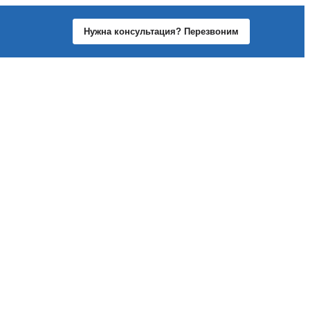
Нужна консультация? Перезвоним