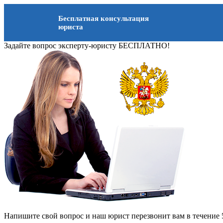
Бесплатная консультация
юриста
Задайте вопрос эксперту-юристу БЕСПЛАТНО!
Напишите свой вопрос и наш юрист перезвонит вам в течение