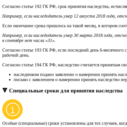
Согласно статье 192 ГК РФ, срок принятия наследства, исчисля
Например, если наследодатель умер 12 августа 2018 года, отсч
Если окончание срока пришлось на такой месяц, в котором соот
Например, если наследодатель умер 30 марта 2018 года, отсчет
в сентябре нет числа «31».
Согласно статье 193 ГК РФ, если последний день 6-месячного 
рабочий день.
Согласно статье 194 ГК РФ, наследство считается принятым с
наследником подано заявление о намерении принять насл
письмо с заявлением о намерении принять наследство пер
🔻 Специальные сроки для принятия наследства
Особые (специальные) сроки установлены для тех случаев, когд