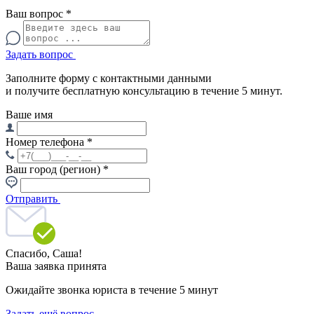
Ваш вопрос
*
Задать вопрос
Заполните форму с контактными данными
и получите бесплатную консультацию в течение 5 минут.
Ваше имя
Номер телефона
*
Ваш город (регион)
*
Отправить
Спасибо,
Саша!
Ваша заявка принята
Ожидайте звонка юриста в течение 5 минут
Задать ещё вопрос