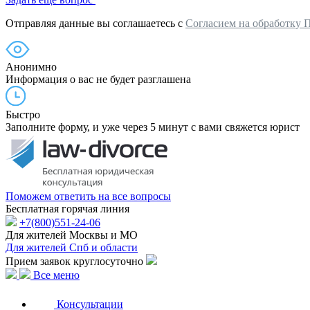
Отправляя данные вы соглашаетесь с
Согласием на обработку 
Анонимно
Информация о вас не будет разглашена
Быстро
Заполните форму, и уже через 5 минут с вами свяжется юрист
Поможем ответить на все вопросы
Бесплатная горячая линия
+7(800)551-24-06
Для жителей Москвы и МО
Для жителей Спб и области
Прием заявок круглосуточно
Все меню
Консультации