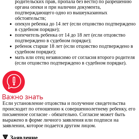
родительских прав, пропала без вести) по разрешению
органа опеки и при наличии документа,
подтверждающего одно из вышеуказанных
обстоятельств;
опекун ребенка до 14 лет (если отцовство подтверждено
в судебном порядке);
попечитель ребенка от 14 до 18 лет (если отцовство
подтверждено в судебном порядке);
ребенок старше 18 лет (если отцовство подтверждено в
судебном порядке);
мать или отец независимо от согласия второго родителя
(если отцовство подтверждено в судебном порядке).
Если установление отцовства и получение свидетельства
происходит по отношению к совершеннолетнему ребенку, его
письменное согласие - обязательно. Согласие может быть
выражено в форме личного заявления или подписи на
заявлении, которое подается другим лицом.
🔻 Заявление