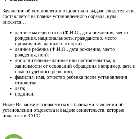
Заявление об установлении отцовства и выдаче свидетельства
составляется на бланке установленного образца, куда
вносятся…
данные матери и отца (Ф.И.О., дата рождения, место
рождения, национальность, гражданство, место
проживания, данные паспорта)
данные ребенка (Ф.И.О., дата рождения, место
рождения, пол);
дополнительные данные или обстоятельства, в
зависимости от оснований обращения (например, дата и
номер судебного решения);
фамилия, имя, отчество ребенка после установления
отцовства;
дата;
подписи.
Ниже Вы можете ознакомиться с бланками заявлений об
установлении отцовства и выдаче свидетельств, которые
подаются в ЗАГС.