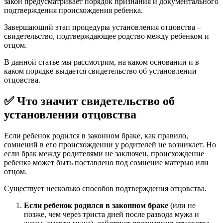
закон предусматривает порядок признания и документального
подтверждения происхождения ребенка.
Завершающий этап процедуры установления отцовства –
свидетельство, подтверждающее родство между ребенком и
отцом.
В данной статье мы рассмотрим, на каком основании и в
каком порядке выдается свидетельство об установлении
отцовства.
✅ Что значит свидетельство об
установлении отцовства
Если ребенок родился в законном браке, как правило,
сомнений в его происхождении у родителей не возникает. Но
если брак между родителями не заключен, происхождение
ребенка может быть поставлено под сомнение матерью или
отцом.
Существует несколько способов подтверждения отцовства.
Если ребенок родился в законном браке
(или не
позже, чем через триста дней после развода мужа и