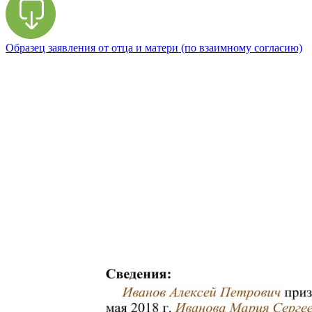
Образец заявления от отца и матери (по взаимному согласию)