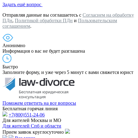
Задать ещё вопрос
Отправляя данные вы соглашаетесь с
Согласием на обработку
ПДн
,
Политикой обработки ПДн
и
Пользовательским
соглашением
.
Анонимно
Информация о вас не будет разглашена
Быстро
Заполните форму, и уже через 5 минут с вами свяжется юрист
Поможем ответить на все вопросы
Бесплатная горячая линия
+7(800)551-24-06
Для жителей Москвы и МО
Для жителей Спб и области
Прием заявок круглосуточно