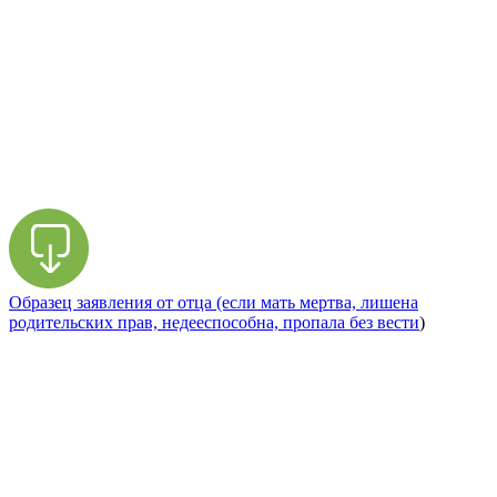
Образец заявления от отца (если мать мертва, лишена
родительских прав, недееспособна, пропала без вести
)