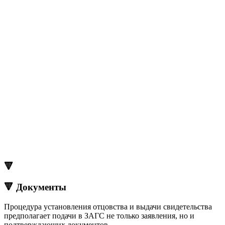
🔻
🔻 Документы
Процедура установления отцовства и выдачи свидетельства
предполагает подачи в ЗАГС не только заявления, но и
подтверждающих документов.