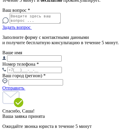
течение 5 минут и
бесплатно
проконсультирует.
Ваш вопрос
*
Задать вопрос
Заполните форму с контактными данными
и получите бесплатную консультацию в течение 5 минут.
Ваше имя
Номер телефона
*
Ваш город (регион)
*
Отправить
Спасибо,
Саша!
Ваша заявка принята
Ожидайте звонка юриста в течение 5 минут