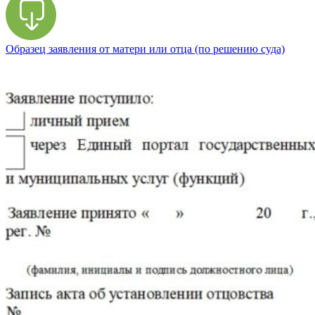
Образец заявления от матери или отца (по решению суда)