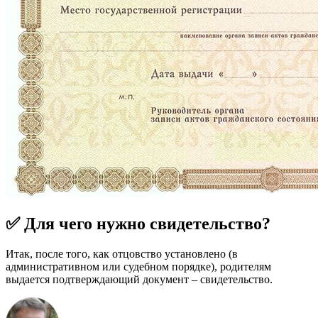
✅ Для чего нужно свидетельство?
Итак, после того, как отцовство установлено (в
административном или судебном порядке), родителям
выдается подтверждающий документ – свидетельство.