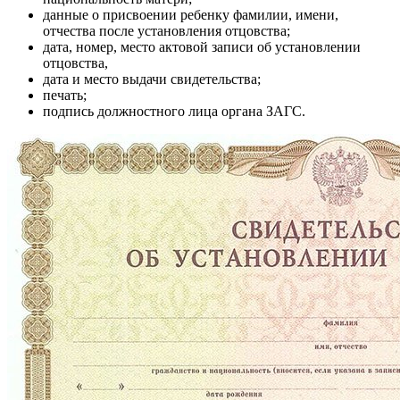
данные о присвоении ребенку фамилии, имени,
отчества после установления отцовства;
дата, номер, место актовой записи об установлении
отцовства,
дата и место выдачи свидетельства;
печать;
подпись должностного лица органа ЗАГС.