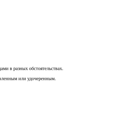
ами в разных обстоятельствах.
овленным или удочеренным.