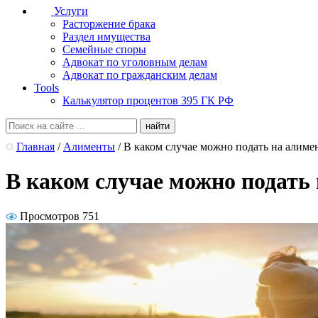
Услуги
Расторжение брака
Раздел имущества
Семейные споры
Адвокат по уголовным делам
Адвокат по гражданским делам
Tools
Калькулятор процентов 395 ГК РФ
Главная
/
Алименты
/
В каком случае можно подать на алиме
В каком случае можно подать
Просмотров 751