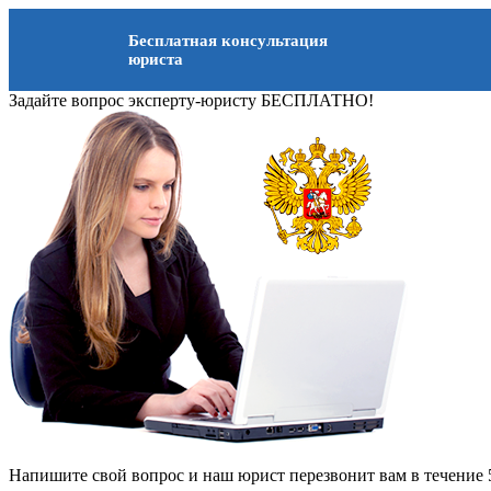
Бесплатная консультация
юриста
Задайте вопрос эксперту-юристу БЕСПЛАТНО!
Напишите свой вопрос и наш юрист перезвонит вам в течение