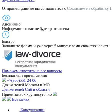
Отправляя данные вы соглашаетесь с
Согласием на обработку 
Анонимно
Информация о вас не будет разглашена
Быстро
Заполните форму, и уже через 5 минут с вами свяжется юрист
Поможем ответить на все вопросы
Бесплатная горячая линия
+7(800)551-24-06
Для жителей Москвы и МО
Для жителей Спб и области
Прием заявок круглосуточно
Все меню
Консультации