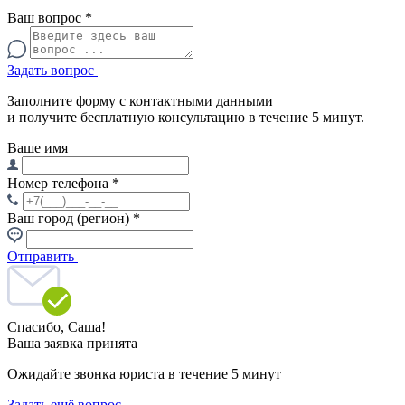
Ваш вопрос
*
Задать вопрос
Заполните форму с контактными данными
и получите бесплатную консультацию в течение 5 минут.
Ваше имя
Номер телефона
*
Ваш город (регион)
*
Отправить
Спасибо,
Саша!
Ваша заявка принята
Ожидайте звонка юриста в течение 5 минут
Задать ещё вопрос