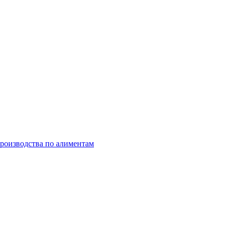
роизводства по алиментам