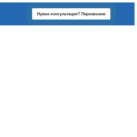
Нужна консультация? Перезвоним