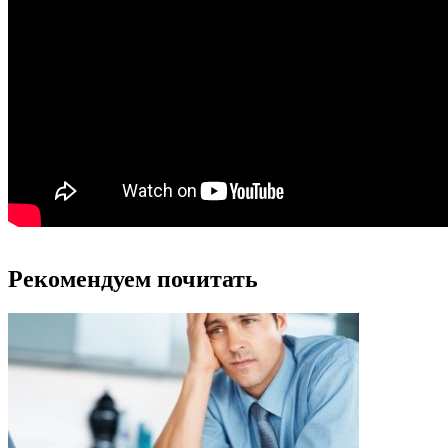
Рекомендуем почитать