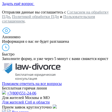
Задать ещё вопрос
Отправляя данные вы соглашаетесь с
Согласием на обработку
ПДн
,
Политикой обработки ПДн
и
Пользовательским
соглашением
.
Анонимно
Информация о вас не будет разглашена
Быстро
Заполните форму, и уже через 5 минут с вами свяжется юрист
Поможем ответить на все вопросы
Бесплатная горячая линия
+7(800)551-24-06
Для жителей Москвы и МО
Для жителей Спб и области
Прием заявок круглосуточно