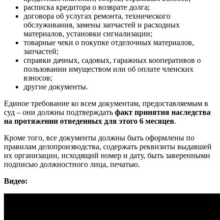
расписка кредитора о возврате долга;
договора об услугах ремонта, технического
обслуживания, замены запчастей и расходных
материалов, установки сигнализации;
товарные чеки о покупке отделочных материалов,
запчастей;
справки дачных, садовых, гаражных кооперативов о
пользовании имуществом или об оплате членских
взносов;
другие документы.
Единое требование ко всем документам, предоставляемым в
суд – они должны подтверждать
факт принятия наследства
на протяжении отведенных для этого 6 месяцев
.
Кроме того, все документы должны быть оформлены по
правилам делопроизводства, содержать реквизиты выдавшей
их организации, исходящий номер и дату, быть заверенными
подписью должностного лица, печатью.
Видео: