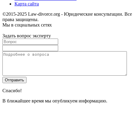
Карта сайта
©2015-2025 Law-divorce.org - Юридические консультации. Все
права защищены.
Мы в социальных сетях
Задать вопрос эксперту
Спасибо!
В ближайшее время мы опубликуем информацию.