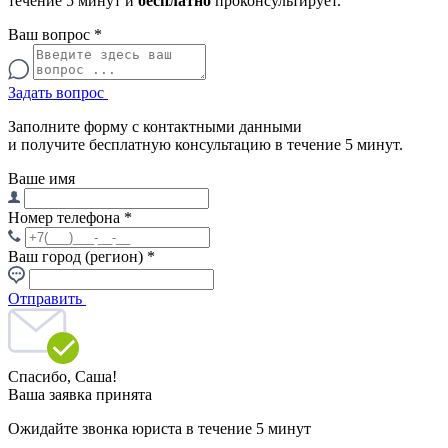
течение 5 минут и
бесплатно
проконсультирует.
Ваш вопрос
*
Задать вопрос
Заполните форму с контактными данными
и получите бесплатную консультацию в течение 5 минут.
Ваше имя
Номер телефона
*
Ваш город (регион)
*
Отправить
Спасибо,
Саша!
Ваша заявка принята
Ожидайте звонка юриста в течение 5 минут