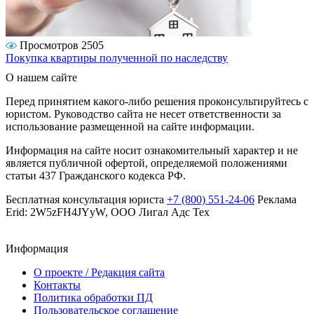
Просмотров 2505
Покупка квартиры полученной по наследству
О нашем сайте
Перед принятием какого-либо решения проконсультируйтесь с
юристом. Руководство сайта не несет ответственности за
использование размещенной на сайте информации.
Информация на сайте носит ознакомительный характер и не
является публичной офертой, определяемой положениями
статьи 437 Гражданского кодекса РФ.
Бесплатная консультация юриста
+7 (800) 551-24-06
Реклама
Erid: 2W5zFH4JYyW, ООО Лигал Адс Тех
Информация
О проекте / Редакция сайта
Контакты
Политика обработки ПД
Пользовательское соглашение