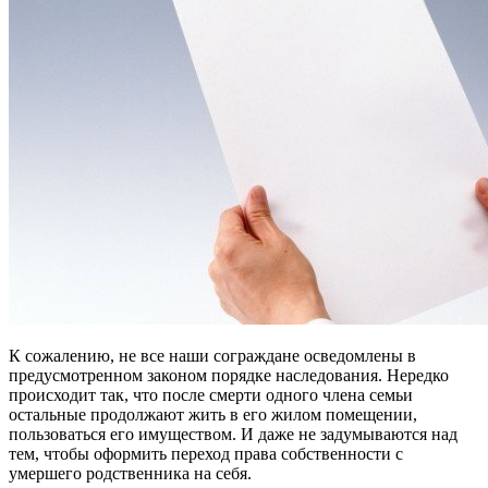
К сожалению, не все наши сограждане осведомлены в
предусмотренном законом порядке наследования. Нередко
происходит так, что после смерти одного члена семьи
остальные продолжают жить в его жилом помещении,
пользоваться его имуществом. И даже не задумываются над
тем, чтобы оформить переход права собственности с
умершего родственника на себя.