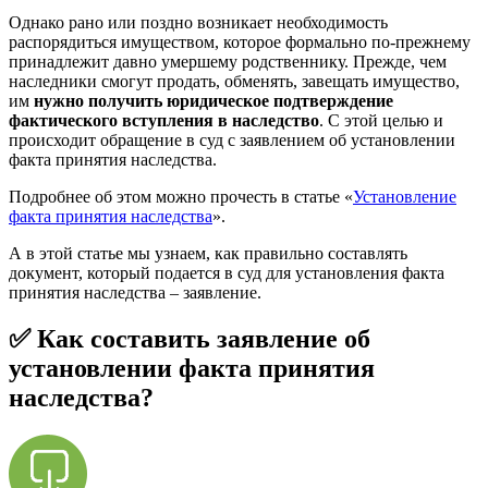
Однако рано или поздно возникает необходимость
распорядиться имуществом, которое формально по-прежнему
принадлежит давно умершему родственнику. Прежде, чем
наследники смогут продать, обменять, завещать имущество,
им
нужно получить юридическое подтверждение
фактического вступления в наследство
. С этой целью и
происходит обращение в суд с заявлением об установлении
факта принятия наследства.
Подробнее об этом можно прочесть в статье «
Установление
факта принятия наследства
».
А в этой статье мы узнаем, как правильно составлять
документ, который подается в суд для установления факта
принятия наследства – заявление.
✅ Как составить заявление об
установлении факта принятия
наследства?