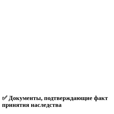
✅ Документы, подтверждающие факт
принятия наследства