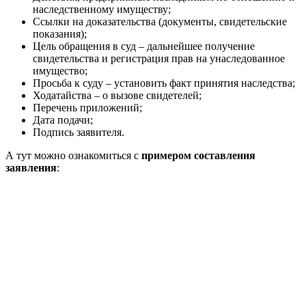
наследственному имуществу;
Ссылки на доказательства (документы, свидетельские
показания);
Цель обращения в суд – дальнейшее получение
свидетельства и регистрация прав на унаследованное
имущество;
Просьба к суду – установить факт принятия наследства;
Ходатайства – о вызове свидетелей;
Перечень приложений;
Дата подачи;
Подпись заявителя.
А тут можно ознакомиться с
примером составления
заявления
: