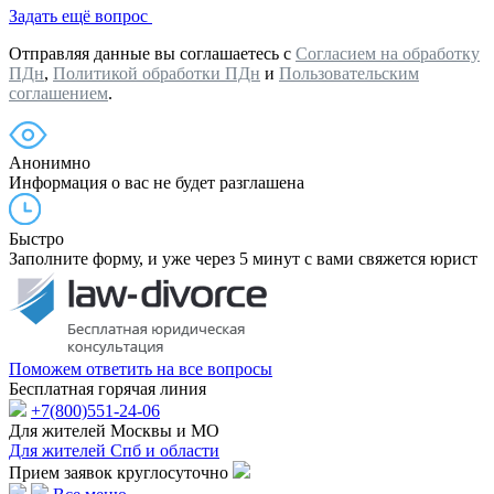
Задать ещё вопрос
Отправляя данные вы соглашаетесь с
Согласием на обработку
ПДн
,
Политикой обработки ПДн
и
Пользовательским
соглашением
.
Анонимно
Информация о вас не будет разглашена
Быстро
Заполните форму, и уже через 5 минут с вами свяжется юрист
Поможем ответить на все вопросы
Бесплатная горячая линия
+7(800)551-24-06
Для жителей Москвы и МО
Для жителей Спб и области
Прием заявок круглосуточно