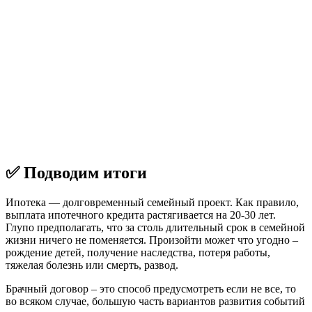
✅ Подводим итоги
Ипотека — долговременный семейный проект. Как правило,
выплата ипотечного кредита растягивается на 20-30 лет.
Глупо предполагать, что за столь длительный срок в семейной
жизни ничего не поменяется. Произойти может что угодно –
рождение детей, получение наследства, потеря работы,
тяжелая болезнь или смерть, развод.
Брачный договор – это способ предусмотреть если не все, то
во всяком случае, большую часть вариантов развития событий