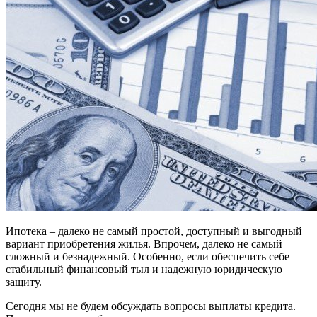
Ипотека – далеко не самый простой, доступный и выгодный
вариант приобретения жилья. Впрочем, далеко не самый
сложный и безнадежный. Особенно, если обеспечить себе
стабильный финансовый тыл и надежную юридическую
защиту.
Сегодня мы не будем обсуждать вопросы выплаты кредита.