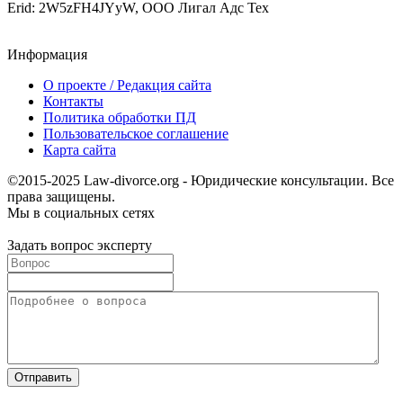
Erid: 2W5zFH4JYyW, ООО Лигал Адс Тех
Информация
О проекте / Редакция сайта
Контакты
Политика обработки ПД
Пользовательское соглашение
Карта сайта
©2015-2025 Law-divorce.org - Юридические консультации. Все
права защищены.
Мы в социальных сетях
Задать вопрос эксперту