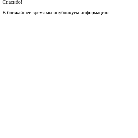
Спасибо!
В ближайшее время мы опубликуем информацию.