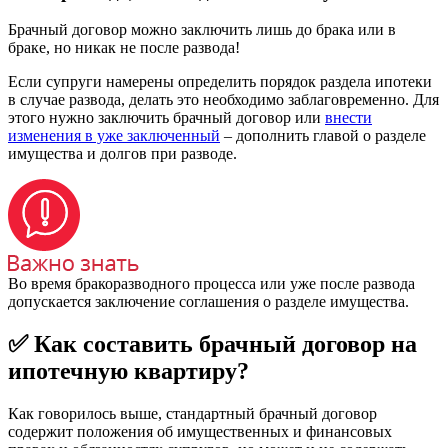
Брачный договор можно заключить лишь до брака или в
браке, но никак не после развода!
Если супруги намерены определить порядок раздела ипотеки
в случае развода, делать это необходимо заблаговременно. Для
этого нужно заключить брачный договор или
внести
изменения в уже заключенный
– дополнить главой о разделе
имущества и долгов при разводе.
Во время бракоразводного процесса или уже после развода
допускается заключение соглашения о разделе имущества.
✅ Как составить брачный договор на
ипотечную квартиру?
Как говорилось выше, стандартный брачный договор
содержит положения об имущественных и финансовых