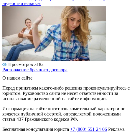
недействительным
Просмотров 3182
Расторжение брачного договора
О нашем сайте
Перед принятием какого-либо решения проконсультируйтесь с
юристом. Руководство сайта не несет ответственности за
использование размещенной на сайте информации.
Информация на сайте носит ознакомительный характер и не
является публичной офертой, определяемой положениями
статьи 437 Гражданского кодекса РФ.
Бесплатная консультация юриста
+7 (800) 551-24-06
Реклама