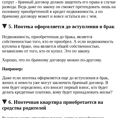
супруг - брачный договор должен защитить его права в случае
развода. Ведь даже по закону он сможет претендовать лишь на
половину приобретенной в кредит недвижимости, а по
брачному договору может и вовсе остаться ни с чем.
🔻 5. Ипотека оформляется до вступления в брак
Недвижимость, приобретенная до брака, является
собственностью того, кто ее приобрел. А если недвижимость
куплена в браке, она является общей собственностью,
независимо от того, кто ее купил. Это по закону.
Хорошо, что по брачному договору можно по-другому.
Например:
Даже если ипотека оформляется еще до вступления в брак,
жених и невеста уже могут заключить брачный договор. В
нем будет определено, кто вносит первый взнос, кто будет
делать кредитные платежи, кому будет принадлежать жилье?
🔻 6. Ипотечная квартира приобретается на
средства родителей