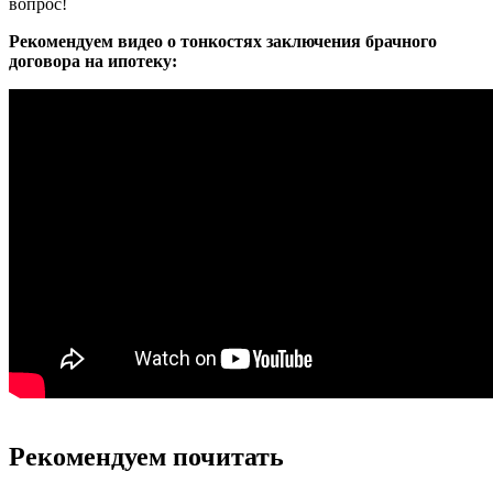
вопрос!
Рекомендуем видео о тонкостях заключения брачного
договора на ипотеку:
Рекомендуем почитать