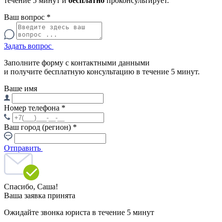
течение 5 минут и
бесплатно
проконсультирует.
Ваш вопрос
*
Задать вопрос
Заполните форму с контактными данными
и получите бесплатную консультацию в течение 5 минут.
Ваше имя
Номер телефона
*
Ваш город (регион)
*
Отправить
Спасибо,
Саша!
Ваша заявка принята
Ожидайте звонка юриста в течение 5 минут