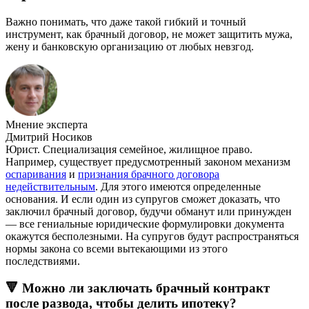
Важно понимать, что даже такой гибкий и точный
инструмент, как брачный договор, не может защитить мужа,
жену и банковскую организацию от любых невзгод.
Мнение эксперта
Дмитрий Носиков
Юрист. Специализация семейное, жилищное право.
Например, существует предусмотренный законом механизм
оспаривания
и
признания брачного договора
недействительным
. Для этого имеются определенные
основания. И если один из супругов сможет доказать, что
заключил брачный договор, будучи обманут или принужден
— все гениальные юридические формулировки документа
окажутся бесполезными. На супругов будут распространяться
нормы закона со всеми вытекающими из этого
последствиями.
🔻 Можно ли заключать брачный контракт
после развода, чтобы делить ипотеку?