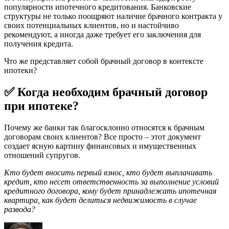
популярности ипотечного кредитования. Банковские
структуры не только поощряют наличие брачного контракта у
своих потенциальных клиентов, но и настойчиво
рекомендуют, а иногда даже требует его заключения для
получения кредита.
Что же представляет собой брачный договор в контексте
ипотеки?
✅ Когда необходим брачный договор
при ипотеке?
Почему же банки так благосклонно относятся к брачным
договорам своих клиентов? Все просто – этот документ
создает ясную картину финансовых и имущественных
отношений супругов.
Кто будет вносить первый взнос, кто будет выплачивать
кредит, кто несет ответственность за выполнение условий
кредитного договора, кому будет принадлежать ипотечная
квартира, как будет делиться недвижимость в случае
развода?