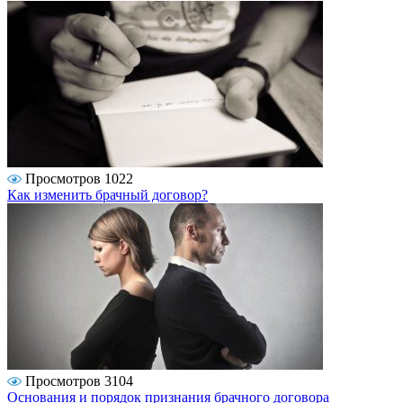
Просмотров 1022
Как изменить брачный договор?
Просмотров 3104
Основания и порядок признания брачного договора