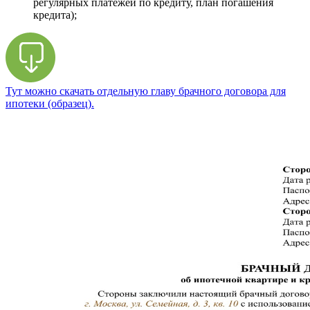
регулярных платежей по кредиту, план погашения
кредита);
Тут можно скачать отдельную главу брачного договора для
ипотеки (образец).