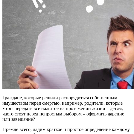
Граждане, которые решили распорядиться собственным
имуществом перед смертью, например, родители, которые
хотят передать все нажитое на протяжении жизни – детям,
часто стоят перед непростым выбором – оформить дарение
или завещание?
Прежде всего, дадим краткое и простое определение каждому