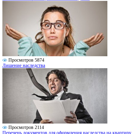
Просмотров 5874
Лишение наследства
Просмотров 2114
Перечень документов для оформления наследства на квартиру