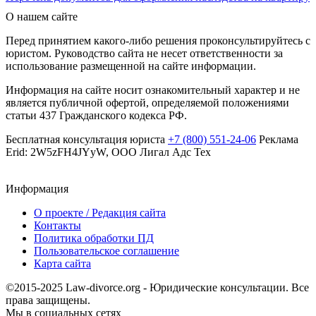
О нашем сайте
Перед принятием какого-либо решения проконсультируйтесь с
юристом. Руководство сайта не несет ответственности за
использование размещенной на сайте информации.
Информация на сайте носит ознакомительный характер и не
является публичной офертой, определяемой положениями
статьи 437 Гражданского кодекса РФ.
Бесплатная консультация юриста
+7 (800) 551-24-06
Реклама
Erid: 2W5zFH4JYyW, ООО Лигал Адс Тех
Информация
О проекте / Редакция сайта
Контакты
Политика обработки ПД
Пользовательское соглашение
Карта сайта
©2015-2025 Law-divorce.org - Юридические консультации. Все
права защищены.
Мы в социальных сетях