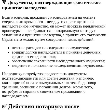
🔻 Документы, подтверждающие фактическое
принятие наследства
Если наследник проживал с наследодателем на момент
смерти, если кроме него – нет других претендентов на
наследственное имущество, он может избежать юридической
процедуры — не обращаться в нотариальную контору с
заявлением о принятии наследства, а принять его фактически.
Сделать это можно путем совершения таких действий:
несение расходов по содержанию имущества;
возврат долгов наследодателя и принятие денежных
средств от его должников;
обеспечение сохранности наследственного имущества;
владение и пользование наследственным имуществом.
Наследнику потребуется предоставить документы,
подтверждающие эти или другие действия, например,
квитанции об оплате коммунальных платежей, договор
хранения, расписки о погашении долгов. Кроме того,
потребуется справка о совместном проживании с
наследодателем.
✅ Действия нотариуса после