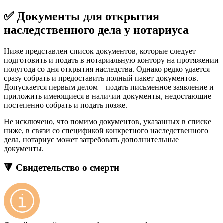
✅ Документы для открытия
наследственного дела у нотариуса
Ниже представлен список документов, которые следует
подготовить и подать в нотариальную контору на протяжении
полугода со дня открытия наследства. Однако редко удается
сразу собрать и предоставить полный пакет документов.
Допускается первым делом – подать письменное заявление и
приложить имеющиеся в наличии документы, недостающие –
постепенно собрать и подать позже.
Не исключено, что помимо документов, указанных в списке
ниже, в связи со спецификой конкретного наследственного
дела, нотариус может затребовать дополнительные
документы.
🔻 Свидетельство о смерти