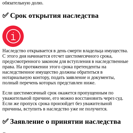
обязательную долю.
✅ Срок открытия наследства
Наследство открывается в день смерти владельца имущества.
С этого дня начинается отсчет шестимесячного срока,
предусмотренного законом для вступления в наследственные
права. На протяжении этого срока претенденты на
наследственное имущество должны обратиться в
нотариальную контору, подать заявление и документы,
полный перечень которых представлен ниже.
Если шестимесячный срок окажется пропущенным по
уважительной причине, его можно восстановить через суд.
Если же пропуск срока произойдет без уважительной
причины, вступить в наследство уже не получится.
✅ Заявление о принятии наследства