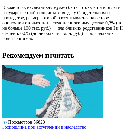
Кроме того, наследникам нужно быть готовыми и к оплате
государственной пошлины за выдачу Свидетельства о
наследстве, размер которой рассчитывается на основе
оценочной стоимости наследственного имущества: 0,3% (но
не больше 100 тыс. руб.) — для близких родственников I и II
степени, 0,6% (но не больше 1 млн. руб.) — для дальних
родственников.
Рекомендуем почитать
Просмотров 56823
Госпошлина при вступлении в наследство