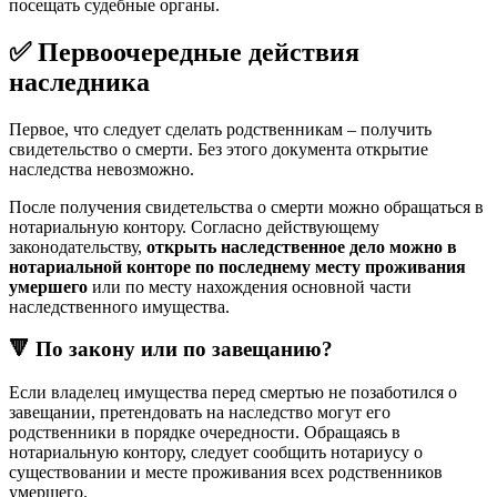
посещать судебные органы.
✅ Первоочередные действия
наследника
Первое, что следует сделать родственникам – получить
свидетельство о смерти. Без этого документа открытие
наследства невозможно.
После получения свидетельства о смерти можно обращаться в
нотариальную контору. Согласно действующему
законодательству,
открыть наследственное дело можно в
нотариальной конторе по последнему месту проживания
умершего
или по месту нахождения основной части
наследственного имущества.
🔻 По закону или по завещанию?
Если владелец имущества перед смертью не позаботился о
завещании, претендовать на наследство могут его
родственники в порядке очередности. Обращаясь в
нотариальную контору, следует сообщить нотариусу о
существовании и месте проживания всех родственников
умершего.