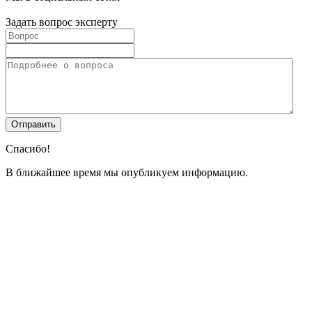
Задать вопрос эксперту
Спасибо!
В ближайшее время мы опубликуем информацию.