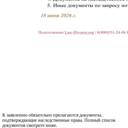
К заявлению обязательно прилагаются документы,
подтверждающие наследственные права. Полный список
документов смотрите ниже.