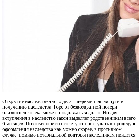
Открытие наследственного дела – первый шаг на пути к
получению наследства. Горе от безвозвратной потери
близкого человека может продолжаться долго. Но для
вступления в наследство закон выделяет родственникам всего
6 месяцев. Поэтому юристы советуют приступать к процедуре
оформления наследства как можно скорее, в противном
случае, помимо нотариальной конторы наследникам придется