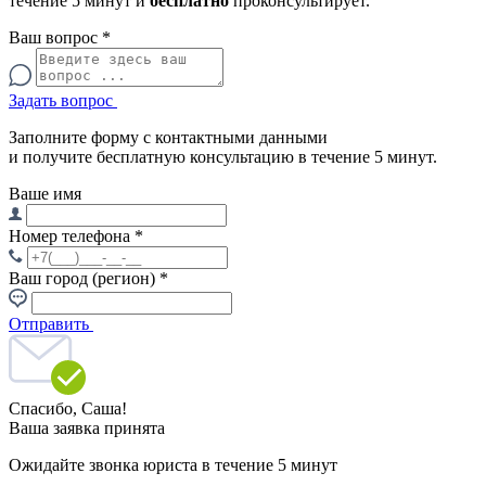
течение 5 минут и
бесплатно
проконсультирует.
Ваш вопрос
*
Задать вопрос
Заполните форму с контактными данными
и получите бесплатную консультацию в течение 5 минут.
Ваше имя
Номер телефона
*
Ваш город (регион)
*
Отправить
Спасибо,
Саша!
Ваша заявка принята
Ожидайте звонка юриста в течение 5 минут