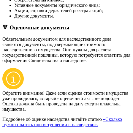
Уставные документы юридического лица;
Акции, справки держателей реестра акций;
Другие документы.
🔻 Оценочные документы
Обязательным документом для наследственного дела
являются документы, подтверждающие стоимость
наследственного имущества. Они нужны для расчета
государственной пошлины, которую потребуется оплатить для
оформления Свидетельства о наследстве.
Обратите внимание! Даже если оценка стоимости имущества
уже проводилась, «старый» оценочный акт - не подойдет.
Оценка должна быть проведена на дату смерти владельца
имущества.
Подробнее об оценке наследства читайте статью
«Сколько
нужно платить при вступлении в наследство».