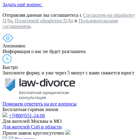
Задать ещё вопрос
Отправляя данные вы соглашаетесь с
Согласием на обработку
ПДн
,
Политикой обработки ПДн
и
Пользовательским
соглашением
.
Анонимно
Информация о вас не будет разглашена
Быстро
Заполните форму, и уже через 5 минут с вами свяжется юрист
Поможем ответить на все вопросы
Бесплатная горячая линия
+7(800)551-24-06
Для жителей Москвы и МО
Для жителей Спб и области
Прием заявок круглосуточно