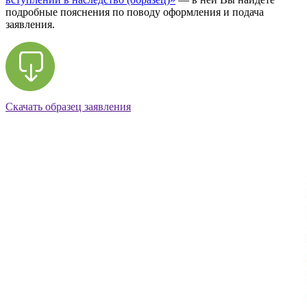
подробные пояснения по поводу оформления и подача
заявления.
Скачать образец заявления