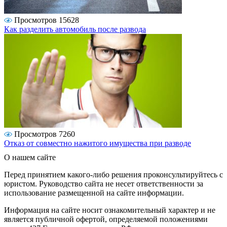
Просмотров 15628
Как разделить автомобиль после развода
Просмотров 7260
Отказ от совместно нажитого имущества при разводе
О нашем сайте
Перед принятием какого-либо решения проконсультируйтесь с
юристом. Руководство сайта не несет ответственности за
использование размещенной на сайте информации.
Информация на сайте носит ознакомительный характер и не
является публичной офертой, определяемой положениями