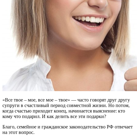
«Все твое – мое, все мое – твое» — часто говорят друг другу
супруги в счастливый период совместной жизни. Но потом,
когда счастью приходит конец, начинается выяснение: кто
кому что подарил. И как делить все эти подарки?
Благо, семейное и гражданское законодательство РФ отвечает
на этот вопрос.