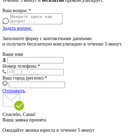
течение 5 минут и
бесплатно
проконсультирует.
Ваш вопрос
*
Задать вопрос
Заполните форму с контактными данными
и получите бесплатную консультацию в течение 5 минут.
Ваше имя
Номер телефона
*
Ваш город (регион)
*
Отправить
Спасибо,
Саша!
Ваша заявка принята
Ожидайте звонка юриста в течение 5 минут