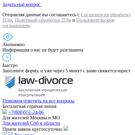
Задать ещё вопрос
Отправляя данные вы соглашаетесь с
Согласием на обработку
ПДн
,
Политикой обработки ПДн
и
Пользовательским
соглашением
.
Анонимно
Информация о вас не будет разглашена
Быстро
Заполните форму, и уже через 5 минут с вами свяжется юрист
Поможем ответить на все вопросы
Бесплатная горячая линия
+7(800)551-24-06
Для жителей Москвы и МО
Для жителей Спб и области
Прием заявок круглосуточно