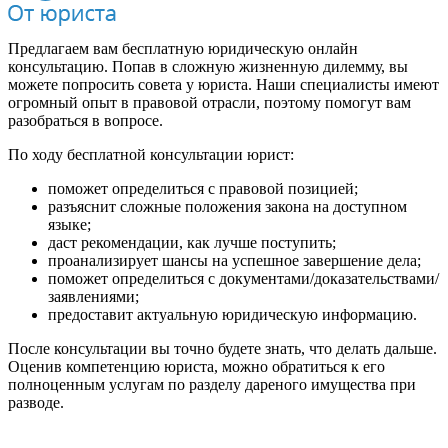
Предлагаем вам бесплатную юридическую онлайн
консультацию. Попав в сложную жизненную дилемму, вы
можете попросить совета у юриста. Наши специалисты имеют
огромный опыт в правовой отрасли, поэтому помогут вам
разобраться в вопросе.
По ходу бесплатной консультации юрист:
поможет определиться с правовой позицией;
разъяснит сложные положения закона на доступном
языке;
даст рекомендации, как лучше поступить;
проанализирует шансы на успешное завершение дела;
поможет определиться с документами/доказательствами/
заявлениями;
предоставит актуальную юридическую информацию.
После консультации вы точно будете знать, что делать дальше.
Оценив компетенцию юриста, можно обратиться к его
полноценным услугам по разделу дареного имущества при
разводе.