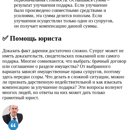
результат улучшения подарка. Если улучшение
было произведено совместными средствами и
усилиями, эта сумма делится пополам. Если
улучшения осуществлял только один из супругов,
он получает компенсацию данной суммы.
✅ Помощь юриста
Доказать факт дарения достаточно сложно. Супруг может не
иметь доказательств, свидетельских показаний или самого
подарка. Многие сомневаются, что выбрать: брачный договор
или соглашение о разделе имущества? От выбранного
варианта зависят имущественные права супругов, поэтому
здесь нередки ссоры. Что делать в сложной ситуации, можно
ли признать дарственную недействительной и как взыскать
компенсацию за улучшение подарка? Эти вопросы волнуют
многих людей, но ответы на них может дать только
грамотный юрист.