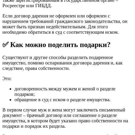
также зарегистрированным в государственном органе –
Росреестре или ГИБДД.
Если договор дарения не оформлен или оформлен с
нарушением требований гражданского законодательства, он
может быть признан недействительным. Для этого
необходимо обратиться в суд с соответствующим иском.
✅ Как можно поделить подарки?
Существуют и другие способы разделить подаренное
имущество, помимо оспаривания договора дарения и, как
следствие, права собственности.
Это:
договоренность между мужем и женой о разделе
подарков;
обращение в суд с иском о разделе имущества.
В первом случае муж и жена могут заключить письменный
документ – брачный договор или соглашение о разделе
имущества, в котором будет указано право собственности на
подарки и порядок их раздела.