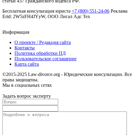
статьи 437 Гражданского кодекса РФ.
Бесплатная консультация юриста
+7 (800) 551-24-06
Реклама
Erid: 2W5zFH4JYyW, ООО Лигал Адс Тех
Информация
О проекте / Редакция сайта
Контакты
Политика обработки ПД
Пользовательское соглашение
Карта сайта
©2015-2025 Law-divorce.org - Юридические консультации. Все
права защищены.
Мы в социальных сетях
Задать вопрос эксперту