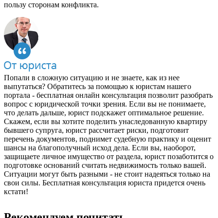
пользу сторонам конфликта.
Попали в сложную ситуацию и не знаете, как из нее
выпутаться? Обратитесь за помощью к юристам нашего
портала - бесплатная онлайн консультация позволит разобрать
вопрос с юридической точки зрения. Если вы не понимаете,
что делать дальше, юрист подскажет оптимальное решение.
Скажем, если вы хотите поделить унаследованную квартиру
бывшего супруга, юрист рассчитает риски, подготовит
перечень документов, поднимет судебную практику и оценит
шансы на благополучный исход дела. Если вы, наоборот,
защищаете личное имущество от раздела, юрист позаботится о
подготовке оснований считать недвижимость только вашей.
Ситуации могут быть разными - не стоит надеяться только на
свои силы. Бесплатная консультация юриста придется очень
кстати!
Рекомендуем почитать