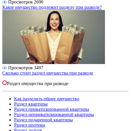
Просмотров 2690
Какое имущество подлежит разделу при разводе?
Просмотров 3497
Сколько стоит раздел имущества при разводе
Раздел имущества при разводе
Как разделить общее имущество
Раздел квартиры
Раздел приватизированной квартиры
Раздел неприватизированной квартиры
Раздел подаренной квартиры
Раздел ипотеки
Раздел долгов