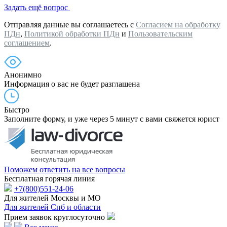
Задать ещё вопрос
Отправляя данные вы соглашаетесь с
Согласием на обработку
ПДн
,
Политикой обработки ПДн
и
Пользовательским
соглашением
.
Анонимно
Информация о вас не будет разглашена
Быстро
Заполните форму, и уже через 5 минут с вами свяжется юрист
Поможем ответить на все вопросы
Бесплатная горячая линия
+7(800)551-24-06
Для жителей Москвы и МО
Для жителей Спб и области
Прием заявок круглосуточно