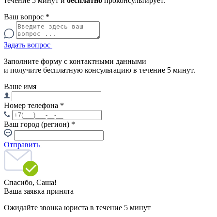
течение 5 минут и
бесплатно
проконсультирует.
Ваш вопрос
*
Задать вопрос
Заполните форму с контактными данными
и получите бесплатную консультацию в течение 5 минут.
Ваше имя
Номер телефона
*
Ваш город (регион)
*
Отправить
Спасибо,
Саша!
Ваша заявка принята
Ожидайте звонка юриста в течение 5 минут