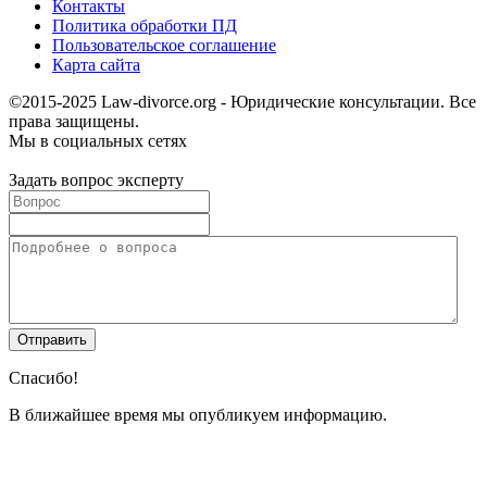
Контакты
Политика обработки ПД
Пользовательское соглашение
Карта сайта
©2015-2025 Law-divorce.org - Юридические консультации. Все
права защищены.
Мы в социальных сетях
Задать вопрос эксперту
Спасибо!
В ближайшее время мы опубликуем информацию.