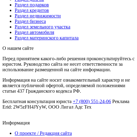
Раздел подарков
Раздел кредитов
Раздел недвижимости
Раздел бизнеса
Раздел земельного участка
Раздел автомобиля
Раздел материнского капитала
О нашем сайте
Перед принятием какого-либо решения проконсультируйтесь с
юристом. Руководство сайта не несет ответственности за
использование размещенной на сайте информации.
Информация на сайте носит ознакомительный характер и не
является публичной офертой, определяемой положениями
статьи 437 Гражданского кодекса РФ.
Бесплатная консультация юриста
+7 (800) 551-24-06
Реклама
Erid: 2W5zFH4JYyW, ООО Лигал Адс Тех
Информация
О проекте / Редакция сайта