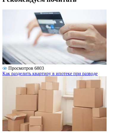
Просмотров 6803
Как разделить квартиру в ипотеке при разводе