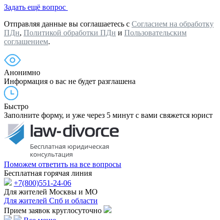
Задать ещё вопрос
Отправляя данные вы соглашаетесь с
Согласием на обработку
ПДн
,
Политикой обработки ПДн
и
Пользовательским
соглашением
.
Анонимно
Информация о вас не будет разглашена
Быстро
Заполните форму, и уже через 5 минут с вами свяжется юрист
Поможем ответить на все вопросы
Бесплатная горячая линия
+7(800)551-24-06
Для жителей Москвы и МО
Для жителей Спб и области
Прием заявок круглосуточно