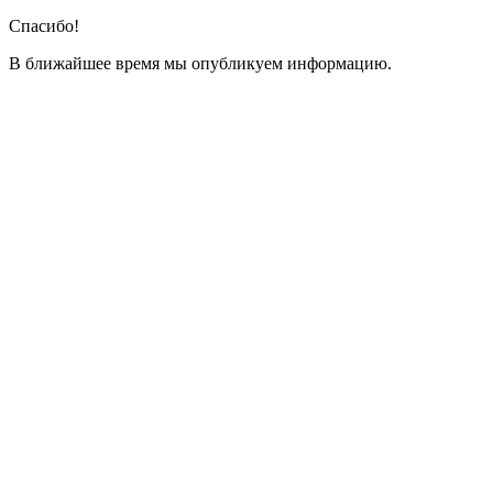
Спасибо!
В ближайшее время мы опубликуем информацию.