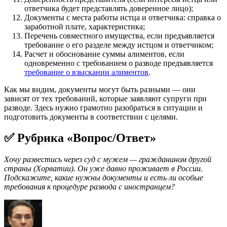
ответчика будет представлять доверенное лицо);
Документы с места работы истца и ответчика: справка о
заработной плате, характеристика;
Перечень совместного имущества, если предъявляется
требование о его разделе между истцом и ответчиком;
Расчет и обоснование суммы алиментов, если
одновременно с требованием о разводе предъявляется
требование о взыскании алиментов
.
Как мы видим, документы могут быть разными — они
зависят от тех требований, которые заявляют супруги при
разводе. Здесь нужно грамотно разобраться в ситуации и
подготовить документы в соответствии с целями.
✅ Рубрика «Вопрос/Ответ»
Хочу развестись через суд с мужем — гражданином другой
страны (Хорватии). Он уже давно проживает в России.
Подскажите, какие нужны документы и есть ли особые
требования к процедуре развода с иностранцем?