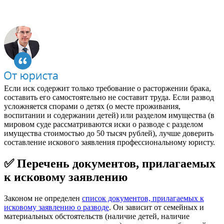
Если иск содержит только требование о расторжении брака,
составить его самостоятельно не составит труда. Если развод
усложняется спорами о детях (о месте проживания,
воспитании и содержании детей) или разделом имущества (в
мировом суде рассматриваются иски о разводе с разделом
имущества стоимостью до 50 тысяч рублей), лучше доверить
составление искового заявления профессиональному юристу.
✅
Перечень документов, прилагаемых
к исковому заявлению
Законом не определен
список документов, прилагаемых к
исковому заявлению о разводе
. Он зависит от семейных и
материальных обстоятельств (наличие детей, наличие