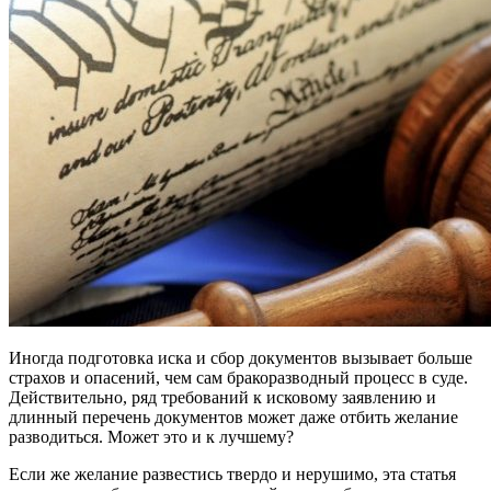
Иногда подготовка иска и сбор документов вызывает больше
страхов и опасений, чем сам бракоразводный процесс в суде.
Действительно, ряд требований к исковому заявлению и
длинный перечень документов может даже отбить желание
разводиться. Может это и к лучшему?
Если же желание развестись твердо и нерушимо, эта статья