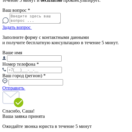
течение 5 минут и
бесплатно
проконсультирует.
Ваш вопрос
*
Задать вопрос
Заполните форму с контактными данными
и получите бесплатную консультацию в течение 5 минут.
Ваше имя
Номер телефона
*
Ваш город (регион)
*
Отправить
Спасибо,
Саша!
Ваша заявка принята
Ожидайте звонка юриста в течение 5 минут