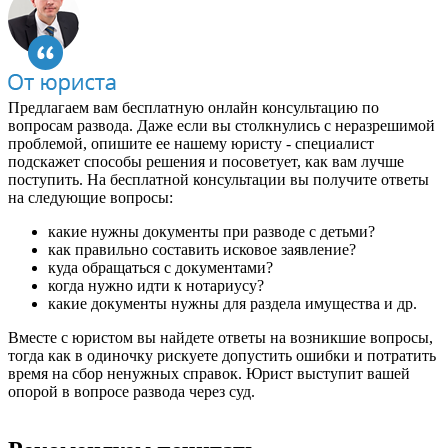
Предлагаем вам бесплатную онлайн консультацию по
вопросам развода. Даже если вы столкнулись с неразрешимой
проблемой, опишите ее нашему юристу - специалист
подскажет способы решения и посоветует, как вам лучше
поступить. На бесплатной консультации вы получите ответы
на следующие вопросы:
какие нужны документы при разводе с детьми?
как правильно составить исковое заявление?
куда обращаться с документами?
когда нужно идти к нотариусу?
какие документы нужны для раздела имущества и др.
Вместе с юристом вы найдете ответы на возникшие вопросы,
тогда как в одиночку рискуете допустить ошибки и потратить
время на сбор ненужных справок. Юрист выступит вашей
опорой в вопросе развода через суд.