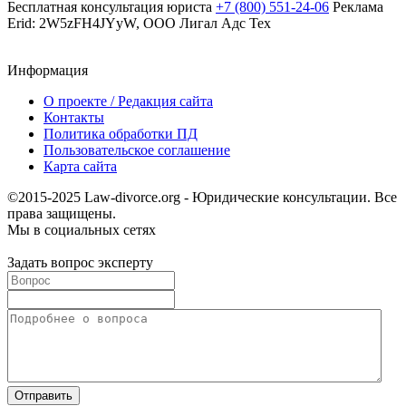
Бесплатная консультация юриста
+7 (800) 551-24-06
Реклама
Erid: 2W5zFH4JYyW, ООО Лигал Адс Тех
Информация
О проекте / Редакция сайта
Контакты
Политика обработки ПД
Пользовательское соглашение
Карта сайта
©2015-2025 Law-divorce.org - Юридические консультации. Все
права защищены.
Мы в социальных сетях
Задать вопрос эксперту