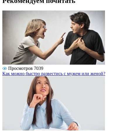
Рекомендуем почитать
Просмотров 7039
Как можно быстро развестись с мужем или женой?