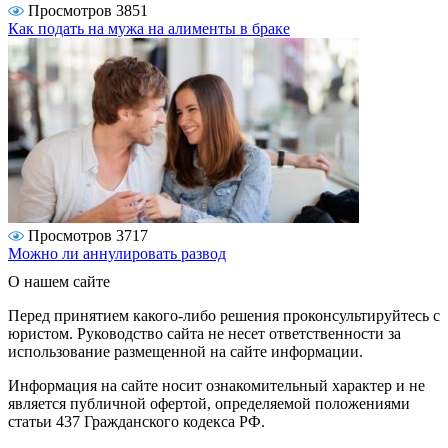
Просмотров 3851
Как подать на мужа на алименты в браке
Просмотров 3717
Можно ли аннулировать развод
О нашем сайте
Перед принятием какого-либо решения проконсультируйтесь с
юристом. Руководство сайта не несет ответственности за
использование размещенной на сайте информации.
Информация на сайте носит ознакомительный характер и не
является публичной офертой, определяемой положениями
статьи 437 Гражданского кодекса РФ.