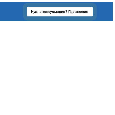
Нужна консультация? Перезвоним