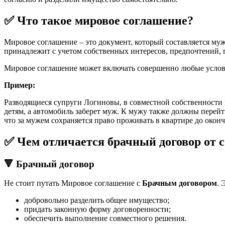
✅ Что такое мировое соглашение?
Мировое соглашение – это документ, который составляется муж
принадлежит с учетом собственных интересов, предпочтений, п
Мировое соглашение может включать совершенно любые условия
Пример:
Разводящиеся супруги Логиновы, в совместной собственности к
детям, а автомобиль заберет муж. К мужу также должны перейт
что за мужем сохраняется право проживать в квартире до окон
✅ Чем отличается брачный договор от 
🔻 Брачный договор
Не стоит путать Мировое соглашение с
Брачным договором
. 
добровольно разделить общее имущество;
придать законную форму договоренности;
обеспечить выполнение совместного решения.