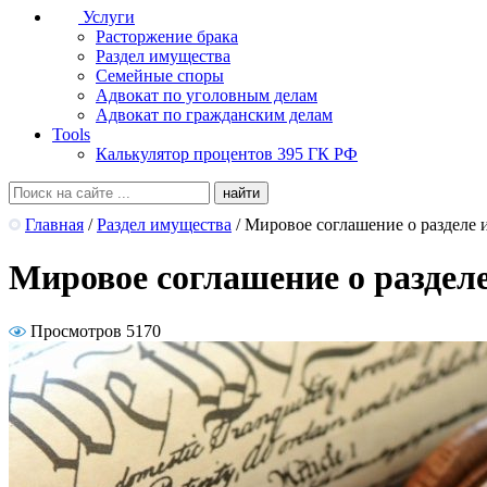
Услуги
Расторжение брака
Раздел имущества
Семейные споры
Адвокат по уголовным делам
Адвокат по гражданским делам
Tools
Калькулятор процентов 395 ГК РФ
Главная
/
Раздел имущества
/
Мировое соглашение о разделе 
Мировое соглашение о раздел
Просмотров 5170