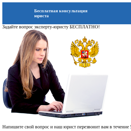
Бесплатная консультация
юриста
Задайте вопрос эксперту-юристу БЕСПЛАТНО!
Напишите свой вопрос и наш юрист перезвонит вам в течение