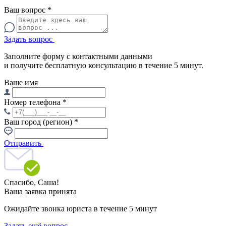
Ваш вопрос
*
Задать вопрос
Заполните форму с контактными данными
и получите бесплатную консультацию в течение 5 минут.
Ваше имя
Номер телефона
*
Ваш город (регион)
*
Отправить
Спасибо,
Саша!
Ваша заявка принята
Ожидайте звонка юриста в течение 5 минут
Задать ещё вопрос