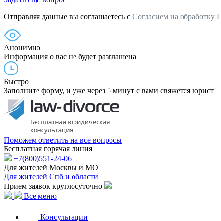
Отправляя данные вы соглашаетесь с
Согласием на обработку 
Анонимно
Информация о вас не будет разглашена
Быстро
Заполните форму, и уже через 5 минут с вами свяжется юрист
Поможем ответить на все вопросы
Бесплатная горячая линия
+7(800)551-24-06
Для жителей Москвы и МО
Для жителей Спб и области
Прием заявок круглосуточно
Все меню
Консультации