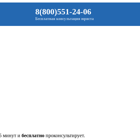
8(800)551-24-06
Бесплатная консультация юриста
 5 минут и
бесплатно
проконсультирует.