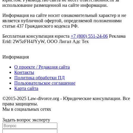
использование размещенной на сайте информации.
Информация на сайте носит ознакомительный характер и не
является публичной офертой, определяемой положениями
статьи 437 Гражданского кодекса РФ.
Бесплатная консультация юриста
+7 (800) 551-24-06
Реклама
Erid: 2W5zFH4JYyW, ООО Лигал Адс Тех
Информация
О проекте / Редакция сайта
Контакты
Политика обработки ПД
Пользовательское соглашение
Карта сайта
©2015-2025 Law-divorce.org - Юридические консультации. Все
права защищены.
Мы в социальных сетях
Задать вопрос эксперту