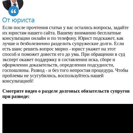
Если после прочтения статьи у вас остались вопросы, задайте
их юристам нашего сайта. Вашему вниманию бесплатные
консультации онлайн и по телефону. Юрист подскажет, как
лучше и безболезненно разделить супружеские долги. Если
есть шанс решить вопрос мирно - юрист укажет на этот
способ и поможет довести его до ума. При обращении в суд
эксперт окажет поддержку в составлении иска, сборе и
оформлении доказательств, определении подсудности,
госпошлины. Развод - и без того непростая процедура. Чтобы
проблемы не усугубились, воспользуйтесь нашей
консультацией!
Смотрите видео о разделе долговых обязательств супругов
при разводе: