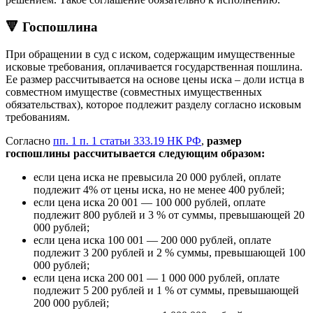
🔻 Госпошлина
При обращении в суд с иском, содержащим имущественные
исковые требования, оплачивается государственная пошлина.
Ее размер рассчитывается на основе цены иска – доли истца в
совместном имуществе (совместных имущественных
обязательствах), которое подлежит разделу согласно исковым
требованиям.
Согласно
пп. 1 п. 1 статьи 333.19 НК РФ
,
размер
госпошлины рассчитывается следующим образом:
если цена иска не превысила 20 000 рублей, оплате
подлежит 4% от цены иска, но не менее 400 рублей;
если цена иска 20 001 — 100 000 рублей, оплате
подлежит 800 рублей и 3 % от суммы, превышающей 20
000 рублей;
если цена иска 100 001 — 200 000 рублей, оплате
подлежит 3 200 рублей и 2 % суммы, превышающей 100
000 рублей;
если цена иска 200 001 — 1 000 000 рублей, оплате
подлежит 5 200 рублей и 1 % от суммы, превышающей
200 000 рублей;