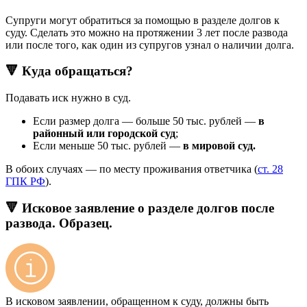
Супруги могут обратиться за помощью в разделе долгов к
суду. Сделать это можно на протяжении 3 лет после развода
или после того, как один из супругов узнал о наличии долга.
🔻 Куда обращаться?
Подавать иск нужно в суд.
Если размер долга — больше 50 тыс. рублей —
в
районный или городской суд
;
Если меньше 50 тыс. рублей —
в мировой суд.
В обоих случаях — по месту проживания ответчика (
ст. 28
ГПК РФ
).
🔻 Исковое заявление о разделе долгов после
развода. Образец.
В исковом заявлении, обращенном к суду, должны быть