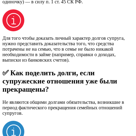
одиночку) — в силу п. 1 ст. 45 СК РФ.
Для того чтобы доказать личный характер долгов супруга,
нужно представить доказательства того, что средства
потрачены не на семью, что в семье не было никакой
необходимости в займе (например, справки о доходах,
выписки из банковских счетов).
✅ Как поделить долги, если
супружеские отношения уже были
прекращены?
Не являются общими долгами обязательства, возникшие в
период фактического прекращения семейных отношений
супругов.