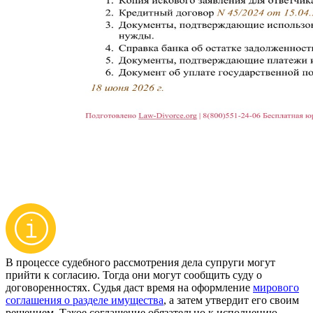
В процессе судебного рассмотрения дела супруги могут
прийти к согласию. Тогда они могут сообщить суду о
договоренностях. Судья даст время на оформление
мирового
соглашения о разделе имущества
, а затем утвердит его своим
решением. Такое соглашение обязательно к исполнению.