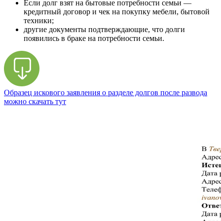
Если долг взят на бытовые потребности семьи —
кредитный договор и чек на покупку мебели, бытовой
техники;
другие документы подтверждающие, что долги
появились в браке на потребности семьи.
Образец искового заявления о разделе долгов после развода
можно скачать тут