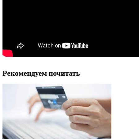
Рекомендуем почитать