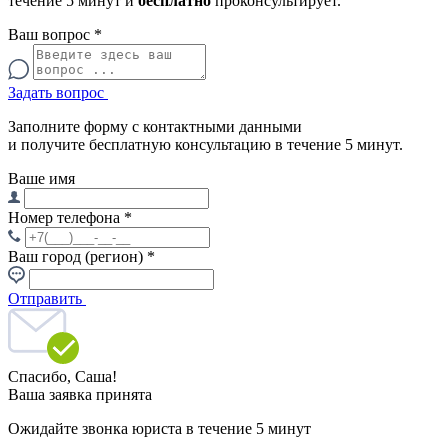
течение 5 минут и
бесплатно
проконсультирует.
Ваш вопрос
*
Задать вопрос
Заполните форму с контактными данными
и получите бесплатную консультацию в течение 5 минут.
Ваше имя
Номер телефона
*
Ваш город (регион)
*
Отправить
Спасибо,
Саша!
Ваша заявка принята
Ожидайте звонка юриста в течение 5 минут