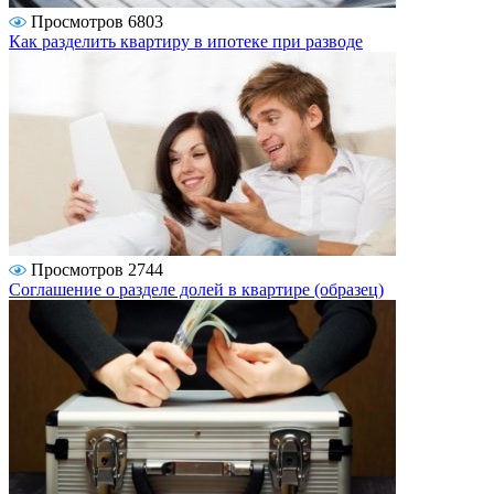
Просмотров 6803
Как разделить квартиру в ипотеке при разводе
Просмотров 2744
Соглашение о разделе долей в квартире (образец)