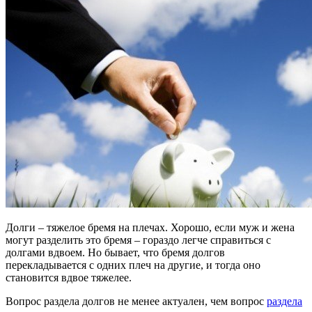
Долги – тяжелое бремя на плечах. Хорошо, если муж и жена
могут разделить это бремя – гораздо легче справиться с
долгами вдвоем. Но бывает, что бремя долгов
перекладывается с одних плеч на другие, и тогда оно
становится вдвое тяжелее.
Вопрос раздела долгов не менее актуален, чем вопрос
раздела