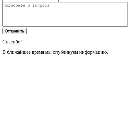
Спасибо!
В ближайшее время мы опубликуем информацию.