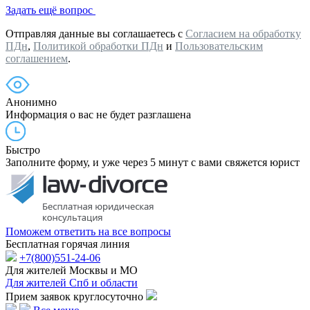
Задать ещё вопрос
Отправляя данные вы соглашаетесь с
Согласием на обработку
ПДн
,
Политикой обработки ПДн
и
Пользовательским
соглашением
.
Анонимно
Информация о вас не будет разглашена
Быстро
Заполните форму, и уже через 5 минут с вами свяжется юрист
Поможем ответить на все вопросы
Бесплатная горячая линия
+7(800)551-24-06
Для жителей Москвы и МО
Для жителей Спб и области
Прием заявок круглосуточно