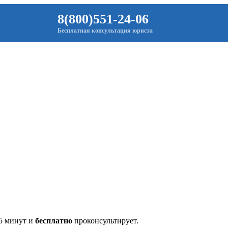
8(800)551-24-06
Бесплатная консультация юриста
 5 минут и
бесплатно
проконсультирует.