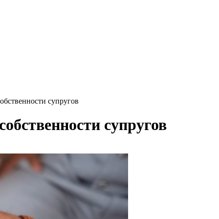
собственности супругов
собственности супругов