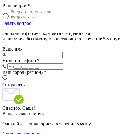
Ваш вопрос
*
Задать вопрос
Заполните форму с контактными данными
и получите бесплатную консультацию в течение 5 минут.
Ваше имя
Номер телефона
*
Ваш город (регион)
*
Отправить
Спасибо,
Саша!
Ваша заявка принята
Ожидайте звонка юриста в течение 5 минут
Задать ещё вопрос