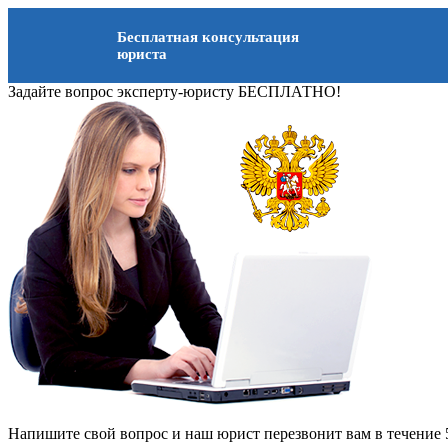
Бесплатная консультация
юриста
Задайте вопрос эксперту-юристу БЕСПЛАТНО!
Напишите свой вопрос и наш юрист перезвонит вам в течение