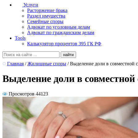
Услуги
Расторжение брака
Раздел имущества
Семейные споры
Адвокат по уголовным делам
Адвокат по гражданским делам
Tools
Калькулятор процентов 395 ГК РФ
Главная
/
Жилищные споры
/
Выделение доли в совместной 
Выделение доли в совместной 
Просмотров 44123