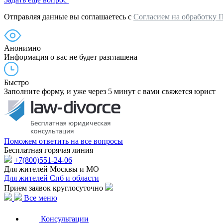
Отправляя данные вы соглашаетесь с
Согласием на обработку 
Анонимно
Информация о вас не будет разглашена
Быстро
Заполните форму, и уже через 5 минут с вами свяжется юрист
Поможем ответить на все вопросы
Бесплатная горячая линия
+7(800)551-24-06
Для жителей Москвы и МО
Для жителей Спб и области
Прием заявок круглосуточно
Все меню
Консультации