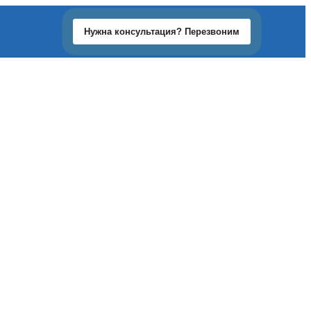
Нужна консультация? Перезвоним