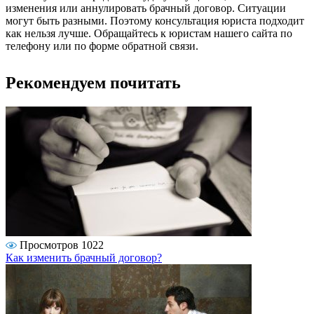
изменения или аннулировать брачный договор. Ситуации
могут быть разными. Поэтому консультация юриста подходит
как нельзя лучше. Обращайтесь к юристам нашего сайта по
телефону или по форме обратной связи.
Рекомендуем почитать
Просмотров 1022
Как изменить брачный договор?