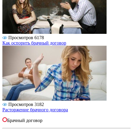
Просмотров 6178
Как оспорить брачный договор
Просмотров 3182
Расторжение брачного договора
Брачный договор