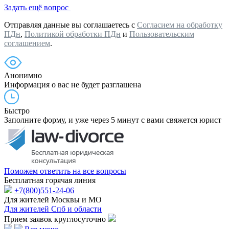
Задать ещё вопрос
Отправляя данные вы соглашаетесь с
Согласием на обработку
ПДн
,
Политикой обработки ПДн
и
Пользовательским
соглашением
.
Анонимно
Информация о вас не будет разглашена
Быстро
Заполните форму, и уже через 5 минут с вами свяжется юрист
Поможем ответить на все вопросы
Бесплатная горячая линия
+7(800)551-24-06
Для жителей Москвы и МО
Для жителей Спб и области
Прием заявок круглосуточно