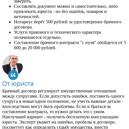
заверить.
Составлять документ можно и самостоятельно, либо
привлекать юриста - но без ошибок, помарок и
неточностей.
Нотариус берёт 500 рублей за удостоверение брачного
договора.
Услуги правового и технического характера
оплачиваются отдельно.
Составление брачного контракта "с нуля" обойдется от 5
000 до 20 000 рублей.
Брачный договор регулирует имущественные отношения
между супругами. Если допустить ошибки, поставить одного
супруга в невыгодное положение, не учесть важные детали -
впоследствии могут быть проблемы. Если и браться за
составление контракта, то нужно делать это с умом.
Наилучший вариант - получить бесплатную консультацию
юриста. Эксперт укажет на ошибки, пробелы в договоре,
посоветует как определить судьбу имущества, внести