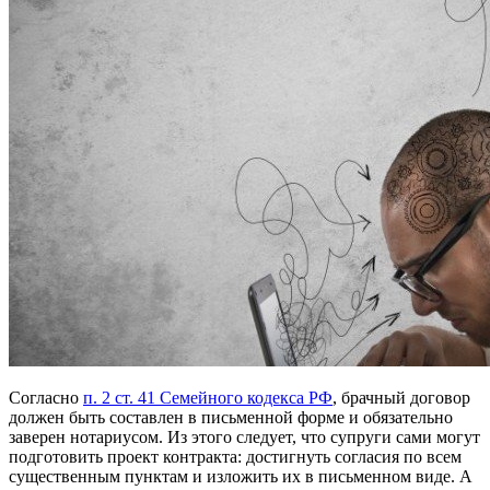
Согласно
п. 2 ст. 41 Семейного кодекса РФ
, брачный договор
должен быть составлен в письменной форме и обязательно
заверен нотариусом. Из этого следует, что супруги сами могут
подготовить проект контракта: достигнуть согласия по всем
существенным пунктам и изложить их в письменном виде. А