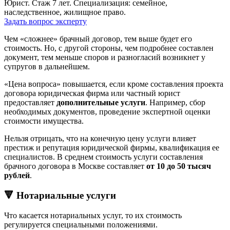
Юрист. Стаж 7 лет. Специализация: семейное,
наследственное, жилищное право.
Задать вопрос эксперту
Чем «сложнее» брачный договор, тем выше будет его
стоимость. Но, с другой стороны, чем подробнее составлен
документ, тем меньше споров и разногласий возникнет у
супругов в дальнейшем.
«Цена вопроса» повышается, если кроме составления проекта
договора юридическая фирма или частный юрист
предоставляет
дополнительные услуги
. Например, сбор
необходимых документов, проведение экспертной оценки
стоимости имущества.
Нельзя отрицать, что на конечную цену услуги влияет
престиж и репутация юридической фирмы, квалификация ее
специалистов. В среднем стоимость услуги составления
брачного договора в Москве составляет
от 10 до 50 тысяч
рублей
.
🔻 Нотариальные услуги
Что касается нотариальных услуг, то их стоимость
регулируется специальными положениями.