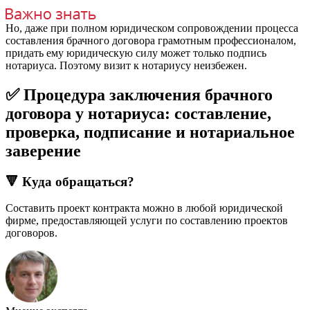
Но, даже при полном юридическом сопровождении процесса
составления брачного договора грамотным профессионалом,
придать ему юридическую силу может только подпись
нотариуса. Поэтому визит к нотариусу неизбежен.
✅ Процедура заключения брачного
договора у нотариуса: составление,
проверка, подписание и нотариальное
заверение
🔻 Куда обращаться?
Составить проект контракта можно в любой юридической
фирме, предоставляющей услуги по составлению проектов
договоров.