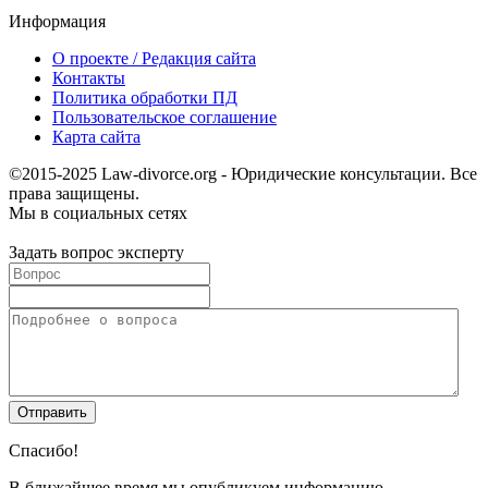
Информация
О проекте / Редакция сайта
Контакты
Политика обработки ПД
Пользовательское соглашение
Карта сайта
©2015-2025 Law-divorce.org - Юридические консультации. Все
права защищены.
Мы в социальных сетях
Задать вопрос эксперту
Спасибо!
В ближайшее время мы опубликуем информацию.