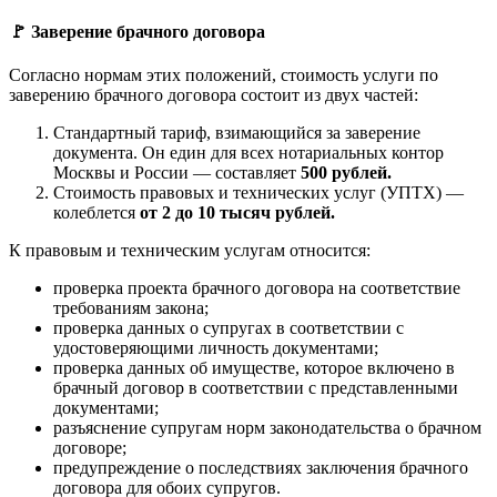
🚩 Заверение брачного договора
Согласно нормам этих положений, стоимость услуги по
заверению брачного договора состоит из двух частей:
Стандартный тариф, взимающийся за заверение
документа. Он един для всех нотариальных контор
Москвы и России — составляет
500 рублей.
Стоимость правовых и технических услуг (УПТХ) —
колеблется
от 2 до 10 тысяч рублей.
К правовым и техническим услугам относится:
проверка проекта брачного договора на соответствие
требованиям закона;
проверка данных о супругах в соответствии с
удостоверяющими личность документами;
проверка данных об имуществе, которое включено в
брачный договор в соответствии с представленными
документами;
разъяснение супругам норм законодательства о брачном
договоре;
предупреждение о последствиях заключения брачного
договора для обоих супругов.