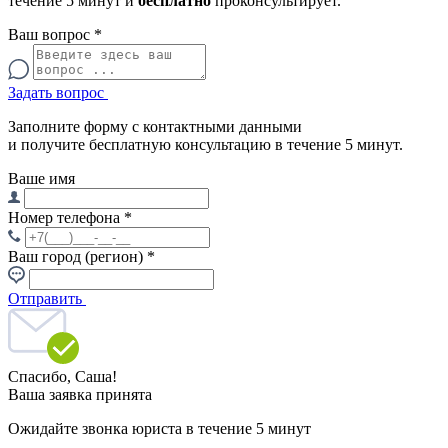
течение 5 минут и
бесплатно
проконсультирует.
Ваш вопрос
*
Задать вопрос
Заполните форму с контактными данными
и получите бесплатную консультацию в течение 5 минут.
Ваше имя
Номер телефона
*
Ваш город (регион)
*
Отправить
Спасибо,
Саша!
Ваша заявка принята
Ожидайте звонка юриста в течение 5 минут