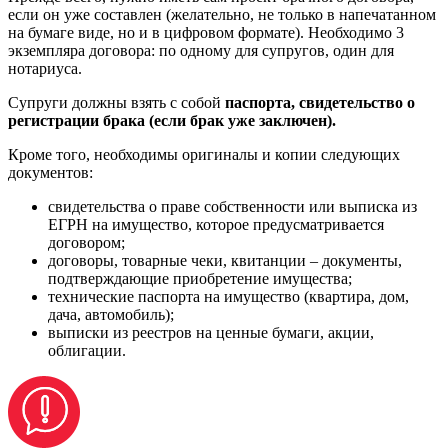
если он уже составлен (желательно, не только в напечатанном
на бумаге виде, но и в цифровом формате). Необходимо 3
экземпляра договора: по одному для супругов, один для
нотариуса.
Супруги должны взять с собой
паспорта, свидетельство о
регистрации брака (если брак уже заключен).
Кроме того, необходимы оригиналы и копии следующих
документов:
свидетельства о праве собственности или выписка из
ЕГРН на имущество, которое предусматривается
договором;
договоры, товарные чеки, квитанции – документы,
подтверждающие приобретение имущества;
технические паспорта на имущество (квартира, дом,
дача, автомобиль);
выписки из реестров на ценные бумаги, акции,
облигации.