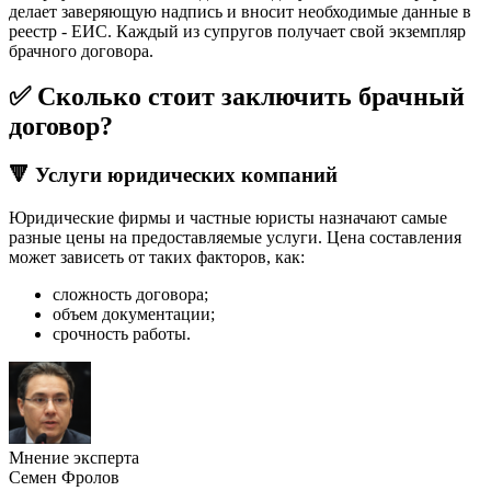
делает заверяющую надпись и вносит необходимые данные в
реестр - ЕИС. Каждый из супругов получает свой экземпляр
брачного договора.
✅ Сколько стоит заключить брачный
договор?
🔻 Услуги юридических компаний
Юридические фирмы и частные юристы назначают самые
разные цены на предоставляемые услуги. Цена составления
может зависеть от таких факторов, как:
сложность договора;
объем документации;
срочность работы.
Мнение эксперта
Семен Фролов