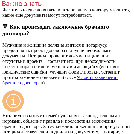
Желательно еще до визита в нотариальную контору уточнить,
какие еще документы могут потребоваться.
🔻 Как происходит заключение брачного
договора?
Мужчина и женщина должны явиться к нотариусу,
предоставить проект договора и другие необходимые
документы. Нотариус проверит документацию, при
отсутствии проекта – составит его, при необходимости –
внесет поправки или изменения в имеющийся (исправит
юридические ошибки, улучшит формулировки, устранит
противозаконные положения) (см. «
Условия заключения
брачного договора
«).
Нотариус ознакомит семейную пару с законодательными
нормами, объяснит правила и последствия заключения
брачного договора. Затем мужчина и женщина в присутствии
нотариуса ставят свои подписи на документах, а нотариус