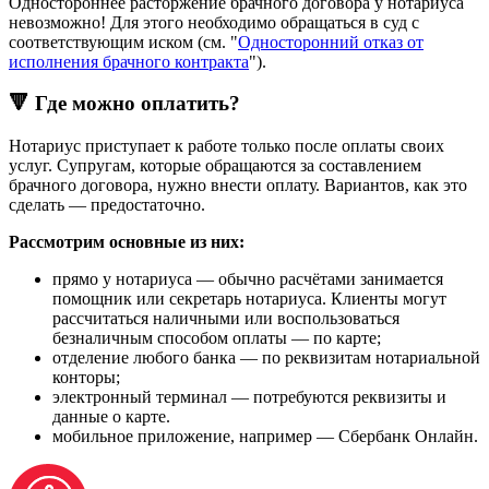
Одностороннее расторжение брачного договора у нотариуса
невозможно! Для этого необходимо обращаться в суд с
соответствующим иском (см. "
Односторонний отказ от
исполнения брачного контракта
").
🔻 Где можно оплатить?
Нотариус приступает к работе только после оплаты своих
услуг. Супругам, которые обращаются за составлением
брачного договора, нужно внести оплату. Вариантов, как это
сделать — предостаточно.
Рассмотрим основные из них:
прямо у нотариуса — обычно расчётами занимается
помощник или секретарь нотариуса. Клиенты могут
рассчитаться наличными или воспользоваться
безналичным способом оплаты — по карте;
отделение любого банка — по реквизитам нотариальной
конторы;
электронный терминал — потребуются реквизиты и
данные о карте.
мобильное приложение, например — Сбербанк Онлайн.